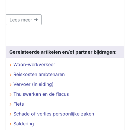
Lees meer
Gerelateerde artikelen en/of partner bijdragen:
Woon-werkverkeer
Reiskosten ambtenaren
Vervoer (inleiding)
Thuiswerken en de fiscus
Fiets
Schade of verlies persoonlijke zaken
Saldering