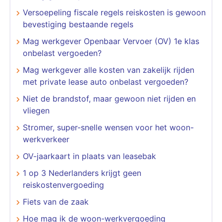
Versoepeling fiscale regels reiskosten is gewoon
bevestiging bestaande regels
Mag werkgever Openbaar Vervoer (OV) 1e klas
onbelast vergoeden?
Mag werkgever alle kosten van zakelijk rijden
met private lease auto onbelast vergoeden?
Niet de brandstof, maar gewoon niet rijden en
vliegen
Stromer, super-snelle wensen voor het woon-
werkverkeer
OV-jaarkaart in plaats van leasebak
1 op 3 Nederlanders krijgt geen
reiskostenvergoeding
Fiets van de zaak
Hoe mag ik de woon-werkvergoeding