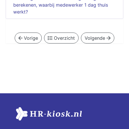
berekenen, waarbij medewerker 1 dag thuis
werkt?
Vorige
Overzicht
Volgende