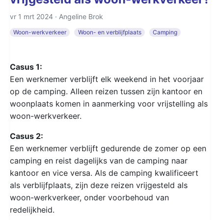
vr 1 mrt 2024 ·
Angeline Brok
Woon-werkverkeer
Woon- en verblijfplaats
Camping
Casus 1:
Een werknemer verblijft elk weekend in het voorjaar
op de camping. Alleen reizen tussen zijn kantoor en
woonplaats komen in aanmerking voor vrijstelling als
woon-werkverkeer.
Casus 2:
Een werknemer verblijft gedurende de zomer op een
camping en reist dagelijks van de camping naar
kantoor en vice versa. Als de camping kwalificeert
als verblijfplaats, zijn deze reizen vrijgesteld als
woon-werkverkeer, onder voorbehoud van
redelijkheid.