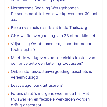
Normerende Regeling Werkgebonden
Personenmobiliteit voor werkgevers per 30 juni
a.s.
Reizen van huis naar klant in de Thuiszorg
CNV wil fietsvergoeding van 23 ct per kilometer
Vrijstelling OV-abonnement, maar dat mocht
toch altijd al?
Moet de werkgever voor de elektrakosten van
een privé auto een bijtelling toepassen?
Onbelaste reiskostenvergoeding leasefiets is
vereenvoudigd
Leasewagenpark uitfaseren?
Forens staat ’s morgens weer in de file. Het
thuiswerken en flexibele werktijden worden
driftig geschrapt