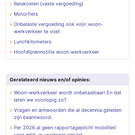
Reiskosten (vaste vergoeding)
Motorfiets
Onbelaste vergoeding ook voor woon-
werkverkeer te voet
Lunchkilometers
Hoofdlijnennotitie woon-werkverkeer
Gerelateerd nieuws en/of opinies:
Woon-werkverkeer wordt onbetaalbaar! En dat
laten we voorlopig zo?
Vragen en antwoorden die al decennia geleden
zijn beantwoord.
Per 2026 al geen rapportageplicht mobiliteit
voor mkb, is voorlopig onjuist