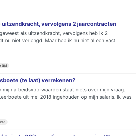
s uitzendkracht, vervolgens 2 jaarcontracten
t geweest als uitzendkracht, vervolgens heb ik 2
 nu niet verlengd. Maar heb ik nu niet al een vast
tijd
boete (te laat) verrekenen?
 mijn arbeidsvoorwaarden staat niets over mijn vraag.
erboete uit mei 2018 ingehouden op mijn salaris. Ik was
ete