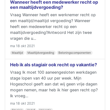
Wanneer heeft een medewerker recht op
een maaltijdvergoeding?
Vraag Wanneer heeft een werknemer recht op
een maaltijd/maaltijd vergoeding? Wanneer
heeft een medewerker recht op een
maaltijdvergoeding?Antwoord Het zijn twee
vragen die u...
ma 18 okt 2021
Maaltijd
Maaltijdvergoeding
Beloningscomponenten
Heb ik als stagiair ook recht op vakantie?
Vraag Ik moet 100 aaneengesloten werkdagen
stage lopen van 40 uur per week. Mijn
Hogeschool geeft aan dat wij geen vrije dagen
mogen nemen, maar heb ik hier geen recht op?
Ik vroeg...
ma 18 okt 2021