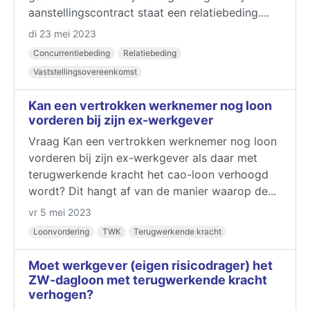
aanstellingscontract staat een relatiebeding....
di 23 mei 2023
Concurrentiebeding
Relatiebeding
Vaststellingsovereenkomst
Kan een vertrokken werknemer nog loon
vorderen bij zijn ex-werkgever
Vraag Kan een vertrokken werknemer nog loon
vorderen bij zijn ex-werkgever als daar met
terugwerkende kracht het cao-loon verhoogd
wordt? Dit hangt af van de manier waarop de...
vr 5 mei 2023
Loonvordering
TWK
Terugwerkende kracht
Moet werkgever (eigen risicodrager) het
ZW-dagloon met terugwerkende kracht
verhogen?