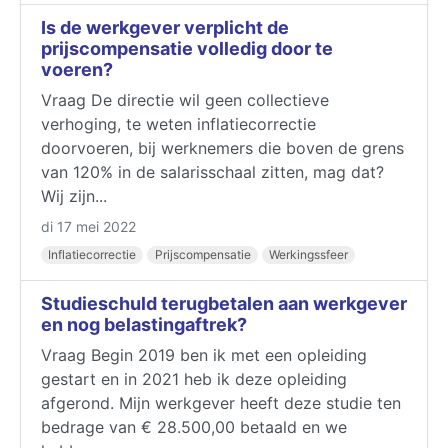
Is de werkgever verplicht de
prijscompensatie volledig door te
voeren?
Vraag De directie wil geen collectieve
verhoging, te weten inflatiecorrectie
doorvoeren, bij werknemers die boven de grens
van 120% in de salarisschaal zitten, mag dat?
Wij zijn...
di 17 mei 2022
Inflatiecorrectie
Prijscompensatie
Werkingssfeer
Studieschuld terugbetalen aan werkgever
en nog belastingaftrek?
Vraag Begin 2019 ben ik met een opleiding
gestart en in 2021 heb ik deze opleiding
afgerond. Mijn werkgever heeft deze studie ten
bedrage van € 28.500,00 betaald en we