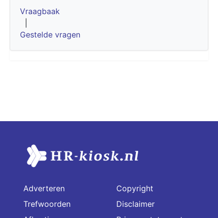
Vraagbaak
|
Gestelde vragen
Adverteren
Copyright
Trefwoorden
Disclaimer