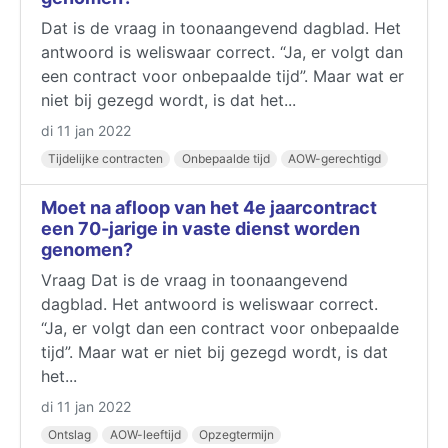
Dat is de vraag in toonaangevend dagblad. Het
antwoord is weliswaar correct. “Ja, er volgt dan
een contract voor onbepaalde tijd”. Maar wat er
niet bij gezegd wordt, is dat het...
di 11 jan 2022
Tijdelijke contracten
Onbepaalde tijd
AOW-gerechtigd
Moet na afloop van het 4e jaarcontract
een 70-jarige in vaste dienst worden
genomen?
Vraag Dat is de vraag in toonaangevend
dagblad. Het antwoord is weliswaar correct.
“Ja, er volgt dan een contract voor onbepaalde
tijd”. Maar wat er niet bij gezegd wordt, is dat
het...
di 11 jan 2022
Ontslag
AOW-leeftijd
Opzegtermijn