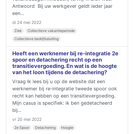
Antwoord Bij uw werkgever geldt ieder jaar
een...
di 24 mei 2022
Ziek
Collectieve vakantieperiode
Collectieve bedrijfssluiting
Heeft een werknemer bij re-integratie 2e
spoor en detachering recht op een
transitievergoeding. En wat is de hoogte
van het loon tijdens de detachering?
Vraag Ik lees bij u op de website dat een
werknemer bij re-integratie tweede spoor ook
recht kan hebben op een transitievergoeding.
Mijn casus is specifiek: ik ben gedetacheerd
bij...
vr 20 mei 2022
2e Spoor
Detachering
Hoogte