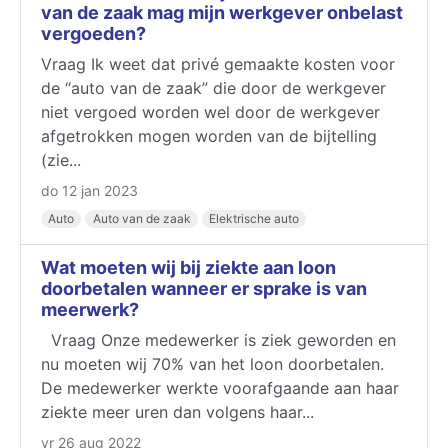
van de zaak mag mijn werkgever onbelast
vergoeden?
Vraag Ik weet dat privé gemaakte kosten voor
de “auto van de zaak” die door de werkgever
niet vergoed worden wel door de werkgever
afgetrokken mogen worden van de bijtelling
(zie...
do 12 jan 2023
Auto
Auto van de zaak
Elektrische auto
Wat moeten wij bij ziekte aan loon
doorbetalen wanneer er sprake is van
meerwerk?
Vraag Onze medewerker is ziek geworden en
nu moeten wij 70% van het loon doorbetalen.
De medewerker werkte voorafgaande aan haar
ziekte meer uren dan volgens haar...
vr 26 aug 2022