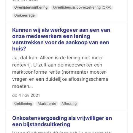
Overlijdensuitkering
Overlijdensrisicoverzekering (ORV)
Omkeerregel
Kunnen wij als werkgever aan een van
onze medewerkers een lening
verstrekken voor de aankoop van een
huis?
Ja, dat kan. Alleen is de lening niet meer
rentevrij. U zult aan de medewerker een
marktconforme rente (normrente) moeten
vragen en een duidelijke aflossingsschema
moeten...
do 4 nov 2021
Geldlening
Marktrente
Aflossing
Onkostenvergoeding als vrijwilliger en
een bijstandsuitkering