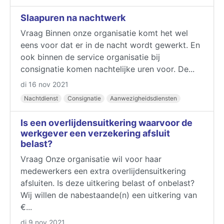
Slaapuren na nachtwerk
Vraag Binnen onze organisatie komt het wel
eens voor dat er in de nacht wordt gewerkt. En
ook binnen de service organisatie bij
consignatie komen nachtelijke uren voor. De...
di 16 nov 2021
Nachtdienst
Consignatie
Aanwezigheidsdiensten
Is een overlijdensuitkering waarvoor de
werkgever een verzekering afsluit
belast?
Vraag Onze organisatie wil voor haar
medewerkers een extra overlijdensuitkering
afsluiten. Is deze uitkering belast of onbelast?
Wij willen de nabestaande(n) een uitkering van
€...
di 9 nov 2021