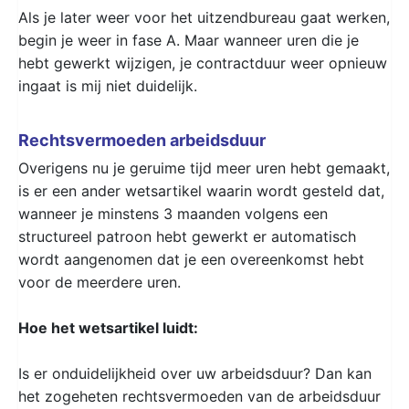
Als je later weer voor het uitzendbureau gaat werken,
begin je weer in fase A. Maar wanneer uren die je
hebt gewerkt wijzigen, je contractduur weer opnieuw
ingaat is mij niet duidelijk.
Rechtsvermoeden arbeidsduur
Overigens nu je geruime tijd meer uren hebt gemaakt,
is er een ander wetsartikel waarin wordt gesteld dat,
wanneer je minstens 3 maanden volgens een
structureel patroon hebt gewerkt er automatisch
wordt aangenomen dat je een overeenkomst hebt
voor de meerdere uren.
Hoe het wetsartikel luidt:
Is er onduidelijkheid over uw arbeidsduur? Dan kan
het zogeheten rechtsvermoeden van de arbeidsduur