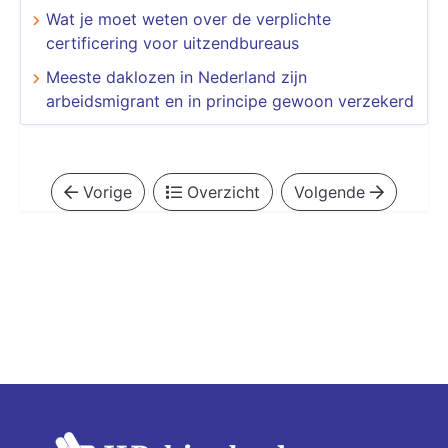
Wat je moet weten over de verplichte
certificering voor uitzendbureaus
Meeste daklozen in Nederland zijn
arbeidsmigrant en in principe gewoon verzekerd
Vorige
Overzicht
Volgende