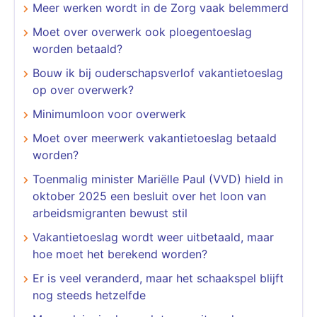
Meer werken wordt in de Zorg vaak belemmerd
Moet over overwerk ook ploegentoeslag
worden betaald?
Bouw ik bij ouderschapsverlof vakantietoeslag
op over overwerk?
Minimumloon voor overwerk
Moet over meerwerk vakantietoeslag betaald
worden?
Toenmalig minister Mariëlle Paul (VVD) hield in
oktober 2025 een besluit over het loon van
arbeidsmigranten bewust stil
Vakantietoeslag wordt weer uitbetaald, maar
hoe moet het berekend worden?
Er is veel veranderd, maar het schaakspel blijft
nog steeds hetzelfde