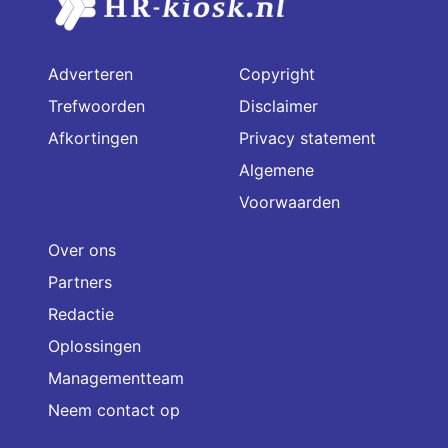
Adverteren
Copyright
Trefwoorden
Disclaimer
Afkortingen
Privacy statement
Algemene
Voorwaarden
Over ons
Partners
Redactie
Oplossingen
Managementteam
Neem contact op