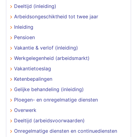
Deeltijd (inleiding)
Arbeidsongeschiktheid tot twee jaar
Inleiding
Pensioen
Vakantie & verlof (inleiding)
Werkgelegenheid (arbeidsmarkt)
Vakantietoeslag
Ketenbepalingen
Gelijke behandeling (inleiding)
Ploegen- en onregelmatige diensten
Overwerk
Deeltijd (arbeidsvoorwaarden)
Onregelmatige diensten en continuediensten