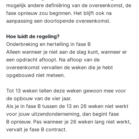
mogelijk andere definiëring van de overeenkomst, de
fase opnieuw zou beginnen. Het blijft ook na
aanpassing een doorlopende overeenkomst.
Hoe luidt de regeling?
Onderbreking en hertelling in fase B
Alleen wanneer je niet aan de slag kunt, wanneer er
een opdracht afloopt. Na afloop van de
overeenkomst vervallen de weken die je hebt
opgebouwd niet meteen.
Tot 13 weken tellen deze weken gewoon mee voor
de opbouw van de vier jaar.
Als je in fase B tussen de 13 en 26 weken niet werkt
voor jouw uitzendonderneming, dan begint fase
B opnieuw. Pas wanneer je 26 weken lang niet werkt,
vervalt je fase B contract.