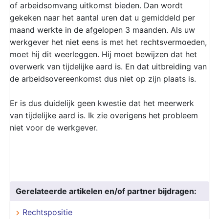
of arbeidsomvang uitkomst bieden. Dan wordt
gekeken naar het aantal uren dat u gemiddeld per
maand werkte in de afgelopen 3 maanden. Als uw
werkgever het niet eens is met het rechtsvermoeden,
moet hij dit weerleggen. Hij moet bewijzen dat het
overwerk van tijdelijke aard is. En dat uitbreiding van
de arbeidsovereenkomst dus niet op zijn plaats is.
Er is dus duidelijk geen kwestie dat het meerwerk
van tijdelijke aard is. Ik zie overigens het probleem
niet voor de werkgever.
Gerelateerde artikelen en/of partner bijdragen:
Rechtspositie