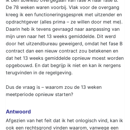
De 78 weken waren voorbij. Vlak voor de overgang
kreeg ik een functioneringsgesprek met uitzender en
opdrachtgever (alles prima – ze willen door met me).
Daarin heb ik tevens gevraagd naar aanpassing van
mijn uren naar het 13 weeks gemiddelde. Dit werd
door het uitzendbureau geweigerd, omdat het fase B
contract dan een nieuw contract zou betekenen en
dat het 13 weeks gemiddelde opnieuw moest worden
opgebouwd. En dat begrijp ik niet en kan ik nergens
terugvinden in de regelgeving.
Dus de vraag is – waarom zou de 13 weken
meetperiode opnieuw starten?
Antwoord
Afgezien van het feit dat ik het onlogisch vind, kan ik
ook een rechtsgrond vinden waarom, vanwege een