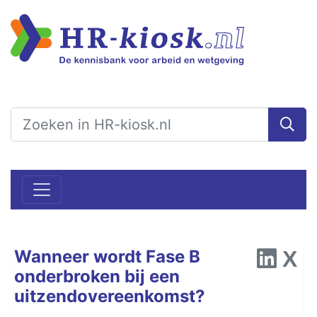
Wanneer wordt Fase B
onderbroken bij een
uitzendovereenkomst?