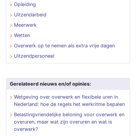
Opleiding
Uitzendarbeid
Meerwerk
Wetten
Overwerk op te nemen als extra vrije dagen
Uitzendpersoneel
Gerelateerd nieuws en/of opinies:
Wetgeving over overwerk en flexibele uren in
Nederland: hoe de regels het werkritme bepalen
Belastingvriendelijke beloning voor overwerk en
overuren, maar wat zijn overuren en wat is
overwerk?