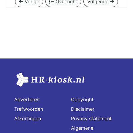
Vorige
Overzicht
Volgende
Adverteren
Copyright
Trefwoorden
Disclaimer
Afkortingen
Privacy statement
Algemene