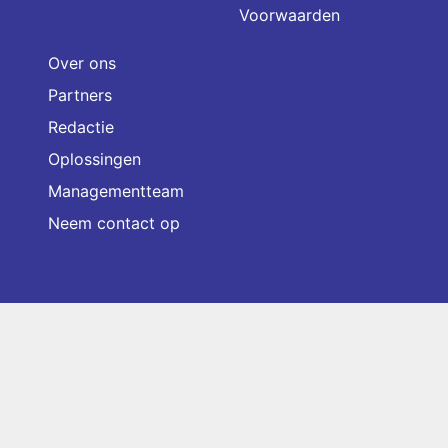
Voorwaarden
Over ons
Partners
Redactie
Oplossingen
Managementteam
Neem contact op