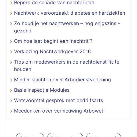
Beperk de schade van nachtarbeid
Nachtwerk veroorzaakt diabetes en hartziekten
Zo houd je het nachtwerken – nog enigszins –
gezond
Om hoe laat begint een 'nachtrit'?
Verkiezing Nachtwerkgever 2016
Tips om medewerkers in de nachtdienst fit te
houden
Minder klachten over Arbodienstverlening
Basis Inspectie Modules
Wetsvoorstel gesprek met bedrijfsarts
Meedenken over vernieuwing Arbowet