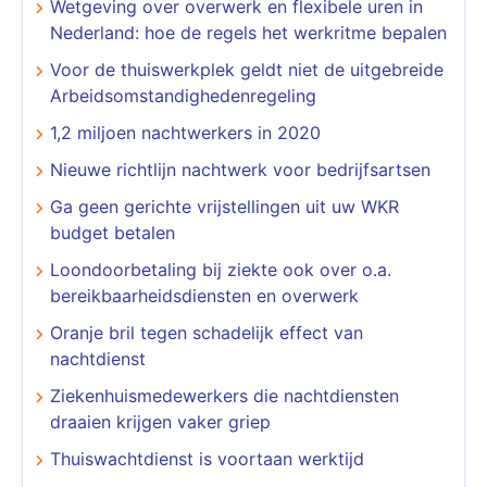
Wetgeving over overwerk en flexibele uren in
Nederland: hoe de regels het werkritme bepalen
Voor de thuiswerkplek geldt niet de uitgebreide
Arbeidsomstandighedenregeling
1,2 miljoen nachtwerkers in 2020
Nieuwe richtlijn nachtwerk voor bedrijfsartsen
Ga geen gerichte vrijstellingen uit uw WKR
budget betalen
Loondoorbetaling bij ziekte ook over o.a.
bereikbaarheidsdiensten en overwerk
Oranje bril tegen schadelijk effect van
nachtdienst
Ziekenhuismedewerkers die nachtdiensten
draaien krijgen vaker griep
Thuiswachtdienst is voortaan werktijd