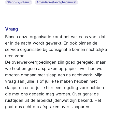
Stand-by-dienst
Arbeidsomstandighedenwet
Vraag
Binnen onze organisatie komt het wel eens voor dat
er in de nacht wordt gewerkt. En ook binnen de
service organisatie bij consignatie komen nachtelijke
uren voor.
De overwerkvergoedingen zijn goed geregeld, maar
we hebben geen afspraken op papier over hoe we
moeten omgaan met slaapuren na nachtwerk. Mijn
vraag aan jullie is of jullie te maken hebben met
slaapuren en of jullie hier een regeling voor hebben
die met ons gedeeld mag worden. Overigens: de
rusttijden uit de arbeidstijdenwet zijn bekend. Het
gaat dus echt om afspraken over slaapuren.