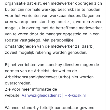
organisatie dat eist, een medewerker opdragen zich
buiten zijn normale werktijd beschikbaar te houden
voor het verrichten van werkzaamheden. Dagen en
uren waarop men stand-by moet zijn, worden zoveel
mogelijk in overleg met de betreffende medewerker,
van te voren door de manager opgesteld en in een
rooster vastgelegd. Met persoonlijke
omstandigheden van de medewerker zal daarbij
zoveel mogelijk rekening worden gehouden.
Bij het verrichten van stand-by diensten mogen de
normen van de Arbeidstijdenwet en de
Arbeidsomstandighedenwet (Arbo) niet worden
overschreden.
Zie voor meer informatie de
website:
Aanwezigheidsdienst | HR-kiosk.nl
Wanneer stand-by feitelijk aantoonbaar gewone