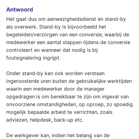
Antwoord
Het gaat dus om aanwezigheidsdienst en stand-by
als overwerk. Stand-by is bijvoorbeeld het
begeleiden/verzorgen van een conversie, waarbij de
medewerker een aantal stappen tijdens de conversie
controleert en wanneer dat nodig is bij
foutsignalering ingrijpt.
Onder stand-by kan ook worden verstaan
ingeroosterde uren buiten de gebruikelijke werktijden
waarin een medewerker door de manager
opgedragen is om bereikbaar te zijn om ingeval van
onvoorziene omstandigheden, op oproep, zo spoedig
mogelijk bepaalde arbeid te verrichten, zoals
adviezen, helpdesk, back-up etc.
De werkgever kan, indien het belang van de