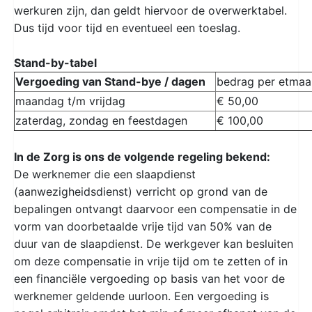
werkuren zijn, dan geldt hiervoor de overwerktabel.
Dus tijd voor tijd en eventueel een toeslag.
Stand-by-tabel
Vergoeding van Stand-bye / dagen
bedrag per etmaal
maandag t/m vrijdag
€ 50,00
zaterdag, zondag en feestdagen
€ 100,00
In de Zorg is ons de volgende regeling bekend:
De werknemer die een slaapdienst
(aanwezigheidsdienst) verricht op grond van de
bepalingen ontvangt daarvoor een compensatie in de
vorm van doorbetaalde vrije tijd van 50% van de
duur van de slaapdienst. De werkgever kan besluiten
om deze compensatie in vrije tijd om te zetten of in
een financiële vergoeding op basis van het voor de
werknemer geldende uurloon. Een vergoeding is