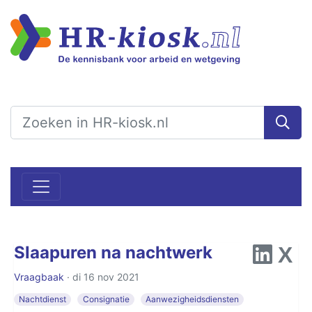
Slaapuren na nachtwerk
Vraagbaak
· di 16 nov 2021
Nachtdienst
Consignatie
Aanwezigheidsdiensten