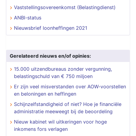
Vaststellingsovereenkomst (Belastingdienst)
ANBI-status
Nieuwsbrief loonheffingen 2021
Gerelateerd nieuws en/of opinies:
15.000 uitzendbureaus zonder vergunning,
belastingschuld van € 750 miljoen
Er zijn veel misverstanden over AOW-voorstellen
en beloningen en heffingen
Schijnzelfstandigheid of niet? Hoe je financiële
administratie meeweegt bij de beoordeling
Nieuw kabinet wil uitkeringen voor hoge
inkomens fors verlagen