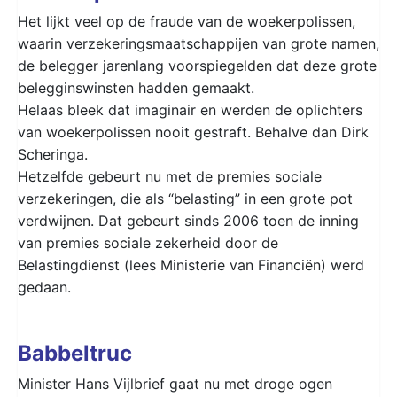
Het lijkt veel op de fraude van de woekerpolissen,
waarin verzekeringsmaatschappijen van grote namen,
de belegger jarenlang voorspiegelden dat deze grote
belegginswinsten hadden gemaakt.
Helaas bleek dat imaginair en werden de oplichters
van woekerpolissen nooit gestraft. Behalve dan Dirk
Scheringa.
Hetzelfde gebeurt nu met de premies sociale
verzekeringen, die als “belasting” in een grote pot
verdwijnen. Dat gebeurt sinds 2006 toen de inning
van premies sociale zekerheid door de
Belastingdienst (lees Ministerie van Financiën) werd
gedaan.
Babbeltruc
Minister Hans Vijlbrief gaat nu met droge ogen