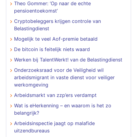
Theo Gommer: ‘Op naar de echte
pensioentoekomst’
Cryptobeleggers krijgen controle van
Belastingdienst
Mogelijk te veel Aof-premie betaald
De bitcoin is feitelijk niets waard
Werken bij TalentWerkt! van de Belastingdienst
Onderzoeksraad voor de Veiligheid wil
arbeidsmigrant in vaste dienst voor veiliger
werkomgeving
Arbeidsmarkt van zzp’ers verdampt
Wat is eHerkenning – en waarom is het zo
belangrijk?
Arbeidsinspectie jaagt op malafide
uitzendbureaus