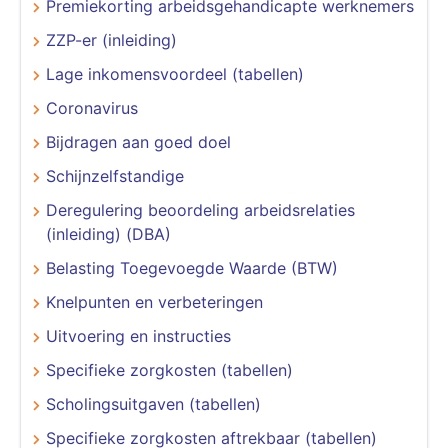
Premiekorting arbeidsgehandicapte werknemers
ZZP-er (inleiding)
Lage inkomensvoordeel (tabellen)
Coronavirus
Bijdragen aan goed doel
Schijnzelfstandige
Deregulering beoordeling arbeidsrelaties
(inleiding) (DBA)
Belasting Toegevoegde Waarde (BTW)
Knelpunten en verbeteringen
Uitvoering en instructies
Specifieke zorgkosten (tabellen)
Scholingsuitgaven (tabellen)
Specifieke zorgkosten aftrekbaar (tabellen)