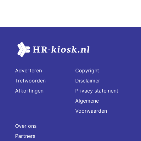
Adverteren
Copyright
Trefwoorden
Disclaimer
Afkortingen
Privacy statement
Algemene
Voorwaarden
Over ons
Partners