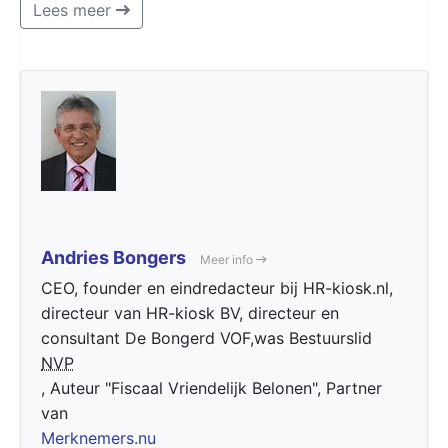
Lees meer
Andries Bongers
Meer info
CEO, founder en eindredacteur bij HR-kiosk.nl,
directeur van HR-kiosk BV, directeur en
consultant De Bongerd VOF,was Bestuurslid
NVP
, Auteur "Fiscaal Vriendelijk Belonen", Partner
van
Merknemers.nu