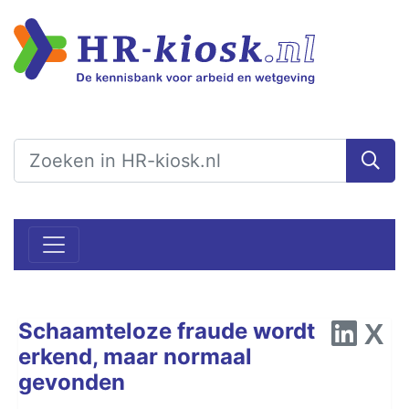
Schaamteloze fraude wordt
erkend, maar normaal
gevonden