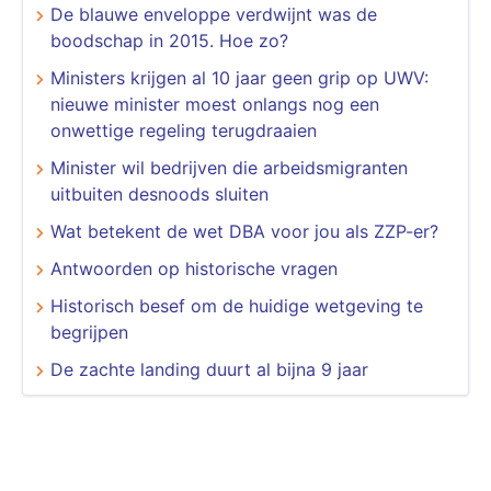
De blauwe enveloppe verdwijnt was de
boodschap in 2015. Hoe zo?
Ministers krijgen al 10 jaar geen grip op UWV:
nieuwe minister moest onlangs nog een
onwettige regeling terugdraaien
Minister wil bedrijven die arbeidsmigranten
uitbuiten desnoods sluiten
Wat betekent de wet DBA voor jou als ZZP-er?
Antwoorden op historische vragen
Historisch besef om de huidige wetgeving te
begrijpen
De zachte landing duurt al bijna 9 jaar