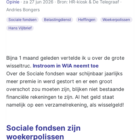
Opinie
· za 27 jun 2026 · Bron: HR-kiosk & De Telegraaf ·
Andries Bongers
Sociale fondsen
Belastingdienst
Heffingen
Woekerpolissen
Hans Vijlbrief
Bijna 1 maand geleden vertelde ik u over de grote
wisseltruc.
Instroom in WIA neemt toe
Over de Sociale fondsen waar schijnbaar jaarlijks
meer premie in werd gestort en er een groot
overschot zou moeten zijn, blijken niet bestaande
financiële rekeningen te zijn. Al het geld staat
namelijk op een verzamelrekening, als wisselgeld!
Sociale fondsen zijn
woekerpolissen