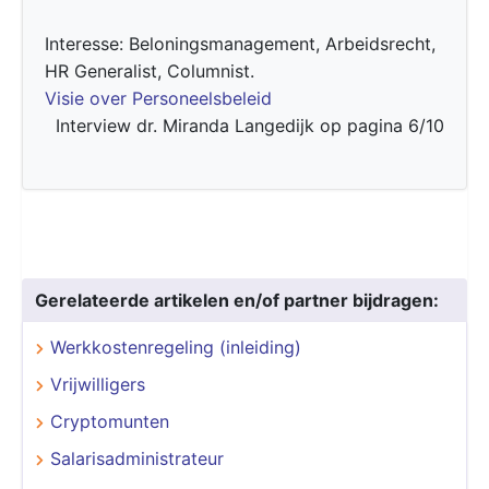
Interesse: Beloningsmanagement, Arbeidsrecht,
HR Generalist, Columnist.
Visie over Personeelsbeleid
Interview dr. Miranda Langedijk op pagina 6/10
Gerelateerde artikelen en/of partner bijdragen:
Werkkostenregeling (inleiding)
Vrijwilligers
Cryptomunten
Salarisadministrateur