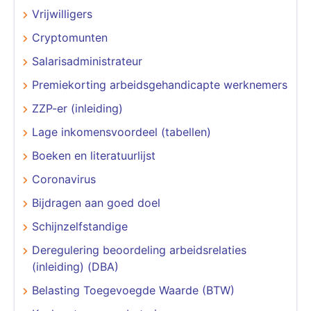
Vrijwilligers
Cryptomunten
Salarisadministrateur
Premiekorting arbeidsgehandicapte werknemers
ZZP-er (inleiding)
Lage inkomensvoordeel (tabellen)
Boeken en literatuurlijst
Coronavirus
Bijdragen aan goed doel
Schijnzelfstandige
Deregulering beoordeling arbeidsrelaties
(inleiding) (DBA)
Belasting Toegevoegde Waarde (BTW)