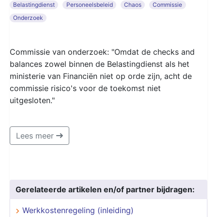
Belastingdienst
Personeelsbeleid
Chaos
Commissie
Onderzoek
Commissie van onderzoek: "Omdat de checks and
balances zowel binnen de Belastingdienst als het
ministerie van Financiën niet op orde zijn, acht de
commissie risico's voor de toekomst niet
uitgesloten."
Lees meer
Gerelateerde artikelen en/of partner bijdragen:
Werkkostenregeling (inleiding)