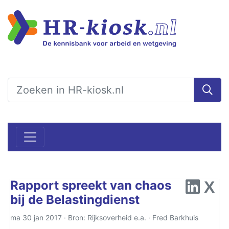
Rapport spreekt van chaos
bij de Belastingdienst
ma 30 jan 2017 · Bron: Rijksoverheid e.a. ·
Fred Barkhuis