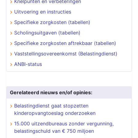
Knelpunten en verbeteringen
Uitvoering en instructies
Specifieke zorgkosten (tabellen)
Scholingsuitgaven (tabellen)
Specifieke zorgkosten aftrekbaar (tabellen)
Vaststellingsovereenkomst (Belastingdienst)
ANBI-status
Gerelateerd nieuws en/of opinies:
Belastingdienst gaat stopzetten
kinderopvangtoeslag onderzoeken
15.000 uitzendbureaus zonder vergunning,
belastingschuld van € 750 miljoen