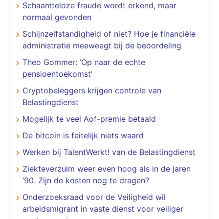
Schaamteloze fraude wordt erkend, maar
normaal gevonden
Schijnzelfstandigheid of niet? Hoe je financiële
administratie meeweegt bij de beoordeling
Theo Gommer: ‘Op naar de echte
pensioentoekomst’
Cryptobeleggers krijgen controle van
Belastingdienst
Mogelijk te veel Aof-premie betaald
De bitcoin is feitelijk niets waard
Werken bij TalentWerkt! van de Belastingdienst
Ziekteverzuim weer even hoog als in de jaren
’90. Zijn de kosten nog te dragen?
Onderzoeksraad voor de Veiligheid wil
arbeidsmigrant in vaste dienst voor veiliger