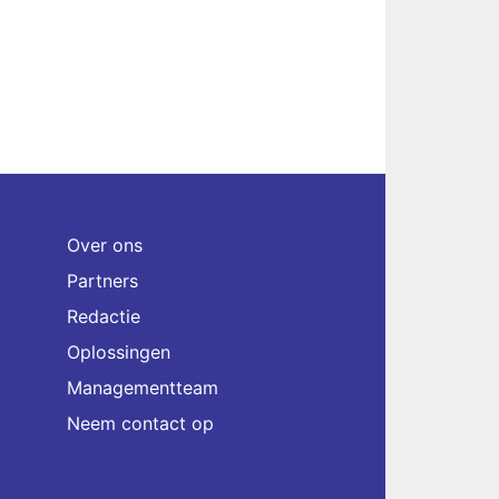
Over ons
Partners
Redactie
Oplossingen
Managementteam
Neem contact op