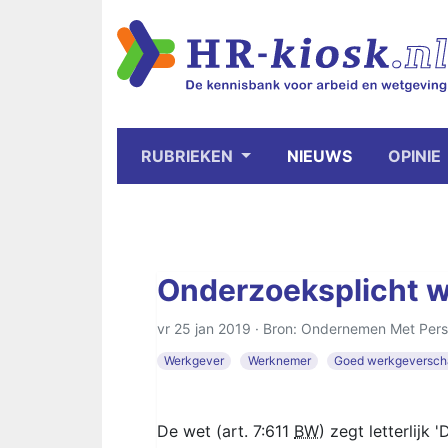
RUBRIEKEN
NIEUWS
OPINIE
Onderzoeksplicht 
vr 25 jan 2019 · Bron: Ondernemen Met Pers
Werkgever
Werknemer
Goed werkgeversch
De wet (art. 7:611
BW
) zegt letterlijk