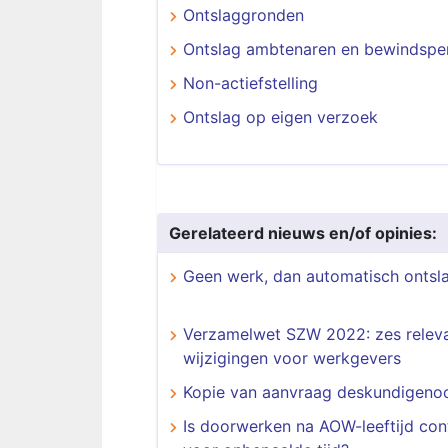
Ontslaggronden
Ontslag ambtenaren en bewindspe
Non-actiefstelling
Ontslag op eigen verzoek
Gerelateerd nieuws en/of opinies:
Geen werk, dan automatisch ontsl
Verzamelwet SZW 2022: zes relev
wijzigingen voor werkgevers
Kopie van aanvraag deskundigeno
Is doorwerken na AOW-leeftijd con