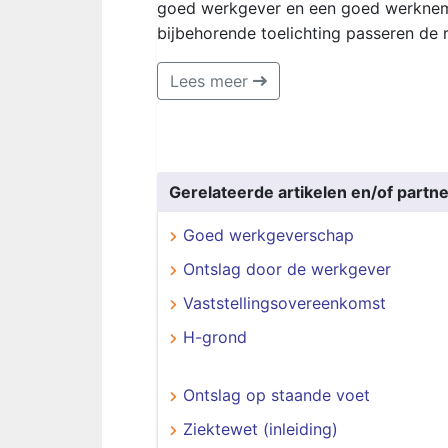
goed werkgever en een goed werkneme
bijbehorende toelichting passeren de 
Lees meer
Gerelateerde artikelen en/of partne
Goed werkgeverschap
Ontslag door de werkgever
Vaststellingsovereenkomst
H-grond
Ontslag op staande voet
Ziektewet (inleiding)