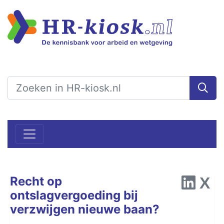
Recht op
ontslagvergoeding bij
verzwijgen nieuwe baan?