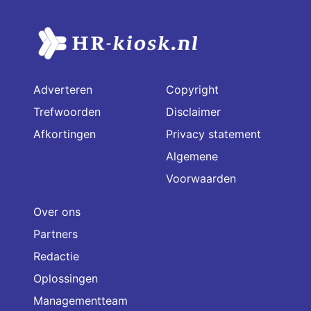
Adverteren
Copyright
Trefwoorden
Disclaimer
Afkortingen
Privacy statement
Algemene
Voorwaarden
Over ons
Partners
Redactie
Oplossingen
Managementteam