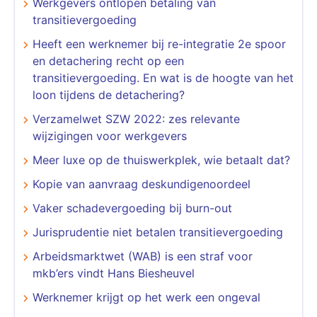
Werkgevers ontlopen betaling van
transitievergoeding
Heeft een werknemer bij re-integratie 2e spoor
en detachering recht op een
transitievergoeding. En wat is de hoogte van het
loon tijdens de detachering?
Verzamelwet SZW 2022: zes relevante
wijzigingen voor werkgevers
Meer luxe op de thuiswerkplek, wie betaalt dat?
Kopie van aanvraag deskundigenoordeel
Vaker schadevergoeding bij burn-out
Jurisprudentie niet betalen transitievergoeding
Arbeidsmarktwet (WAB) is een straf voor
mkb’ers vindt Hans Biesheuvel
Werknemer krijgt op het werk een ongeval