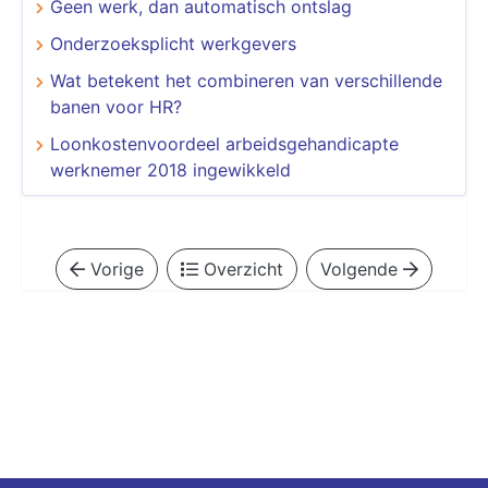
Geen werk, dan automatisch ontslag
Onderzoeksplicht werkgevers
Wat betekent het combineren van verschillende
banen voor HR?
Loonkostenvoordeel arbeidsgehandicapte
werknemer 2018 ingewikkeld
Vorige
Overzicht
Volgende