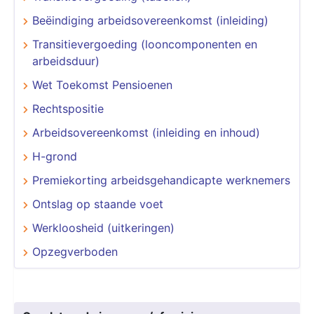
Beëindiging arbeidsovereenkomst (inleiding)
Transitievergoeding (looncomponenten en
arbeidsduur)
Wet Toekomst Pensioenen
Rechtspositie
Arbeidsovereenkomst (inleiding en inhoud)
H-grond
Premiekorting arbeidsgehandicapte werknemers
Ontslag op staande voet
Werkloosheid (uitkeringen)
Opzegverboden