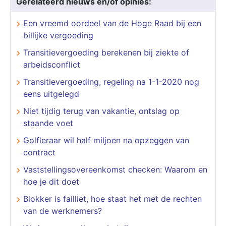
Gerelateerd nieuws en/of opinies:
Een vreemd oordeel van de Hoge Raad bij een
billijke vergoeding
Transitievergoeding berekenen bij ziekte of
arbeidsconflict
Transitievergoeding, regeling na 1-1-2020 nog
eens uitgelegd
Niet tijdig terug van vakantie, ontslag op
staande voet
Golfleraar wil half miljoen na opzeggen van
contract
Vaststellingsovereenkomst checken: Waarom en
hoe je dit doet
Blokker is failliet, hoe staat het met de rechten
van de werknemers?