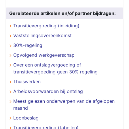
Gerelateerde artikelen en/of partner bijdragen:
Transitievergoeding (inleiding)
Vaststellingsovereenkomst
30%-regeling
Opvolgend werkgeverschap
Over een ontslagvergoeding of
transitievergoeding geen 30% regeling
Thuiswerken
Arbeidsvoorwaarden bij ontslag
Meest gelezen onderwerpen van de afgelopen
maand
Loonbeslag
Transitievergoeding (tabellen)