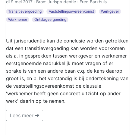
di 9 mei 2017 · Bron: Jurisprudentie ·
Fred Barkhuis
Transitievergoeding
Vaststellingsovereenkomst
Werkgever
Werknemer
Ontslagvergoeding
Uit jurisprudentie kan de conclusie worden getrokken
dat een transitievergoeding kan worden voorkomen
als a. in gesprekken tussen werkgever en werknemer
eerstgenoemde nadrukkelijk moet vragen of er
sprake is van een andere baan c.q. de kans daarop
groot is, en b. het verstandig is bij ondertekening van
de vaststellingsovereenkomst de clausule
'werknemer heeft geen concreet uitzicht op ander
werk' daarin op te nemen.
Lees meer