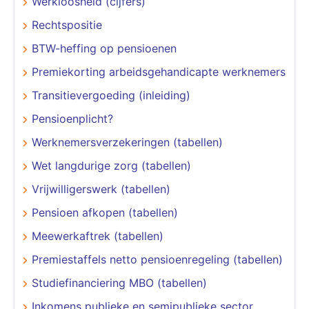
Werkloosheid (cijfers)
Rechtspositie
BTW-heffing op pensioenen
Premiekorting arbeidsgehandicapte werknemers
Transitievergoeding (inleiding)
Pensioenplicht?
Werknemersverzekeringen (tabellen)
Wet langdurige zorg (tabellen)
Vrijwilligerswerk (tabellen)
Pensioen afkopen (tabellen)
Meewerkaftrek (tabellen)
Premiestaffels netto pensioenregeling (tabellen)
Studiefinanciering MBO (tabellen)
Inkomens publieke en semipublieke sector