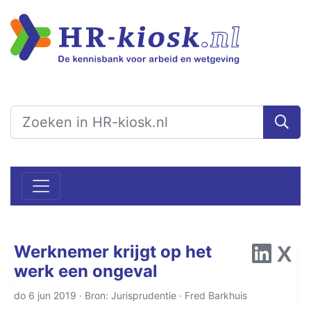
Werknemer krijgt op het
werk een ongeval
do 6 jun 2019 · Bron: Jurisprudentie ·
Fred Barkhuis