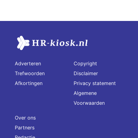
Adverteren
Copyright
Trefwoorden
Disclaimer
Afkortingen
Privacy statement
Algemene
Voorwaarden
Over ons
Partners
Redactie