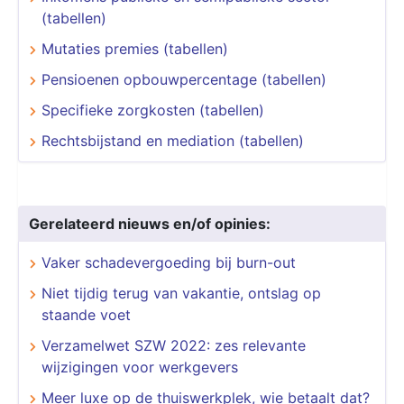
(tabellen)
Mutaties premies (tabellen)
Pensioenen opbouwpercentage (tabellen)
Specifieke zorgkosten (tabellen)
Rechtsbijstand en mediation (tabellen)
Gerelateerd nieuws en/of opinies:
Vaker schadevergoeding bij burn-out
Niet tijdig terug van vakantie, ontslag op
staande voet
Verzamelwet SZW 2022: zes relevante
wijzigingen voor werkgevers
Meer luxe op de thuiswerkplek, wie betaalt dat?