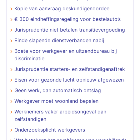
Kopie van aanvraag deskundigenoordeel
€ 300 eindheffingsregeling voor bestelauto’s
Jurisprudentie niet betalen transitievergoeding
Einde slapende dienstverbanden nabij
Boete voor werkgever en uitzendbureau bij
discriminatie
Jurisprudentie starters- en zelfstandigenaftrek
Eisen voor gezonde lucht opnieuw afgewezen
Geen werk, dan automatisch ontslag
Werkgever moet woonland bepalen
Werknemers vaker arbeidsongeval dan
zelfstandigen
Onderzoeksplicht werkgevers