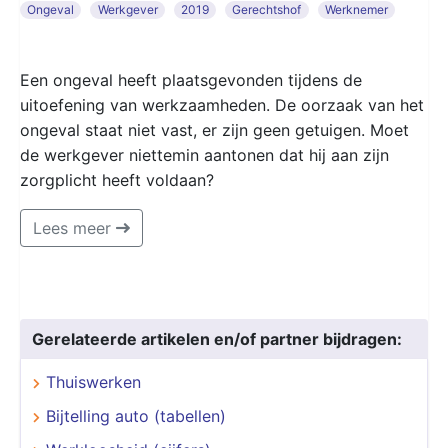
Ongeval
Werkgever
2019
Gerechtshof
Werknemer
Een ongeval heeft plaatsgevonden tijdens de
uitoefening van werkzaamheden. De oorzaak van het
ongeval staat niet vast, er zijn geen getuigen. Moet
de werkgever niettemin aantonen dat hij aan zijn
zorgplicht heeft voldaan?
Lees meer
Gerelateerde artikelen en/of partner bijdragen:
Thuiswerken
Bijtelling auto (tabellen)