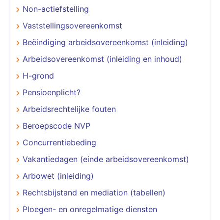
Non-actiefstelling
Vaststellingsovereenkomst
Beëindiging arbeidsovereenkomst (inleiding)
Arbeidsovereenkomst (inleiding en inhoud)
H-grond
Pensioenplicht?
Arbeidsrechtelijke fouten
Beroepscode NVP
Concurrentiebeding
Vakantiedagen (einde arbeidsovereenkomst)
Arbowet (inleiding)
Rechtsbijstand en mediation (tabellen)
Ploegen- en onregelmatige diensten