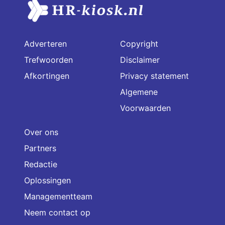
Adverteren
Copyright
Trefwoorden
Disclaimer
Afkortingen
Privacy statement
Algemene
Voorwaarden
Over ons
Partners
Redactie
Oplossingen
Managementteam
Neem contact op