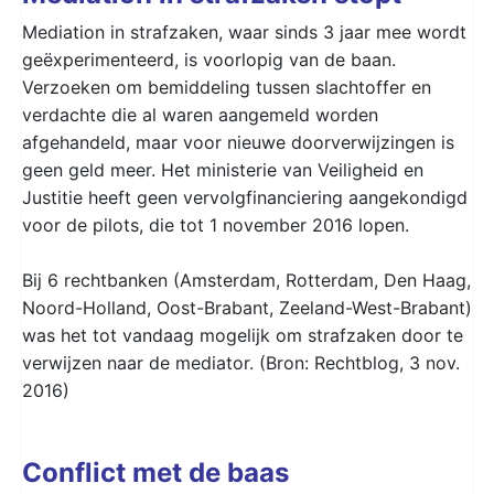
Mediation in strafzaken, waar sinds 3 jaar mee wordt
geëxperimenteerd, is voorlopig van de baan.
Verzoeken om bemiddeling tussen slachtoffer en
verdachte die al waren aangemeld worden
afgehandeld, maar voor nieuwe doorverwijzingen is
geen geld meer. Het ministerie van Veiligheid en
Justitie heeft geen vervolgfinanciering aangekondigd
voor de pilots, die tot 1 november 2016 lopen.
Bij 6 rechtbanken (Amsterdam, Rotterdam, Den Haag,
Noord-Holland, Oost-Brabant, Zeeland-West-Brabant)
was het tot vandaag mogelijk om strafzaken door te
verwijzen naar de mediator. (Bron: Rechtblog, 3 nov.
2016)
Conflict met de baas