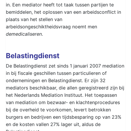
in. Een mediator heeft tot taak tussen partijen te
bemiddelen, het oplossen van een arbeidsconflict in
plaats van het stellen van
arbeidsongeschiktheidsvraag noemt men
demedicaliseren
.
Belastingdienst
De Belastingdienst zet sinds 1 januari 2007 mediation
in bij fiscale geschillen tussen particulieren of
ondernemingen en Belastingdienst. Er zijn 32
mediators beschikbaar, die allen geregistreerd zijn bij
het Nederlands Mediation Instituut. Het toepassen
van mediation om bezwaar- en klachtenprocedures
bij de overheid te voorkomen, levert betrokken
burgers en bedrijven een tijdsbesparing op van 23%
en de kosten vallen 27% lager uit, aldus de