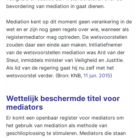
bevordering van mediation in gaat dienen.
Mediation kent op dit moment geen verankering in de
wet en er zijn nog geen regels over wie, wanneer als
registermediator mag optreden. De wetsvoorstellen
zouden daar een einde aan maken. Initiatiefnemer
van de wetsvoorstellen mediation was Ard van der
Steur, inmiddels minister van Veiligheid en Justitie.
Als lid van de regering gaat hij nu zelf met het
wetsvoorstel verder. (Bron: KNB,
11 jun. 2015
)
Wettelijk beschermde titel voor
mediators
Er komt een openbaar register voor mediators om
het gebruik van mediation als methode van
geschiloplossing te stimuleren. Mediators die staan