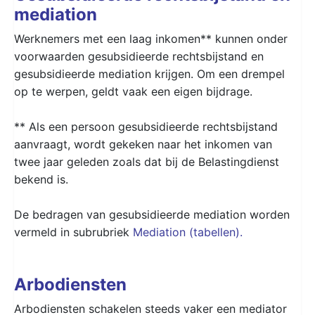
mediation
Werknemers met een laag inkomen** kunnen onder
voorwaarden gesubsidieerde rechtsbijstand en
gesubsidieerde mediation krijgen. Om een drempel
op te werpen, geldt vaak een eigen bijdrage.
** Als een persoon gesubsidieerde rechtsbijstand
aanvraagt, wordt gekeken naar het inkomen van
twee jaar geleden zoals dat bij de Belastingdienst
bekend is.
De bedragen van gesubsidieerde mediation worden
vermeld in subrubriek
Mediation (tabellen).
Arbodiensten
Arbodiensten schakelen steeds vaker een mediator