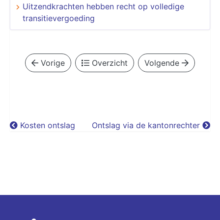
Uitzendkrachten hebben recht op volledige
transitievergoeding
Vorige
Overzicht
Volgende
Kosten ontslag
Ontslag via de kantonrechter