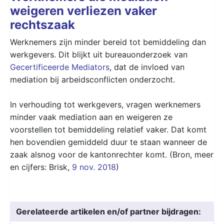
weigeren verliezen vaker
rechtszaak
Werknemers zijn minder bereid tot bemiddeling dan
werkgevers. Dit blijkt uit bureauonderzoek van
Gecertificeerde Mediators
, dat de invloed van
mediation bij arbeidsconflicten onderzocht.
In verhouding tot werkgevers, vragen werknemers
minder vaak mediation aan en weigeren ze
voorstellen tot bemiddeling relatief vaker. Dat komt
hen bovendien gemiddeld duur te staan wanneer de
zaak alsnog voor de kantonrechter komt. (Bron, meer
en cijfers: Brisk,
9 nov. 2018
)
Gerelateerde artikelen en/of partner bijdragen: