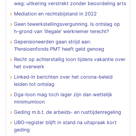
weg: uitkering verstrekt zonder beoordeling arts
Mediation en rechtsbijstand in 2022
Geen tewerkstellingsvergunning. Is ontslag op
h-grond van ‘illegale’ werknemer terecht?
Gepensioneerden gaan strijd aan:
’Pensioenfonds PMT heeft geld genoeg
Recht op achterstallig loon tijdens vakantie over
het overwerk
Linked-In berichten over het corona-beleid
leiden tot ontslag
Dga-loon mag toch lager zijn dan wettelijk
minimumloon
Geding m.b.t. de arbeids- en rusttijdenregeling
UBO-register blijft in stand na uitspraak kort
geding