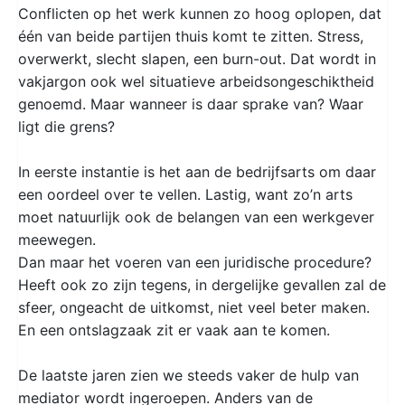
Conflicten op het werk kunnen zo hoog oplopen, dat
één van beide partijen thuis komt te zitten. Stress,
overwerkt, slecht slapen, een burn-out. Dat wordt in
vakjargon ook wel situatieve arbeidsongeschiktheid
genoemd. Maar wanneer is daar sprake van? Waar
ligt die grens?
In eerste instantie is het aan de bedrijfsarts om daar
een oordeel over te vellen. Lastig, want zo’n arts
moet natuurlijk ook de belangen van een werkgever
meewegen.
Dan maar het voeren van een juridische procedure?
Heeft ook zo zijn tegens, in dergelijke gevallen zal de
sfeer, ongeacht de uitkomst, niet veel beter maken.
En een ontslagzaak zit er vaak aan te komen.
De laatste jaren zien we steeds vaker de hulp van
mediator wordt ingeroepen. Anders van de