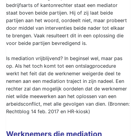
bedrijfsarts of kantonrechter staat een mediator
staat boven beide partijen. Hij of zij laat beide
partijen aan het woord, oordeelt niet, maar probeert
door middel van interventies beide nader tot elkaar
te brengen. Vaak resulteert dit in een oplossing die
voor beide partijen bevredigend is.
Is mediation vrijblijvend? In beginsel wel, maar pas
op. Als het toch komt tot een ontslagprocedure
werkt het feit dat de werknemer weigerde deel te
nemen aan een mediation traject in zijn nadeel. Een
rechter zal dan mogelijk oordelen dat de werknemer
niet wilde meewerken aan het oplossen van een
arbeidsconflict, met alle gevolgen van dien. (Bronnen:
Rechtblog 14 feb. 2017 en HR-kiosk)
Werknemers die mediation