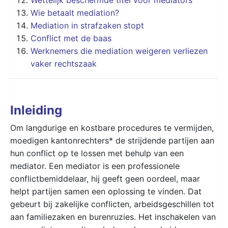
Wie betaalt mediation?
Mediation in strafzaken stopt
Conflict met de baas
Werknemers die mediation weigeren verliezen
vaker rechtszaak
Inleiding
Om langdurige en kostbare procedures te vermijden,
moedigen kantonrechters* de strijdende partijen aan
hun conflict op te lossen met behulp van een
mediator. Een mediator is een professionele
conflictbemiddelaar, hij geeft geen oordeel, maar
helpt partijen samen een oplossing te vinden. Dat
gebeurt bij zakelijke conflicten, arbeidsgeschillen tot
aan familiezaken en burenruzies. Het inschakelen van