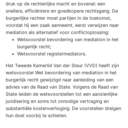
druk op de rechterlijke macht en bovenal: een
snellere, efficiëntere en goedkopere rechtsgang. De
burgerlijke rechter moet partijen in de toekomst,
voordat hij een zaak aanneemt, eerst verwijzen naar
mediation als alternatief voor conflictoplossing:
Wetsvoorstel bevordering van mediation in het
burgerlijk recht;
Wetsvoorstel registermediators.
Het Tweede Kamerlid Van der Steur (VVD) heeft zijn
wetsvoorstel Wet bevordering van mediation in het
burgerlijk recht gewijzigd naar aanleiding van een
advies van de Raad van State. Volgens de Raad van
State leiden de wetsvoorstellen tot een aanzienlijke
juridisering en soms tot onnodige vertraging en
substantiële kostenverhoging. De voorstellen dreigen
hun doel voorbij te schieten.