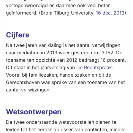
vertegenwoordigd en daarmee ook veel beter
geïnformeerd. (Bron: Tilburg University,
16 dec. 2013
)
Cijfers
Na twee jaren van daling is het aantal verwijzingen
naar mediation in 2013 weer gestegen tot 3.152. De
toename ten opzichte van 2012 bedraagt 16 procent.
Dit staat in het jaarverslag van
De Rechtspraak
.
Vooral bij familiezaken, handelszaken en bij de
Gerechtshoven was sprake van een toename van het
aantal verwijzingen.
Wetsontwerpen
De twee onderstaande wetsvoorstellen dienen te
leiden tot het eerder oplossen van conflicten, minder