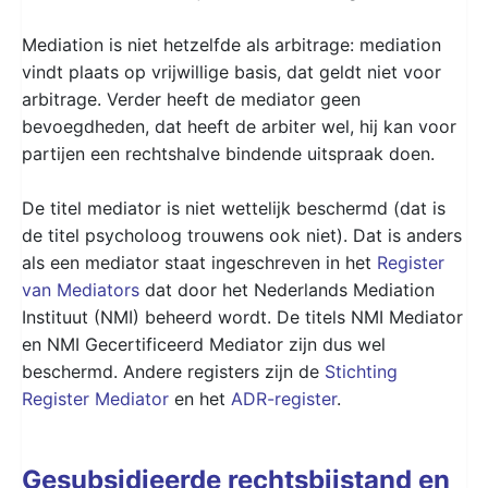
Mediation is niet hetzelfde als arbitrage: mediation
vindt plaats op vrijwillige basis, dat geldt niet voor
arbitrage. Verder heeft de mediator geen
bevoegdheden, dat heeft de arbiter wel, hij kan voor
partijen een rechtshalve bindende uitspraak doen.
De titel mediator is niet wettelijk beschermd (dat is
de titel psycholoog trouwens ook niet). Dat is anders
als een mediator staat ingeschreven in het
Register
van Mediators
dat door het Nederlands Mediation
Instituut (NMI) beheerd wordt. De titels NMI Mediator
en NMI Gecertificeerd Mediator zijn dus wel
beschermd. Andere registers zijn de
Stichting
Register Mediator
en het
ADR-register
.
Gesubsidieerde rechtsbijstand en