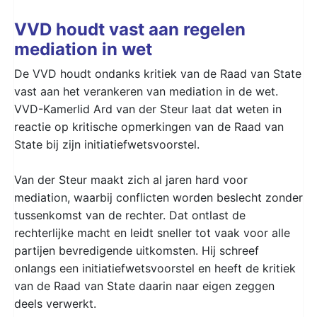
VVD houdt vast aan regelen
mediation in wet
De VVD houdt ondanks kritiek van de Raad van State
vast aan het verankeren van mediation in de wet.
VVD-Kamerlid Ard van der Steur laat dat weten in
reactie op kritische opmerkingen van de Raad van
State bij zijn initiatiefwetsvoorstel.
Van der Steur maakt zich al jaren hard voor
mediation, waarbij conflicten worden beslecht zonder
tussenkomst van de rechter. Dat ontlast de
rechterlijke macht en leidt sneller tot vaak voor alle
partijen bevredigende uitkomsten. Hij schreef
onlangs een initiatiefwetsvoorstel en heeft de kritiek
van de Raad van State daarin naar eigen zeggen
deels verwerkt.