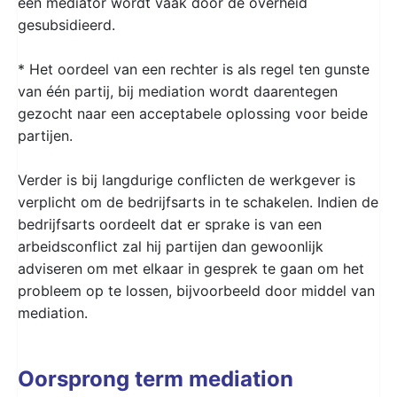
een mediator wordt vaak door de overheid
gesubsidieerd.
* Het oordeel van een rechter is als regel ten gunste
van één partij, bij mediation wordt daarentegen
gezocht naar een acceptabele oplossing voor beide
partijen.
Verder is bij langdurige conflicten de werkgever is
verplicht om de bedrijfsarts in te schakelen. Indien de
bedrijfsarts oordeelt dat er sprake is van een
arbeidsconflict zal hij partijen dan gewoonlijk
adviseren om met elkaar in gesprek te gaan om het
probleem op te lossen, bijvoorbeeld door middel van
mediation.
Oorsprong term mediation