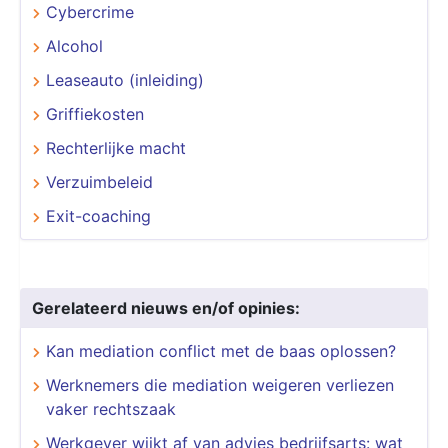
Cybercrime
Alcohol
Leaseauto (inleiding)
Griffiekosten
Rechterlijke macht
Verzuimbeleid
Exit-coaching
Gerelateerd nieuws en/of opinies:
Kan mediation conflict met de baas oplossen?
Werknemers die mediation weigeren verliezen
vaker rechtszaak
Werkgever wijkt af van advies bedrijfsarts: wat