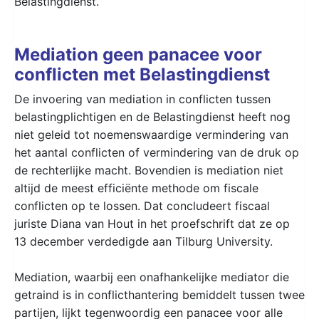
Belastingdienst.
Mediation geen panacee voor
conflicten met Belastingdienst
De invoering van mediation in conflicten tussen
belastingplichtigen en de Belastingdienst heeft nog
niet geleid tot noemenswaardige vermindering van
het aantal conflicten of vermindering van de druk op
de rechterlijke macht. Bovendien is mediation niet
altijd de meest efficiënte methode om fiscale
conflicten op te lossen. Dat concludeert fiscaal
juriste Diana van Hout in het proefschrift dat ze op
13 december verdedigde aan Tilburg University.
Mediation, waarbij een onafhankelijke mediator die
getraind is in conflicthantering bemiddelt tussen twee
partijen, lijkt tegenwoordig een panacee voor alle