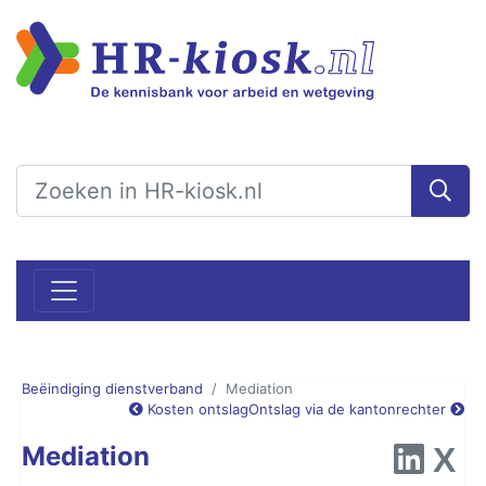
Beëindiging dienstverband
Mediation
Kosten ontslag
Ontslag via de kantonrechter
Mediation