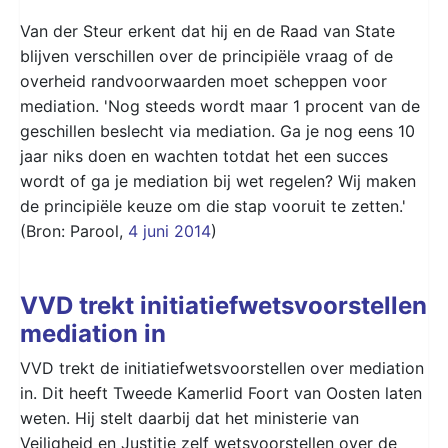
Van der Steur erkent dat hij en de Raad van State
blijven verschillen over de principiële vraag of de
overheid randvoorwaarden moet scheppen voor
mediation. 'Nog steeds wordt maar 1 procent van de
geschillen beslecht via mediation. Ga je nog eens 10
jaar niks doen en wachten totdat het een succes
wordt of ga je mediation bij wet regelen? Wij maken
de principiële keuze om die stap vooruit te zetten.'
(Bron: Parool,
4 juni 2014
)
VVD trekt initiatiefwetsvoorstellen
mediation in
VVD trekt de initiatiefwetsvoorstellen over mediation
in. Dit heeft Tweede Kamerlid Foort van Oosten laten
weten. Hij stelt daarbij dat het ministerie van
Veiligheid en Justitie zelf wetsvoorstellen over de