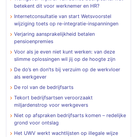
betekent dit voor werknemer en HR?
Internetconsultatie van start Wetsvoorstel
wijziging toets op re-integratie-inspanningen
Verjaring aansprakelijkheid betalen
pensioenpremies
Voor als je even niet kunt werken: van deze
slimme oplossingen wil jij op de hoogte zijn
De do’s en don’ts bij verzuim op de werkvloer
als werkgever
De rol van de bedrijfsarts
Tekort bedrijfsartsen veroorzaakt
miljardenstrop voor werkgevers
Niet op afspraken bedrijfsarts komen – redelijke
grond voor ontslag
Het UWV werkt wachtlijsten op illegale wijze