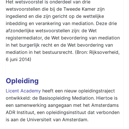
Het wetsvoorstel is onderdeel van drie
wetsvoorstellen die bij de Tweede Kamer zijn
ingediend en die zijn gericht op de wettelijke
inbedding en verankering van mediation. Deze drie
afzonderlijke wetsvoorstellen zijn: de Wet
registermediator, de Wet bevordering van mediation
in het burgerlijk recht en de Wet bevordering van
mediation in het bestuursrecht. (Bron: Rijksoverheid,
6 juni 2014)
Opleiding
Licent Academy
heeft een nieuw opleidingstraject
ontwikkeld: de Basisopleiding Mediation. Hiertoe is
een samenwerking aangegaan met het Amsterdams
ADR Instituut, een opleidingsinstituut dat verbonden
is aan de Universiteit van Amsterdam.