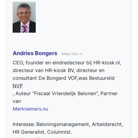
Andries Bongers
Meer info
CEO, founder en eindredacteur bij HR-kiosk.nl,
directeur van HR-kiosk BV, directeur en
consultant De Bongerd VOF,was Bestuurslid
NVP
, Auteur "Fiscaal Vriendelijk Belonen", Partner
van
Merknemers.nu
Interesse: Beloningsmanagement, Arbeidsrecht,
HR Generalist, Columnist.