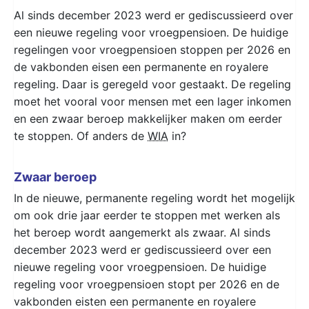
Al sinds december 2023 werd er gediscussieerd over
een nieuwe regeling voor vroegpensioen. De huidige
regelingen voor vroegpensioen stoppen per 2026 en
de vakbonden eisen een permanente en royalere
regeling. Daar is geregeld voor gestaakt. De regeling
moet het vooral voor mensen met een lager inkomen
en een zwaar beroep makkelijker maken om eerder
te stoppen. Of anders de
WIA
in?
Zwaar beroep
In de nieuwe, permanente regeling wordt het mogelijk
om ook drie jaar eerder te stoppen met werken als
het beroep wordt aangemerkt als zwaar. Al sinds
december 2023 werd er gediscussieerd over een
nieuwe regeling voor vroegpensioen. De huidige
regeling voor vroegpensioen stopt per 2026 en de
vakbonden eisten een permanente en royalere