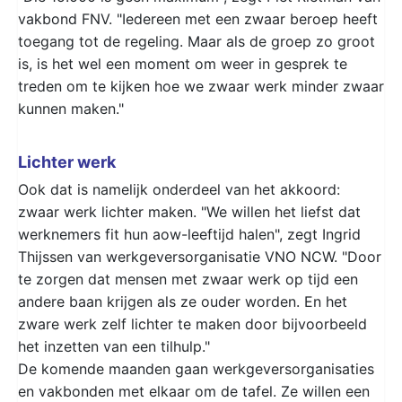
vakbond FNV. "Iedereen met een zwaar beroep heeft
toegang tot de regeling. Maar als de groep zo groot
is, is het wel een moment om weer in gesprek te
treden om te kijken hoe we zwaar werk minder zwaar
kunnen maken."
Lichter werk
Ook dat is namelijk onderdeel van het akkoord:
zwaar werk lichter maken. "We willen het liefst dat
werknemers fit hun aow-leeftijd halen", zegt Ingrid
Thijssen van werkgeversorganisatie VNO NCW. "Door
te zorgen dat mensen met zwaar werk op tijd een
andere baan krijgen als ze ouder worden. En het
zware werk zelf lichter te maken door bijvoorbeeld
het inzetten van een tilhulp."
De komende maanden gaan werkgeversorganisaties
en vakbonden met elkaar om de tafel. Ze willen een