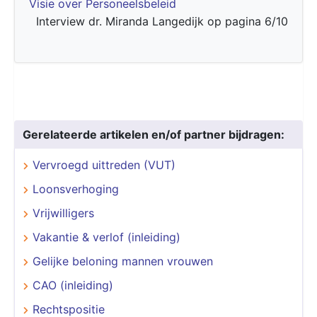
Visie over Personeelsbeleid
Interview dr. Miranda Langedijk op pagina 6/10
Gerelateerde artikelen en/of partner bijdragen:
Vervroegd uittreden (VUT)
Loonsverhoging
Vrijwilligers
Vakantie & verlof (inleiding)
Gelijke beloning mannen vrouwen
CAO (inleiding)
Rechtspositie