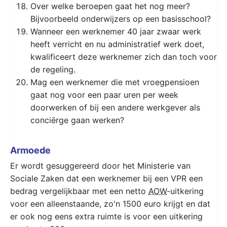
Over welke beroepen gaat het nog meer?
Bijvoorbeeld onderwijzers op een basisschool?
Wanneer een werknemer 40 jaar zwaar werk
heeft verricht en nu administratief werk doet,
kwalificeert deze werknemer zich dan toch voor
de regeling.
Mag een werknemer die met vroegpensioen
gaat nog voor een paar uren per week
doorwerken of bij een andere werkgever als
conciërge gaan werken?
Armoede
Er wordt gesuggereerd door het Ministerie van
Sociale Zaken dat een werknemer bij een VPR een
bedrag vergelijkbaar met een netto
AOW
-uitkering
voor een alleenstaande, zo'n 1500 euro krijgt en dat
er ook nog eens extra ruimte is voor een uitkering