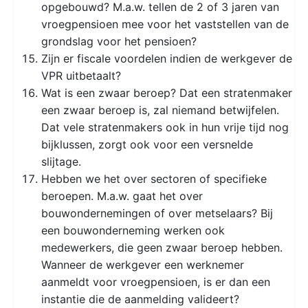
opgebouwd? M.a.w. tellen de 2 of 3 jaren van
vroegpensioen mee voor het vaststellen van de
grondslag voor het pensioen?
Zijn er fiscale voordelen indien de werkgever de
VPR uitbetaalt?
Wat is een zwaar beroep? Dat een stratenmaker
een zwaar beroep is, zal niemand betwijfelen.
Dat vele stratenmakers ook in hun vrije tijd nog
bijklussen, zorgt ook voor een versnelde
slijtage.
Hebben we het over sectoren of specifieke
beroepen. M.a.w. gaat het over
bouwondernemingen of over metselaars? Bij
een bouwonderneming werken ook
medewerkers, die geen zwaar beroep hebben.
Wanneer de werkgever een werknemer
aanmeldt voor vroegpensioen, is er dan een
instantie die de aanmelding valideert?