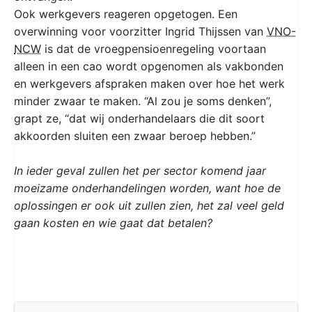
Ook werkgevers reageren opgetogen. Een
overwinning voor voorzitter Ingrid Thijssen van
VNO-
NCW
is dat de vroegpensioenregeling voortaan
alleen in een cao wordt opgenomen als vakbonden
en werkgevers afspraken maken over hoe het werk
minder zwaar te maken. “Al zou je soms denken”,
grapt ze, “dat wij onderhandelaars die dit soort
akkoorden sluiten een zwaar beroep hebben.”
In ieder geval zullen het per sector komend jaar
moeizame onderhandelingen worden, want hoe de
oplossingen er ook uit zullen zien, het zal veel geld
gaan kosten en wie gaat dat betalen?