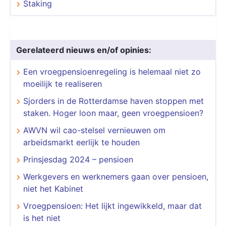
Staking
Gerelateerd nieuws en/of opinies:
Een vroegpensioenregeling is helemaal niet zo
moeilijk te realiseren
Sjorders in de Rotterdamse haven stoppen met
staken. Hoger loon maar, geen vroegpensioen?
AWVN wil cao-stelsel vernieuwen om
arbeidsmarkt eerlijk te houden
Prinsjesdag 2024 – pensioen
Werkgevers en werknemers gaan over pensioen,
niet het Kabinet
Vroegpensioen: Het lijkt ingewikkeld, maar dat
is het niet