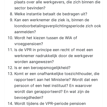
plaats over alle werkgevers, die zich binnen die
sector bevinden?
Welke instantie betaalt de bedragen uit?
Kan een werknemer die ziek is, binnen de
loondoorbetalingsverplichtingsperiode zich ook
aanmelden?
Wordt het kiezen tussen de WIA of
vroegpensioen?
Is de VPR in principe een recht of moet een
werknemer nadrukkelijk door de werkgever
worden aangewezen?
Is er een beroepsmogelijkheid?
Komt er een onafhankelijke toezichthouder, die
rapporteert aan het Ministerie? Wordt dat een
persoon of een heel instituut? En waarover
wordt dan gerapporteerd? En wat zijn de
bevoegdheden?
Wordt tijdens de VPR-periode pensioen