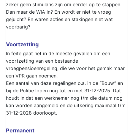
zeker geen stimulans zijn om eerder op te stappen.
Dan maar de
WIA
in? En wordt er niet te vroeg
gejuicht? En waren acties en stakingen niet wat
voorbarig?
Voortzetting
In feite gaat het in de meeste gevallen om een
voortzetting van een bestaande
vroegpensioenregeling, die we voor het gemak maar
een VPR gaan noemen.
Een aantal van deze regelingen o.a. in de “Bouw” en
bij de Politie lopen nog tot en met 31-12-2025. Dat
houdt in dat een werknemer nog t/m die datum nog
kan worden aangemeld en de uitkering maximaal t/m
31-12-2028 doorloopt.
Permanent