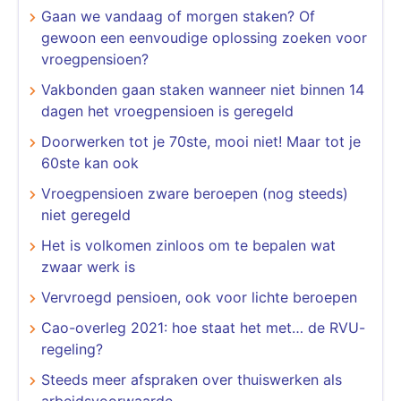
Gaan we vandaag of morgen staken? Of
gewoon een eenvoudige oplossing zoeken voor
vroegpensioen?
Vakbonden gaan staken wanneer niet binnen 14
dagen het vroegpensioen is geregeld
Doorwerken tot je 70ste, mooi niet! Maar tot je
60ste kan ook
​​​​​​​Vroegpensioen zware beroepen (nog steeds)
niet geregeld
Het is volkomen zinloos om te bepalen wat
zwaar werk is
Vervroegd pensioen, ook voor lichte beroepen
Cao-overleg 2021: hoe staat het met… de RVU-
regeling?
Steeds meer afspraken over thuiswerken als
arbeidsvoorwaarde