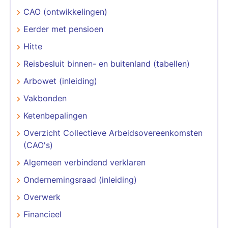
CAO (ontwikkelingen)
Eerder met pensioen
Hitte
Reisbesluit binnen- en buitenland (tabellen)
Arbowet (inleiding)
Vakbonden
Ketenbepalingen
Overzicht Collectieve Arbeidsovereenkomsten
(CAO's)
Algemeen verbindend verklaren
Ondernemingsraad (inleiding)
Overwerk
Financieel