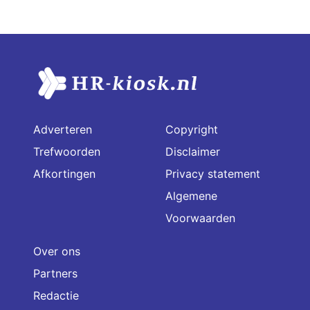
Adverteren
Copyright
Trefwoorden
Disclaimer
Afkortingen
Privacy statement
Algemene
Voorwaarden
Over ons
Partners
Redactie