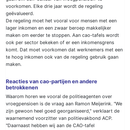
voorkomen. Elke drie jaar wordt de regeling
geëvalueerd.
De regeling moet het vooral voor mensen met een
lager inkomen en een zwaar beroep makkelijker
maken om eerder te stoppen. Aan cao-tafels wordt
ook per sector bekeken of er een inkomensgrens
komt. Dat moet voorkomen dat werknemers met een
te hoog inkomen ook van de regeling gebruik gaan
maken.
Reacties van cao-partijen en andere
betrokkenen
Waarom horen we vooral de politieagenten over
vroegpensioen is de vraag aan Ramon Meijerink. "We
zijn gewoon heel goed georganiseerd," verklaart de
waarnemend voorzitter van politievakbond ACP.
"Daarnaast hebben wij aan de CAO-tafel