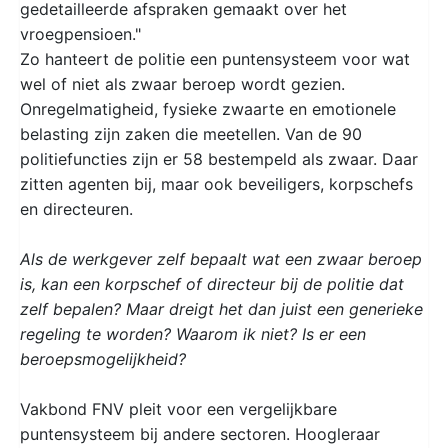
gedetailleerde afspraken gemaakt over het
vroegpensioen."
Zo hanteert de politie een puntensysteem voor wat
wel of niet als zwaar beroep wordt gezien.
Onregelmatigheid, fysieke zwaarte en emotionele
belasting zijn zaken die meetellen. Van de 90
politiefuncties zijn er 58 bestempeld als zwaar. Daar
zitten agenten bij, maar ook beveiligers, korpschefs
en directeuren.
Als de werkgever zelf bepaalt wat een zwaar beroep
is, kan een korpschef of directeur bij de politie dat
zelf bepalen? Maar dreigt het dan juist een generieke
regeling te worden? Waarom ik niet? Is er een
beroepsmogelijkheid?
Vakbond FNV pleit voor een vergelijkbare
puntensysteem bij andere sectoren. Hoogleraar