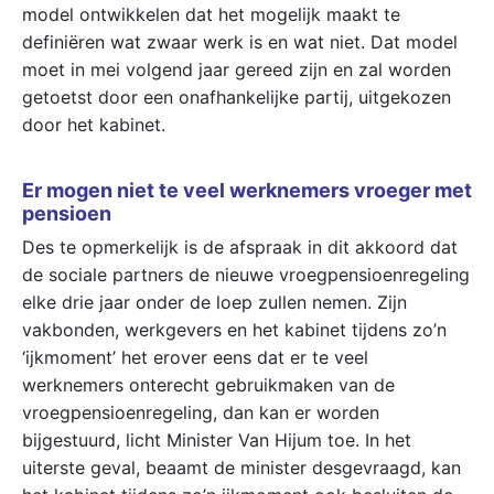
model ontwikkelen dat het mogelijk maakt te
definiëren wat zwaar werk is en wat niet. Dat model
moet in mei volgend jaar gereed zijn en zal worden
getoetst door een onafhankelijke partij, uitgekozen
door het kabinet.
Er mogen niet te veel werknemers vroeger met
pensioen
Des te opmerkelijk is de afspraak in dit akkoord dat
de sociale partners de nieuwe vroegpensioenregeling
elke drie jaar onder de loep zullen nemen. Zijn
vakbonden, werkgevers en het kabinet tijdens zo’n
‘ijkmoment’ het erover eens dat er te veel
werknemers onterecht gebruikmaken van de
vroegpensioenregeling, dan kan er worden
bijgestuurd, licht Minister Van Hijum toe. In het
uiterste geval, beaamt de minister desgevraagd, kan