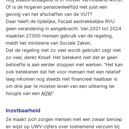
Of is de hogeren pensioenleeftijd niet juist een
gevolg van het afschaffen van de VUT?
Daar heeft de tijdelijke, fiscaal aantrekkelijke RVU
geen verandering in aangebracht. Van 2021 tot 2024
maakten 27.000 mensen gebruik van de regeling,
meldt het ministerie van Sociale Zaken.
Dat de regeling niet zo veel wordt gebruikt zegt niet
zo veel, denkt Knoef. Het betekent niet dat er geen
behoefte is aan eerder stoppen met werken. "Het kan
ook betekenen dat het voor mensen met een relatief
laag inkomen nog steeds niet financieel haalbaar is
om drie jaar te moeten leven van een uitkering ter
hoogte van een
AOW
."
Inzetbaarheid
Ze maakt zich zorgen mensen met een zwaar beroep
en wijst op UWV-cijfers over toenemend verzuim bij