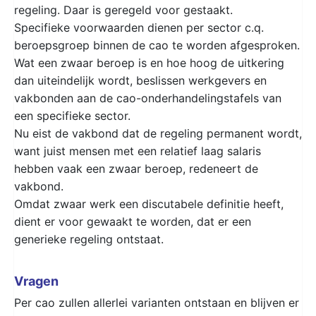
regeling. Daar is geregeld voor gestaakt.
Specifieke voorwaarden dienen per sector c.q.
beroepsgroep binnen de cao te worden afgesproken.
Wat een zwaar beroep is en hoe hoog de uitkering
dan uiteindelijk wordt, beslissen werkgevers en
vakbonden aan de cao-onderhandelingstafels van
een specifieke sector.
Nu eist de vakbond dat de regeling permanent wordt,
want juist mensen met een relatief laag salaris
hebben vaak een zwaar beroep, redeneert de
vakbond.
Omdat zwaar werk een discutabele definitie heeft,
dient er voor gewaakt te worden, dat er een
generieke regeling ontstaat.
Vragen
Per cao zullen allerlei varianten ontstaan en blijven er