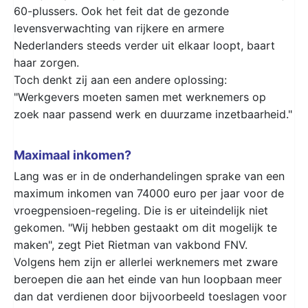
60-plussers. Ook het feit dat de gezonde
levensverwachting van rijkere en armere
Nederlanders steeds verder uit elkaar loopt, baart
haar zorgen.
Toch denkt zij aan een andere oplossing:
"Werkgevers moeten samen met werknemers op
zoek naar passend werk en duurzame inzetbaarheid."
Maximaal inkomen?
Lang was er in de onderhandelingen sprake van een
maximum inkomen van 74000 euro per jaar voor de
vroegpensioen-regeling. Die is er uiteindelijk niet
gekomen. "Wij hebben gestaakt om dit mogelijk te
maken", zegt Piet Rietman van vakbond FNV.
Volgens hem zijn er allerlei werknemers met zware
beroepen die aan het einde van hun loopbaan meer
dan dat verdienen door bijvoorbeeld toeslagen voor