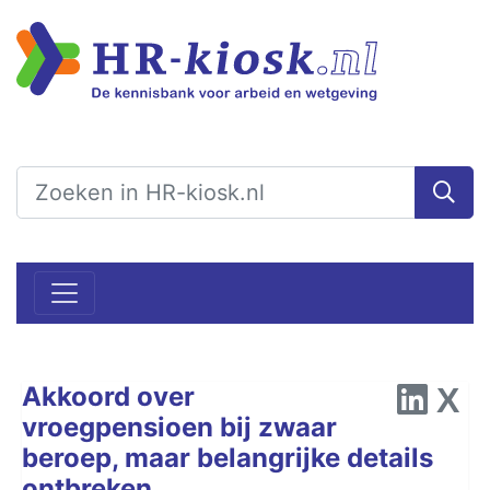
Akkoord over
vroegpensioen bij zwaar
beroep, maar belangrijke details
ontbreken