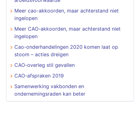
Meer cao-akkoorden, maar achterstand niet
ingelopen
Meer CAO-akkoorden, maar achterstand niet
ingelopen
Cao-onderhandelingen 2020 komen laat op
stoom – acties dreigen
CAO-overleg stil gevallen
CAO-afspraken 2019
Samenwerking vakbonden en
ondernemingsraden kan beter