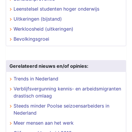
Leenstelsel studenten hoger onderwijs
Uitkeringen (bijstand)
Werkloosheid (uitkeringen)
Bevolkingsgroei
Gerelateerd nieuws en/of opinies:
Trends in Nederland
Verblijfsvergunning kennis- en arbeidsmigranten
drastisch omlaag
Steeds minder Poolse seizoensarbeiders in
Nederland
Meer mensen aan het werk