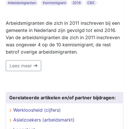
Arbeidsmigranten
Kennismigrant
2016
CBS
Arbeidsmigranten die zich in 2011 inschreven bij een
gemeente in Nederland zijn gevolgd tot eind 2016.
Van de arbeidsmigranten die zich in 2011 inschreven
was ongeveer 4 op de 10 kennismigrant; de rest
betrof overige arbeidsmigranten.
Lees meer
Gerelateerde artikelen en/of partner bijdragen:
Werkloosheid (cijfers)
Asielzoekers (arbeidsmarkt)