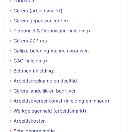
Loonstaat
Cijfers (arbeidsmarkt)
Cijfers gepensioneerden
Personeel & Organisatie (inleiding)
Cijfers ZZP-ers
Gelijke beloning mannen vrouwen
CAO (inleiding)
Belonen (inleiding)
Arbeidsdeelname en deeltijd
Cijfers landelijk en bedrijven
Arbeidsovereenkomst (inleiding en inhoud)
Werkgelegenheid (arbeidsmarkt)
Arbeidskosten
Schuldenpreventie