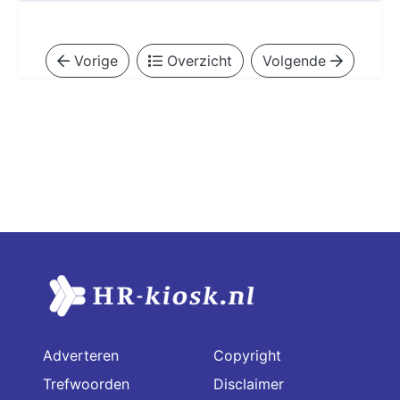
Vorige
Overzicht
Volgende
Adverteren
Copyright
Trefwoorden
Disclaimer