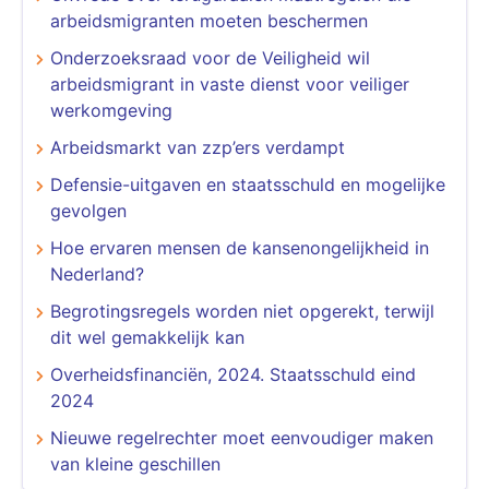
arbeidsmigranten moeten beschermen
Onderzoeksraad voor de Veiligheid wil
arbeidsmigrant in vaste dienst voor veiliger
werkomgeving
Arbeidsmarkt van zzp’ers verdampt
Defensie-uitgaven en staatsschuld en mogelijke
gevolgen
Hoe ervaren mensen de kansenongelijkheid in
Nederland?
Begrotingsregels worden niet opgerekt, terwijl
dit wel gemakkelijk kan
Overheidsfinanciën, 2024. Staatsschuld eind
2024
Nieuwe regelrechter moet eenvoudiger maken
van kleine geschillen