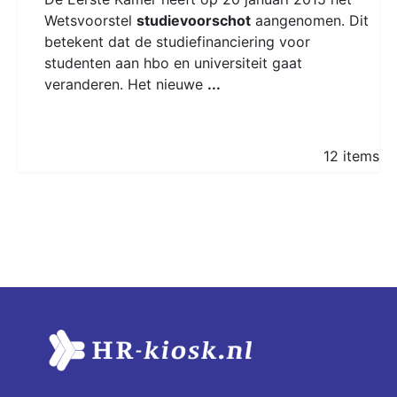
Wetsvoorstel
studievoorschot
aangenomen. Dit
betekent dat de studiefinanciering voor
studenten aan hbo en universiteit gaat
veranderen. Het nieuwe
...
12 items