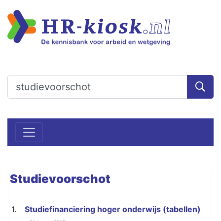
Studievoorschot
1.
Studiefinanciering hoger onderwijs (tabellen)