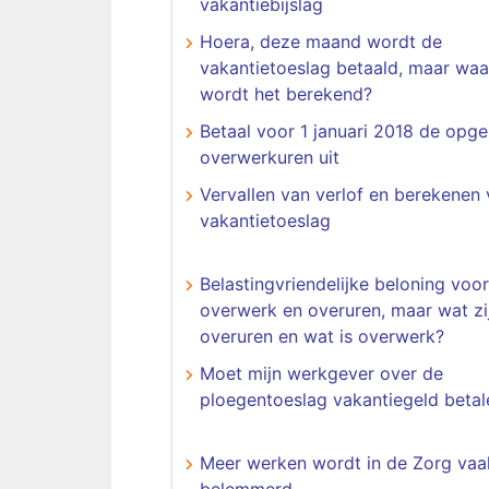
vakantiebijslag
Hoera, deze maand wordt de
vakantietoeslag betaald, maar waa
wordt het berekend?
Betaal voor 1 januari 2018 de op
overwerkuren uit
Vervallen van verlof en berekenen
vakantietoeslag
Belastingvriendelijke beloning voor
overwerk en overuren, maar wat zi
overuren en wat is overwerk?
Moet mijn werkgever over de
ploegentoeslag vakantiegeld betal
Meer werken wordt in de Zorg vaa