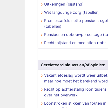
Uitkeringen (bijstand)
Wet langdurige zorg (tabellen)
Premiestaffels netto pensioenregel
(tabellen)
Pensioenen opbouwpercentage (ta
Rechtsbijstand en mediation (tabel
Gerelateerd nieuws en/of opinies:
Vakantietoeslag wordt weer uitbet
maar hoe moet het berekend word
Recht op achterstallig loon tijdens
over het overwerk
Loonstroken stikken van fouten in