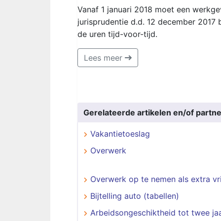
Vanaf 1 januari 2018 moet een werkge
jurisprudentie d.d. 12 december 2017 
de uren tijd-voor-tijd.
Lees meer
Gerelateerde artikelen en/of partne
Vakantietoeslag
Overwerk
Overwerk op te nemen als extra vr
Bijtelling auto (tabellen)
Arbeidsongeschiktheid tot twee ja