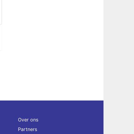
Over ons
Partners