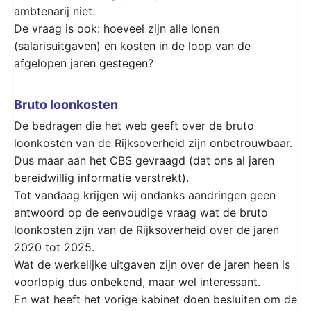
ambtenarij niet.
De vraag is ook: hoeveel zijn alle lonen
(salarisuitgaven) en kosten in de loop van de
afgelopen jaren gestegen?
Bruto loonkosten
De bedragen die het web geeft over de bruto
loonkosten van de Rijksoverheid zijn onbetrouwbaar.
Dus maar aan het CBS gevraagd (dat ons al jaren
bereidwillig informatie verstrekt).
Tot vandaag krijgen wij ondanks aandringen geen
antwoord op de eenvoudige vraag wat de bruto
loonkosten zijn van de Rijksoverheid over de jaren
2020 tot 2025.
Wat de werkelijke uitgaven zijn over de jaren heen is
voorlopig dus onbekend, maar wel interessant.
En wat heeft het vorige kabinet doen besluiten om de