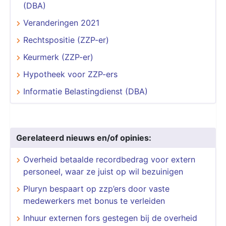
(DBA)
Veranderingen 2021
Rechtspositie (ZZP-er)
Keurmerk (ZZP-er)
Hypotheek voor ZZP-ers
Informatie Belastingdienst (DBA)
Gerelateerd nieuws en/of opinies:
Overheid betaalde recordbedrag voor extern
personeel, waar ze juist op wil bezuinigen
Pluryn bespaart op zzp’ers door vaste
medewerkers met bonus te verleiden
Inhuur externen fors gestegen bij de overheid