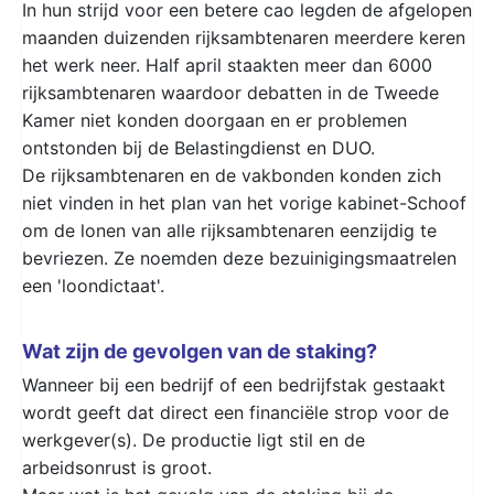
In hun strijd voor een betere cao legden de afgelopen
maanden duizenden rijksambtenaren meerdere keren
het werk neer. Half april staakten meer dan 6000
rijksambtenaren waardoor debatten in de Tweede
Kamer niet konden doorgaan en er problemen
ontstonden bij de Belastingdienst en DUO.
De rijksambtenaren en de vakbonden konden zich
niet vinden in het plan van het vorige kabinet-Schoof
om de lonen van alle rijksambtenaren eenzijdig te
bevriezen. Ze noemden deze bezuinigingsmaatrelen
een 'loondictaat'.
Wat zijn de gevolgen van de staking?
Wanneer bij een bedrijf of een bedrijfstak gestaakt
wordt geeft dat direct een financiële strop voor de
werkgever(s). De productie ligt stil en de
arbeidsonrust is groot.