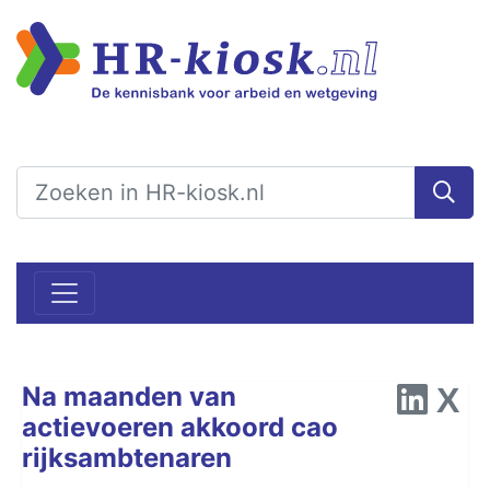
Na maanden van
actievoeren akkoord cao
rijksambtenaren