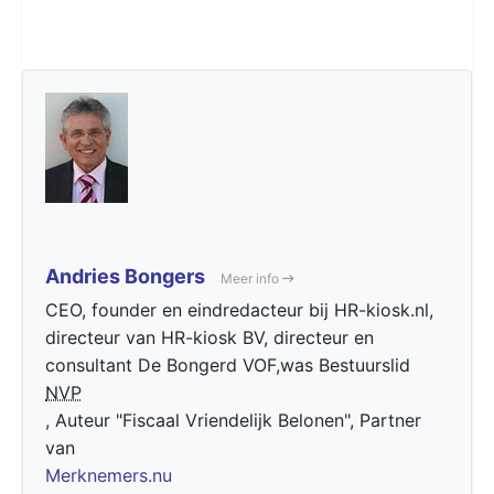
Andries Bongers
Meer info
CEO, founder en eindredacteur bij HR-kiosk.nl,
directeur van HR-kiosk BV, directeur en
consultant De Bongerd VOF,was Bestuurslid
NVP
, Auteur "Fiscaal Vriendelijk Belonen", Partner
van
Merknemers.nu