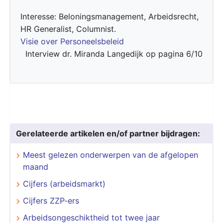
Interesse: Beloningsmanagement, Arbeidsrecht,
HR Generalist, Columnist.
Visie over Personeelsbeleid
Interview dr. Miranda Langedijk op pagina 6/10
Gerelateerde artikelen en/of partner bijdragen:
Meest gelezen onderwerpen van de afgelopen
maand
Cijfers (arbeidsmarkt)
Cijfers ZZP-ers
Arbeidsongeschiktheid tot twee jaar