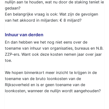
nullijn aan te houden, wat nu door de staking teniet ie
gedaan?
Een belangrijke vraag is ook: Wat zijn de gevolgen
van het akkoord in miljarden: € 8 miljard?
Inhuur van derden
En dan hebben we het nog niet eens over de
toename van inhuur van organisaties, bureaus en N.B.
ZZP-ers. Want ook deze kosten nemen jaar over jaar
toe.
We hopen binnenkort meer inzicht te krijgen in de
toename van de bruto loonkosten van de
Rijksoverheid en is er geen toename van de
loonkosten, wanneer de nullijn wordt aangehouden?