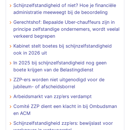
Schijnzelfstandigheid of niet? Hoe je financiële
administratie meeweegt bij de beoordeling
Gerechtshof: Bepaalde Uber-chauffeurs zijn in
principe zelfstandige ondernemers, wordt veelal
verkeerd begrepen
Kabinet stelt boetes bij schijnzelfstandigheid
ook in 2026 uit
In 2025 bij schijnzelfstandigheid nog geen
boete krijgen van de Belastingdienst
​​​​​​​ZZP-ers worden niet uitgenodigd voor de
jubileum- of afscheidsborrel
Arbeidsmarkt van zzp’ers verdampt
Comité ZZP dient een klacht in bij Ombudsman
en ACM
Schijnzelfstandigheid zzp’ers: bewijslast voor
werkgever in wetsvoorstel