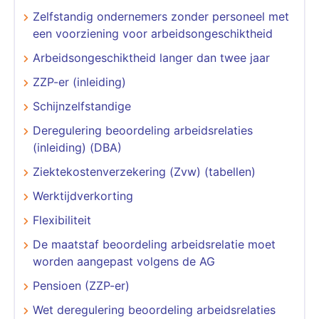
Zelfstandig ondernemers zonder personeel met
een voorziening voor arbeidsongeschiktheid
Arbeidsongeschiktheid langer dan twee jaar
ZZP-er (inleiding)
Schijnzelfstandige
Deregulering beoordeling arbeidsrelaties
(inleiding) (DBA)
Ziektekostenverzekering (Zvw) (tabellen)
Werktijdverkorting
Flexibiliteit
De maatstaf beoordeling arbeidsrelatie moet
worden aangepast volgens de AG
Pensioen (ZZP-er)
Wet deregulering beoordeling arbeidsrelaties