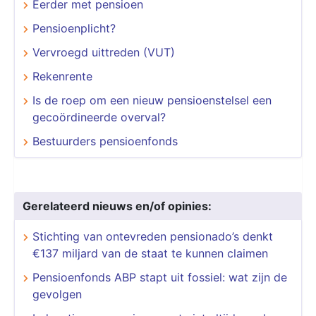
Eerder met pensioen
Pensioenplicht?
Vervroegd uittreden (VUT)
Rekenrente
Is de roep om een nieuw pensioenstelsel een
gecoördineerde overval?
Bestuurders pensioenfonds
Gerelateerd nieuws en/of opinies:
Stichting van ontevreden pensionado’s denkt
€137 miljard van de staat te kunnen claimen
Pensioenfonds ABP stapt uit fossiel: wat zijn de
gevolgen