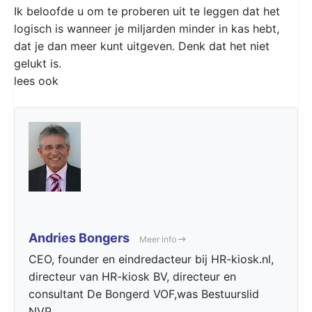
Ik beloofde u om te proberen uit te leggen dat het
logisch is wanneer je miljarden minder in kas hebt,
dat je dan meer kunt uitgeven. Denk dat het niet
gelukt is.
lees ook
Andries Bongers
Meer info
CEO, founder en eindredacteur bij HR-kiosk.nl,
directeur van HR-kiosk BV, directeur en
consultant De Bongerd VOF,was Bestuurslid
NVP