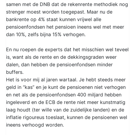
samen met de DNB dat de rekenrente methodiek nog
strenger moest worden toegepast. Maar nu de
bankrente op 4% staat kunnen vrijwel alle
pensioenfondsen het pensioen ineens wel met meer
dan 10%, zelfs bijna 15% verhogen.
En nu roepen de experts dat het misschien wel teveel
is, want als de rente en de dekkingsgraden weer
dalen, dan hebben de pensioenfondsen minder
buffers.
Het is voor mij al jaren wartaal. Je hebt steeds meer
geld in “kas” en je kunt de pensioenen niet verhogen
en net als de pensioenfondsen 400 miljard hebben
ingeleverd en de ECB de rente niet meer kunstmatig
laag houdt (ter wille van de zuidelijke landen) en de
inflatie rigoureus toeslaat, kunnen de pensioenen wel
ineens verhoogd worden.