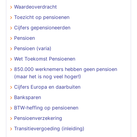
Waardeoverdracht
Toezicht op pensioenen
Cijfers gepensioneerden
Pensioen
Pensioen (varia)
Wet Toekomst Pensioenen
850.000 werknemers hebben geen pensioen
(maar het is nog veel hoger!)
Cijfers Europa en daarbuiten
Banksparen
BTW-heffing op pensioenen
Pensioenverzekering
Transitievergoeding (inleiding)