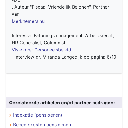
, Auteur "Fiscaal Vriendelijk Belonen", Partner
van
Merknemers.nu
Interesse: Beloningsmanagement, Arbeidsrecht,
HR Generalist, Columnist.
Visie over Personeelsbeleid
Interview dr. Miranda Langedijk op pagina 6/10
Gerelateerde artikelen en/of partner bijdragen:
Indexatie (pensioenen)
Beheerskosten pensioenen