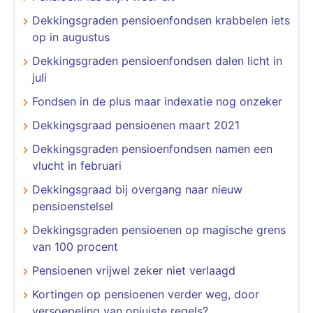
Dekkingsgraden pensioenfondsen krabbelen iets
op in augustus
Dekkingsgraden pensioenfondsen dalen licht in
juli
Fondsen in de plus maar indexatie nog onzeker
Dekkingsgraad pensioenen maart 2021
Dekkingsgraden pensioenfondsen namen een
vlucht in februari
Dekkingsgraad bij overgang naar nieuw
pensioenstelsel
Dekkingsgraden pensioenen op magische grens
van 100 procent
Pensioenen vrijwel zeker niet verlaagd
Kortingen op pensioenen verder weg, door
versoepeling van onjuiste regels?