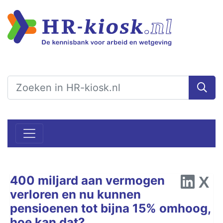
400 miljard aan vermogen
verloren en nu kunnen
pensioenen tot bijna 15% omhoog,
hoe kan dat?