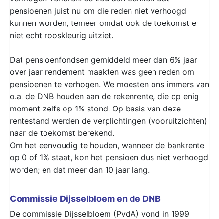
pensioenen juist nu om die reden niet verhoogd
kunnen worden, temeer omdat ook de toekomst er
niet echt rooskleurig uitziet.
Dat pensioenfondsen gemiddeld meer dan 6% jaar
over jaar rendement maakten was geen reden om
pensioenen te verhogen. We moesten ons immers van
o.a. de DNB houden aan de rekenrente, die op enig
moment zelfs op 1% stond. Op basis van deze
rentestand werden de verplichtingen (vooruitzichten)
naar de toekomst berekend.
Om het eenvoudig te houden, wanneer de bankrente
op 0 of 1% staat, kon het pensioen dus niet verhoogd
worden; en dat meer dan 10 jaar lang.
Commissie Dijsselbloem en de DNB
De commissie Dijsselbloem (PvdA) vond in 1999