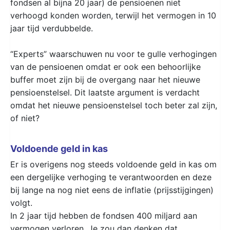
fondsen al bijna 20 jaar) de pensioenen niet
verhoogd konden worden, terwijl het vermogen in 10
jaar tijd verdubbelde.
“Experts” waarschuwen nu voor te gulle verhogingen
van de pensioenen omdat er ook een behoorlijke
buffer moet zijn bij de overgang naar het nieuwe
pensioenstelsel. Dit laatste argument is verdacht
omdat het nieuwe pensioenstelsel toch beter zal zijn,
of niet?
Voldoende geld in kas
Er is overigens nog steeds voldoende geld in kas om
een dergelijke verhoging te verantwoorden en deze
bij lange na nog niet eens de inflatie (prijsstijgingen)
volgt.
In 2 jaar tijd hebben de fondsen 400 miljard aan
vermogen verloren. Je zou dan denken dat