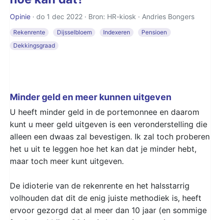
Opinie
· do 1 dec 2022 · Bron: HR-kiosk ·
Andries Bongers
Rekenrente
Dijsselbloem
Indexeren
Pensioen
Dekkingsgraad
Minder geld en meer kunnen uitgeven
U heeft minder geld in de portemonnee en daarom
kunt u meer geld uitgeven is een veronderstelling die
alleen een dwaas zal bevestigen. Ik zal toch proberen
het u uit te leggen hoe het kan dat je minder hebt,
maar toch meer kunt uitgeven.
De idioterie van de rekenrente en het halsstarrig
volhouden dat dit de enig juiste methodiek is, heeft
ervoor gezorgd dat al meer dan 10 jaar (en sommige