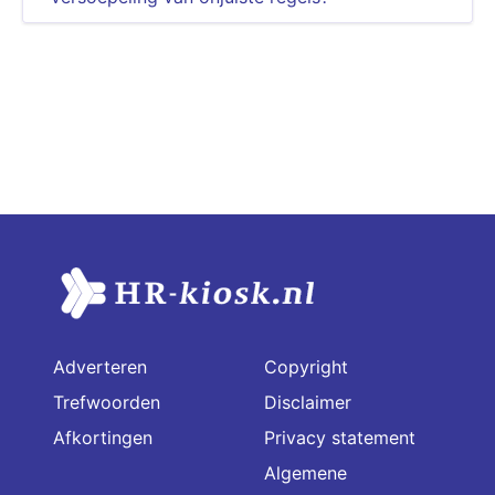
Adverteren
Copyright
Trefwoorden
Disclaimer
Afkortingen
Privacy statement
Algemene