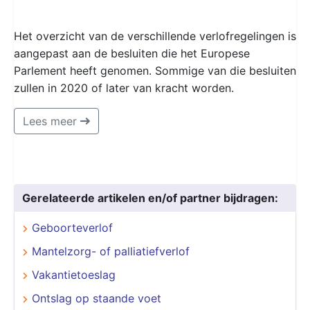
Het overzicht van de verschillende verlofregelingen is
aangepast aan de besluiten die het Europese
Parlement heeft genomen. Sommige van die besluiten
zullen in 2020 of later van kracht worden.
Lees meer
Gerelateerde artikelen en/of partner bijdragen:
Geboorteverlof
Mantelzorg- of palliatiefverlof
Vakantietoeslag
Ontslag op staande voet