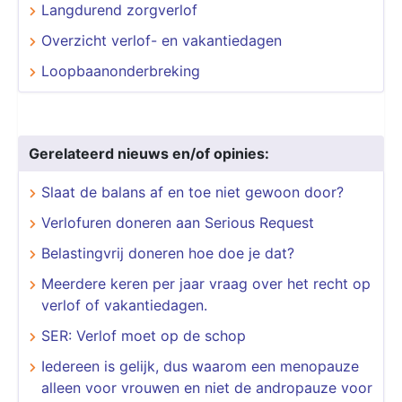
Langdurend zorgverlof
Overzicht verlof- en vakantiedagen
Loopbaanonderbreking
Gerelateerd nieuws en/of opinies:
Slaat de balans af en toe niet gewoon door?
Verlofuren doneren aan Serious Request
Belastingvrij doneren hoe doe je dat?
Meerdere keren per jaar vraag over het recht op
verlof of vakantiedagen.
SER: Verlof moet op de schop
Iedereen is gelijk, dus waarom een menopauze
alleen voor vrouwen en niet de andropauze voor