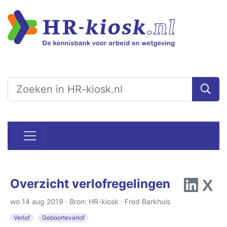
Overzicht verlofregelingen
wo 14 aug 2019 · Bron: HR-kiosk ·
Fred Barkhuis
Verlof
Geboorteverlof