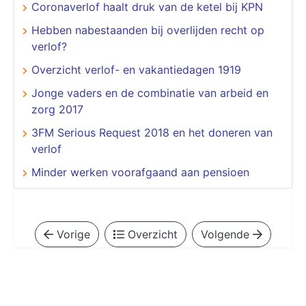
Coronaverlof haalt druk van de ketel bij KPN
Hebben nabestaanden bij overlijden recht op
verlof?
Overzicht verlof- en vakantiedagen 1919
Jonge vaders en de combinatie van arbeid en
zorg 2017
3FM Serious Request 2018 en het doneren van
verlof
Minder werken voorafgaand aan pensioen
Vorige
Overzicht
Volgende