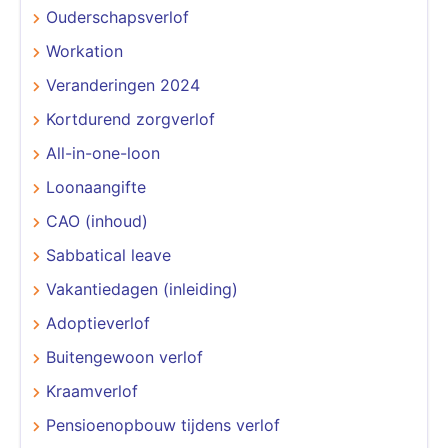
Ouderschapsverlof
Workation
Veranderingen 2024
Kortdurend zorgverlof
All-in-one-loon
Loonaangifte
CAO (inhoud)
Sabbatical leave
Vakantiedagen (inleiding)
Adoptieverlof
Buitengewoon verlof
Kraamverlof
Pensioenopbouw tijdens verlof