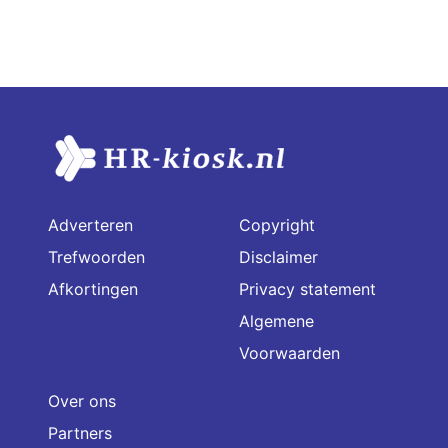
Adverteren
Copyright
Trefwoorden
Disclaimer
Afkortingen
Privacy statement
Algemene
Voorwaarden
Over ons
Partners