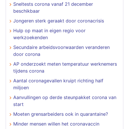
Sneltests corona vanaf 21 december
beschikbaar
Jongeren sterk geraakt door coronacrisis
Hulp op maat in eigen regio voor
werkzoekenden
Secundaire arbeidsvoorwaarden veranderen
door corona
AP onderzoekt meten temperatuur werknemers
tijdens corona
Aantal coronagevallen kruipt richting half
miljoen
Aanvullingen op derde steunpakket corona van
start
Moeten grensarbeiders ook in quarantaine?
Minder mensen willen het coronavaccin