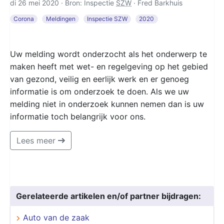
di 26 mei 2020 · Bron: Inspectie
SZW
·
Fred Barkhuis
Corona
Meldingen
Inspectie SZW
2020
Uw melding wordt onderzocht als het onderwerp te
maken heeft met wet- en regelgeving op het gebied
van gezond, veilig en eerlijk werk en er genoeg
informatie is om onderzoek te doen. Als we uw
melding niet in onderzoek kunnen nemen dan is uw
informatie toch belangrijk voor ons.
Lees meer
Gerelateerde artikelen en/of partner bijdragen:
Auto van de zaak