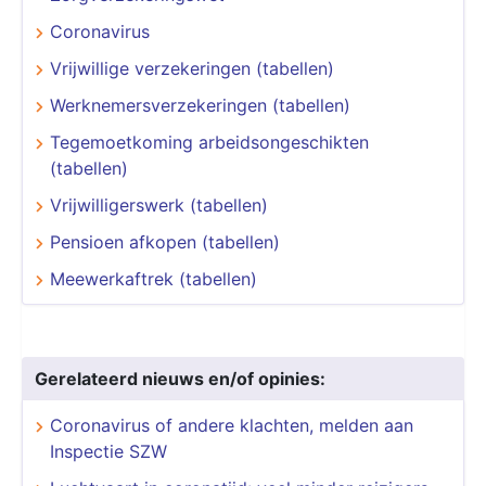
Coronavirus
Vrijwillige verzekeringen (tabellen)
Werknemersverzekeringen (tabellen)
Tegemoetkoming arbeidsongeschikten
(tabellen)
Vrijwilligerswerk (tabellen)
Pensioen afkopen (tabellen)
Meewerkaftrek (tabellen)
Gerelateerd nieuws en/of opinies:
Coronavirus of andere klachten, melden aan
Inspectie SZW