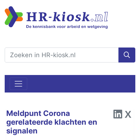
Meldpunt Corona
gerelateerde klachten en
signalen