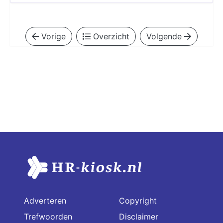
Vorige
Overzicht
Volgende
Adverteren
Copyright
Trefwoorden
Disclaimer