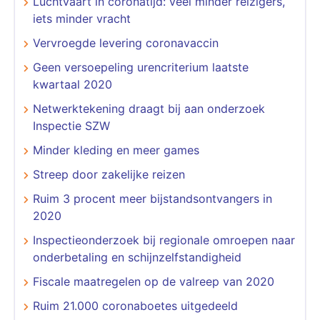
Luchtvaart in coronatijd: veel minder reizigers,
iets minder vracht
Vervroegde levering coronavaccin
Geen versoepeling urencriterium laatste
kwartaal 2020
Netwerktekening draagt bij aan onderzoek
Inspectie SZW
Minder kleding en meer games
Streep door zakelijke reizen
Ruim 3 procent meer bijstandsontvangers in
2020
Inspectieonderzoek bij regionale omroepen naar
onderbetaling en schijnzelfstandigheid
Fiscale maatregelen op de valreep van 2020
Ruim 21.000 coronaboetes uitgedeeld