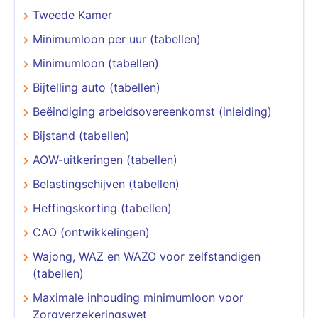
Tweede Kamer
Minimumloon per uur (tabellen)
Minimumloon (tabellen)
Bijtelling auto (tabellen)
Beëindiging arbeidsovereenkomst (inleiding)
Bijstand (tabellen)
AOW-uitkeringen (tabellen)
Belastingschijven (tabellen)
Heffingskorting (tabellen)
CAO (ontwikkelingen)
Wajong, WAZ en WAZO voor zelfstandigen
(tabellen)
Maximale inhouding minimumloon voor
Zorgverzekeringswet