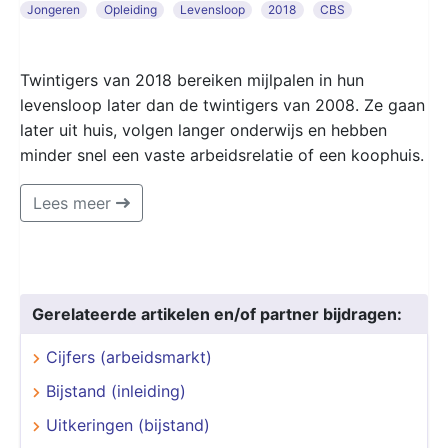
Jongeren
Opleiding
Levensloop
2018
CBS
Twintigers van 2018 bereiken mijlpalen in hun
levensloop later dan de twintigers van 2008. Ze gaan
later uit huis, volgen langer onderwijs en hebben
minder snel een vaste arbeidsrelatie of een koophuis.
Lees meer
Gerelateerde artikelen en/of partner bijdragen:
Cijfers (arbeidsmarkt)
Bijstand (inleiding)
Uitkeringen (bijstand)