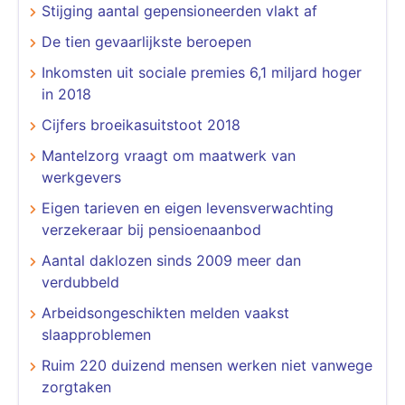
Stijging aantal gepensioneerden vlakt af
De tien gevaarlijkste beroepen
Inkomsten uit sociale premies 6,1 miljard hoger
in 2018
Cijfers broeikasuitstoot 2018
Mantelzorg vraagt om maatwerk van
werkgevers
Eigen tarieven en eigen levensverwachting
verzekeraar bij pensioenaanbod
Aantal daklozen sinds 2009 meer dan
verdubbeld
Arbeidsongeschikten melden vaakst
slaapproblemen
Ruim 220 duizend mensen werken niet vanwege
zorgtaken