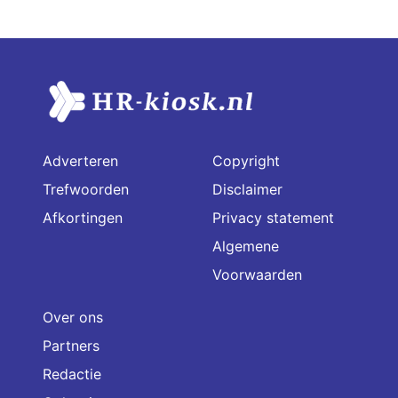
Adverteren
Copyright
Trefwoorden
Disclaimer
Afkortingen
Privacy statement
Algemene
Voorwaarden
Over ons
Partners
Redactie