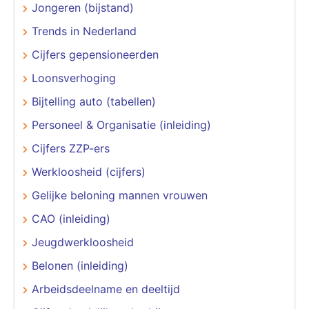
Jongeren (bijstand)
Trends in Nederland
Cijfers gepensioneerden
Loonsverhoging
Bijtelling auto (tabellen)
Personeel & Organisatie (inleiding)
Cijfers ZZP-ers
Werkloosheid (cijfers)
Gelijke beloning mannen vrouwen
CAO (inleiding)
Jeugdwerkloosheid
Belonen (inleiding)
Arbeidsdeelname en deeltijd