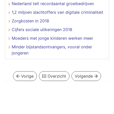
Nederland telt recordaantal groeibedrijven
1,2 miljoen slachtoffers van digitale criminaliteit
Zorgkosten in 2018
Cijfers sociale uitkeringen 2018
Moeders met jonge kinderen werken meer
Minder bijstandsontvangers, vooral onder
jongeren
Vorige
Overzicht
Volgende