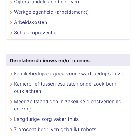
Cijfers landelijk en bedrijven
Werkgelegenheid (arbeidsmarkt)
Arbeidskosten
Schuldenpreventie
Gerelateerd nieuws en/of opinies:
Familiebedrijven goed voor kwart bedrijfsomzet
Kamerbrief tussenresultaten onderzoek burn-
outklachten
Meer zelfstandigen in zakelijke dienstverlening
en zorg
Langdurige zorg vaker thuis
7 procent bedrijven gebruikt robots