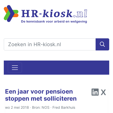
Een jaar voor pensioen
stoppen met solliciteren
wo 2 mei 2018 · Bron: NOS ·
Fred Barkhuis