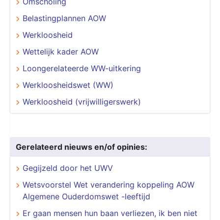
Omscholing
Belastingplannen AOW
Werkloosheid
Wettelijk kader AOW
Loongerelateerde WW-uitkering
Werkloosheidswet (WW)
Werkloosheid (vrijwilligerswerk)
Gerelateerd nieuws en/of opinies:
Gegijzeld door het UWV
Wetsvoorstel Wet verandering koppeling AOW
Algemene Ouderdomswet -leeftijd
Er gaan mensen hun baan verliezen, ik ben niet