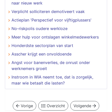
naar nieuw werk
Verplicht solliciteren demotiveert vaak
Actieplan 'Perspectief voor vijftigplussers'
No-riskpolis oudere werkloze
Meer hulp voor ontslagen winkelmedewerkers
Honderdste sectorplan van start
Asscher krijgt een onvoldoende
Angst voor banenverlies, de onrust onder
werknemers groeit
​​​​​​​Instroom in WIA neemt toe, dat is zorgelijk,
maar wie betaalt die lasten?
Vorige
Overzicht
Volgende