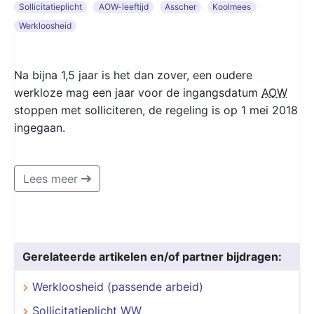
Sollicitatieplicht
AOW-leeftijd
Asscher
Koolmees
Werkloosheid
Na bijna 1,5 jaar is het dan zover, een oudere
werkloze mag een jaar voor de ingangsdatum
AOW
stoppen met solliciteren, de regeling is op 1 mei 2018
ingegaan.
Lees meer
Gerelateerde artikelen en/of partner bijdragen:
Werkloosheid (passende arbeid)
Sollicitatieplicht WW