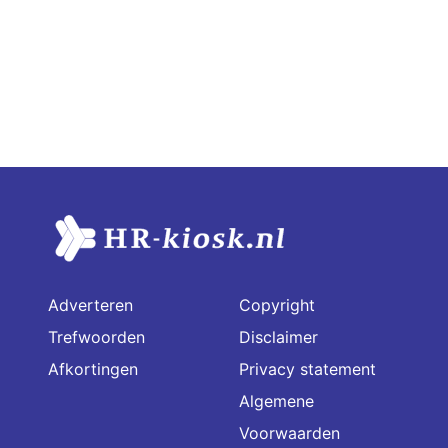
Adverteren
Copyright
Trefwoorden
Disclaimer
Afkortingen
Privacy statement
Algemene
Voorwaarden