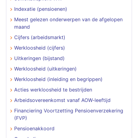
Indexatie (pensioenen)
Meest gelezen onderwerpen van de afgelopen
maand
Cijfers (arbeidsmarkt)
Werkloosheid (cijfers)
Uitkeringen (bijstand)
Werkloosheid (uitkeringen)
Werkloosheid (inleiding en begrippen)
Acties werkloosheid te bestrijden
Arbeidsovereenkomst vanaf AOW-leeftijd
Financiering Voortzetting Pensioenverzekering
(FVP)
Pensioenakkoord