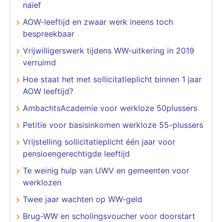
naïef
AOW-leeftijd en zwaar werk ineens toch
bespreekbaar
Vrijwilligerswerk tijdens WW-uitkering in 2019
verruimd
Hoe staat het met sollicitatieplicht binnen 1 jaar
AOW leeftijd?
AmbachtsAcademie voor werkloze 50plussers
Petitie voor basisinkomen werkloze 55-plussers
Vrijstelling sollicitatieplicht één jaar voor
pensioengerechtigde leeftijd
Te weinig hulp van UWV en gemeenten voor
werklozen
Twee jaar wachten op WW-geld
Brug-WW en scholingsvoucher voor doorstart