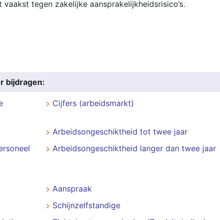
vaakst tegen zakelijke aansprakelijkheidsrisico’s.
r bijdragen:
e
Cijfers (arbeidsmarkt)
Arbeidsongeschiktheid tot twee jaar
ersoneel
Arbeidsongeschiktheid langer dan twee jaar
Aanspraak
Schijnzelfstandige