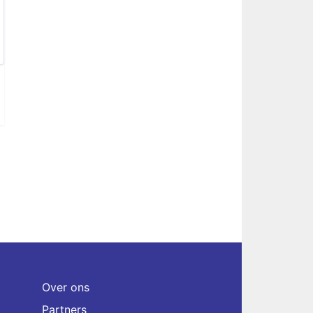
Over ons
Partners