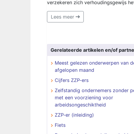
verzekeren zich verhoudingsgewijs het 
Lees meer
Gerelateerde artikelen en/of partne
Meest gelezen onderwerpen van d
afgelopen maand
Cijfers ZZP-ers
Zelfstandig ondernemers zonder p
met een voorziening voor
arbeidsongeschiktheid
ZZP-er (inleiding)
Fiets