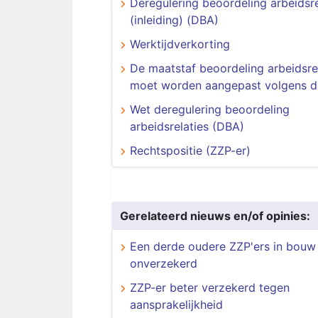
Deregulering beoordeling arbeidsre
(inleiding) (DBA)
Werktijdverkorting
De maatstaf beoordeling arbeidsre
moet worden aangepast volgens 
Wet deregulering beoordeling
arbeidsrelaties (DBA)
Rechtspositie (ZZP-er)
Gerelateerd nieuws en/of opinies:
Een derde oudere ZZP'ers in bouw
onverzekerd
ZZP-er beter verzekerd tegen
aansprakelijkheid