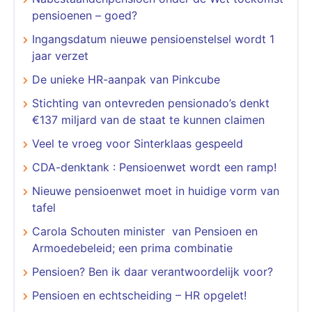
pensioenen – goed?
Ingangsdatum nieuwe pensioenstelsel wordt 1
jaar verzet
De unieke HR-aanpak van Pinkcube
Stichting van ontevreden pensionado’s denkt
€137 miljard van de staat te kunnen claimen
Veel te vroeg voor Sinterklaas gespeeld
CDA-denktank : Pensioenwet wordt een ramp!
Nieuwe pensioenwet moet in huidige vorm van
tafel
Carola Schouten minister van Pensioen en
Armoedebeleid; een prima combinatie
Pensioen? Ben ik daar verantwoordelijk voor?
Pensioen en echtscheiding – HR opgelet!