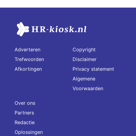
Adverteren
Copyright
Trefwoorden
Disclaimer
Afkortingen
Privacy statement
Algemene
Voorwaarden
Over ons
Partners
Redactie
Oplossingen