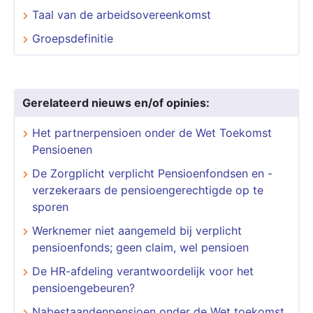
Taal van de arbeidsovereenkomst
Groepsdefinitie
Gerelateerd nieuws en/of opinies:
Het partnerpensioen onder de Wet Toekomst
Pensioenen
De Zorgplicht verplicht Pensioenfondsen en -
verzekeraars de pensioengerechtigde op te
sporen
Werknemer niet aangemeld bij verplicht
pensioenfonds; geen claim, wel pensioen
De HR-afdeling verantwoordelijk voor het
pensioengebeuren?
Nabestaandenpensioen onder de Wet toekomst