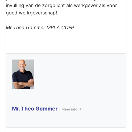
invulling van de zorgplicht als werkgever als voor
goed werkgeverschap!
Mr Theo Gommer MPLA CCFP
Mr. Theo Gommer
Meer info