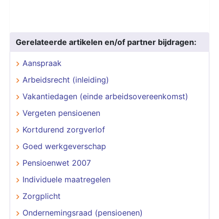
Gerelateerde artikelen en/of partner bijdragen:
Aanspraak
Arbeidsrecht (inleiding)
Vakantiedagen (einde arbeidsovereenkomst)
Vergeten pensioenen
Kortdurend zorgverlof
Goed werkgeverschap
Pensioenwet 2007
Individuele maatregelen
Zorgplicht
Ondernemingsraad (pensioenen)