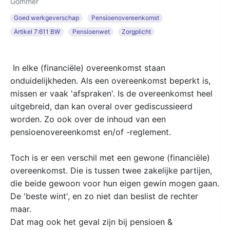
Gommer
Goed werkgeverschap
Pensioenovereenkomst
Artikel 7:611 BW
Pensioenwet
Zorgplicht
In elke (financiële) overeenkomst staan
onduidelijkheden. Als een overeenkomst beperkt is,
missen er vaak 'afspraken'. Is de overeenkomst heel
uitgebreid, dan kan overal over gediscussieerd
worden. Zo ook over de inhoud van een
pensioenovereenkomst en/of -reglement.
Toch is er een verschil met een gewone (financiële)
overeenkomst. Die is tussen twee zakelijke partijen,
die beide gewoon voor hun eigen gewin mogen gaan.
De 'beste wint', en zo niet dan beslist de rechter
maar.
Dat mag ook het geval zijn bij pensioen &