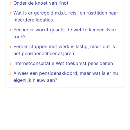
Onder de knoet van Knot
Wat is er geregeld m.b.t. reis- en rusttijden naar
meerdere locaties
Een ieder wordt geacht de wet te kennen. Nee
toch?
Eerder stoppen met werk is lastig, maar dat is
het pensioenbeheer al jaren
Internetconsultatie Wet toekomst pensioenen
Alweer een pensioenakkoord, maar wat is er nu
eigenlijk nieuw aan?