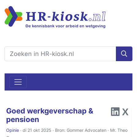
Goed werkgeverschap &
pensioen
Opinie
· di 21 okt 2025 · Bron: Gommer Advocaten ·
Mr. Theo