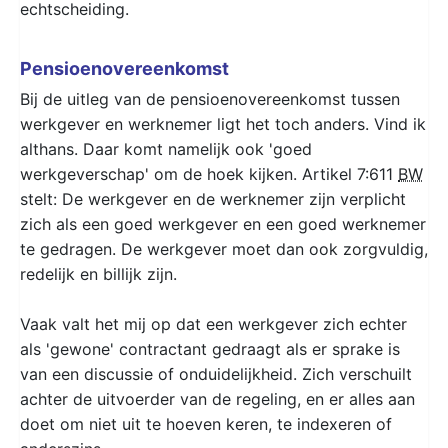
echtscheiding.
Pensioenovereenkomst
Bij de uitleg van de pensioenovereenkomst tussen
werkgever en werknemer ligt het toch anders. Vind ik
althans. Daar komt namelijk ook 'goed
werkgeverschap' om de hoek kijken. Artikel 7:611
BW
stelt: De werkgever en de werknemer zijn verplicht
zich als een goed werkgever en een goed werknemer
te gedragen. De werkgever moet dan ook zorgvuldig,
redelijk en billijk zijn.
Vaak valt het mij op dat een werkgever zich echter
als 'gewone' contractant gedraagt als er sprake is
van een discussie of onduidelijkheid. Zich verschuilt
achter de uitvoerder van de regeling, en er alles aan
doet om niet uit te hoeven keren, te indexeren of