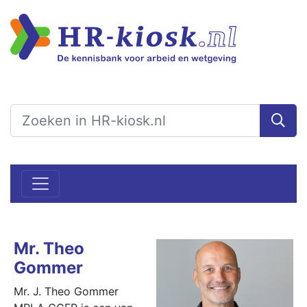
Mr. Theo
Gommer
Mr. J. Theo Gommer