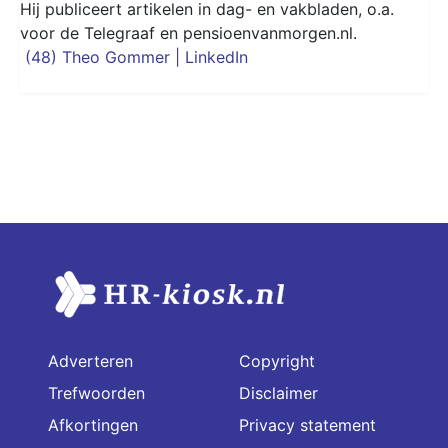
Hij publiceert artikelen in dag- en vakbladen, o.a.
voor de Telegraaf en pensioenvanmorgen.nl.
(48) Theo Gommer | LinkedIn
Adverteren
Copyright
Trefwoorden
Disclaimer
Afkortingen
Privacy statement