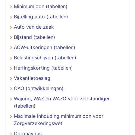
Minimumloon (tabellen)
Bijtelling auto (tabellen)
Auto van de zaak
Bijstand (tabellen)
AOW-uitkeringen (tabellen)
Belastingschijven (tabellen)
Heffingskorting (tabellen)
Vakantietoeslag
CAO (ontwikkelingen)
Wajong, WAZ en WAZO voor zelfstandigen
(tabellen)
Maximale inhouding minimumloon voor
Zorgverzekeringswet
Coronavirus