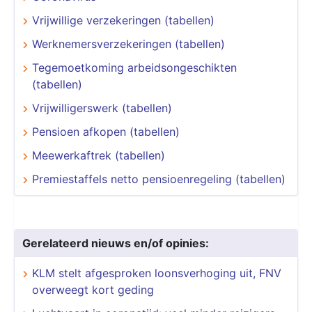
Vrijwillige verzekeringen (tabellen)
Werknemersverzekeringen (tabellen)
Tegemoetkoming arbeidsongeschikten
(tabellen)
Vrijwilligerswerk (tabellen)
Pensioen afkopen (tabellen)
Meewerkaftrek (tabellen)
Premiestaffels netto pensioenregeling (tabellen)
Gerelateerd nieuws en/of opinies:
KLM stelt afgesproken loonsverhoging uit, FNV
overweegt kort geding