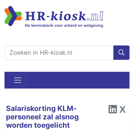
Salariskorting KLM-
personeel zal alsnog
worden toegelicht