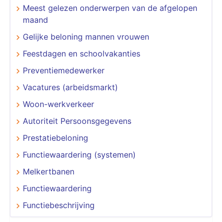
Meest gelezen onderwerpen van de afgelopen
maand
Gelijke beloning mannen vrouwen
Feestdagen en schoolvakanties
Preventiemedewerker
Vacatures (arbeidsmarkt)
Woon-werkverkeer
Autoriteit Persoonsgegevens
Prestatiebeloning
Functiewaardering (systemen)
Melkertbanen
Functiewaardering
Functiebeschrijving