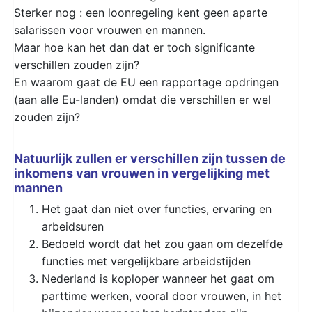
Sterker nog : een loonregeling kent geen aparte
salarissen voor vrouwen en mannen.
Maar hoe kan het dan dat er toch significante
verschillen zouden zijn?
En waarom gaat de EU een rapportage opdringen
(aan alle Eu-landen) omdat die verschillen er wel
zouden zijn?
Natuurlijk zullen er verschillen zijn tussen de
inkomens van vrouwen in vergelijking met
mannen
Het gaat dan niet over functies, ervaring en
arbeidsuren
Bedoeld wordt dat het zou gaan om dezelfde
functies met vergelijkbare arbeidstijden
Nederland is koploper wanneer het gaat om
parttime werken, vooral door vrouwen, in het