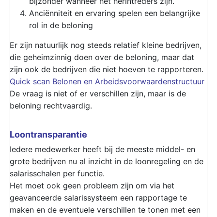
bijzonder wanneer het herintreders zijn.
Anciënniteit en ervaring spelen een belangrijke
rol in de beloning
Er zijn natuurlijk nog steeds relatief kleine bedrijven,
die geheimzinnig doen over de beloning, maar dat
zijn ook de bedrijven die niet hoeven te rapporteren.
Quick scan Belonen en Arbeidsvoorwaardenstructuur
De vraag is niet of er verschillen zijn, maar is de
beloning rechtvaardig.
Loontransparantie
Iedere medewerker heeft bij de meeste middel- en
grote bedrijven nu al inzicht in de loonregeling en de
salarisschalen per functie.
Het moet ook geen probleem zijn om via het
geavanceerde salarissysteem een rapportage te
maken en de eventuele verschillen te tonen met een