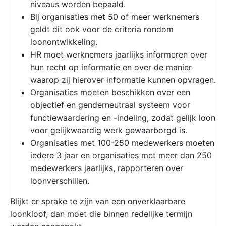
niveaus worden bepaald.
Bij organisaties met 50 of meer werknemers
geldt dit ook voor de criteria rondom
loonontwikkeling.
HR moet werknemers jaarlijks informeren over
hun recht op informatie en over de manier
waarop zij hierover informatie kunnen opvragen.
Organisaties moeten beschikken over een
objectief en genderneutraal systeem voor
functiewaardering en -indeling, zodat gelijk loon
voor gelijkwaardig werk gewaarborgd is.
Organisaties met 100-250 medewerkers moeten
iedere 3 jaar en organisaties met meer dan 250
medewerkers jaarlijks, rapporteren over
loonverschillen.
Blijkt er sprake te zijn van een onverklaarbare
loonkloof, dan moet die binnen redelijke termijn