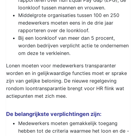
loonkloof tussen mannen en vrouwen.
Middelgrote organisaties tussen 100 en 250
medewerkers moeten eens in de drie jaar
rapporteren over de loonkloof.
Bij een loonkloof van meer dan 5 procent,
worden bedrijven verplicht actie te ondernemen
om deze te verkleinen.
Lonen moeten voor medewerkers transparanter
worden en in gelijkwaardige functies moet er sprake
zijn van gelijke beloning. De nieuwe regelgeving
rondom loontransparantie brengt voor HR flink wat
actiepunten met zich mee.
De belangrijkste verplichtingen zijn:
Medewerkers moeten gemakkelijk toegang
hebben tot de criteria waarmee het loon en de -