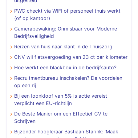
uitgesteld
PWC checkt via WIFI of personeel thuis werkt
(of op kantoor)
Camerabewaking: Onmisbaar voor Moderne
Bedrijfsveiligheid
Reizen van huis naar klant in de Thuiszorg
CNV wil fietsvergoeding van 23 ct per kilometer
Hoe werkt een blackbox in de bedrijfsauto?
Recruitmentbureau inschakelen? De voordelen
op een rij
Bij een loonkloof van 5% is actie vereist
verplicht een EU-richtlijn
De Beste Manier om een Effectief CV te
Schrijven
Bijzonder hoogleraar Bastiaan Starink: ’Maak