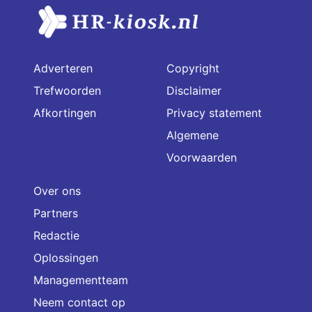
Adverteren
Copyright
Trefwoorden
Disclaimer
Afkortingen
Privacy statement
Algemene
Voorwaarden
Over ons
Partners
Redactie
Oplossingen
Managementteam
Neem contact op