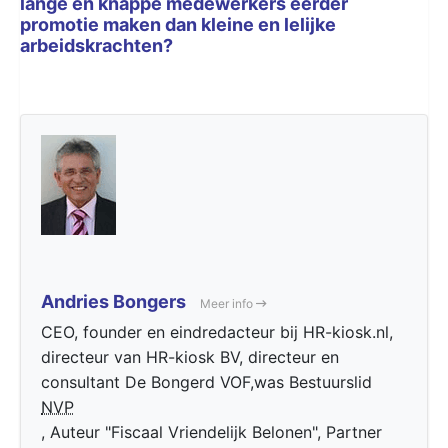
lange en knappe medewerkers eerder
promotie maken dan kleine en lelijke
arbeidskrachten?
Andries Bongers
Meer info
CEO, founder en eindredacteur bij HR-kiosk.nl,
directeur van HR-kiosk BV, directeur en
consultant De Bongerd VOF,was Bestuurslid
NVP
, Auteur "Fiscaal Vriendelijk Belonen", Partner