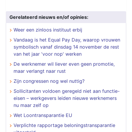
Gerelateerd nieuws en/of opinies:
Weer een zinloos instituut erbij
Vandaag is het Equal Pay Day, waarop vrouwen
symbolisch vanaf dinsdag 14 november de rest
van het jaar 'voor nop' werken
De werknemer wil liever even geen promotie,
maar verlangt naar rust
Zijn congressen nog wel nuttig?
Sollicitanten voldoen geregeld niet aan functie-
eisen – werkgevers leiden nieuwe werknemers
nu maar zelf op
Wet Loontransparantie EU
Verplichte rapportage beloningstransparantie