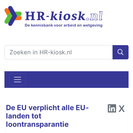
De EU verplicht alle EU-
landen tot
loontransparantie