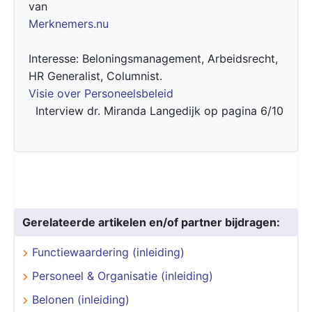
van
Merknemers.nu
Interesse: Beloningsmanagement, Arbeidsrecht,
HR Generalist, Columnist.
Visie over Personeelsbeleid
Interview dr. Miranda Langedijk op pagina 6/10
Gerelateerde artikelen en/of partner bijdragen:
Functiewaardering (inleiding)
Personeel & Organisatie (inleiding)
Belonen (inleiding)