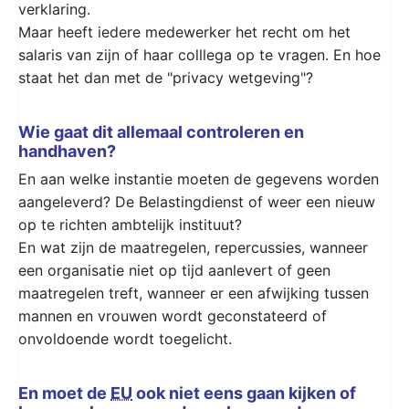
verklaring.
Maar heeft iedere medewerker het recht om het
salaris van zijn of haar colllega op te vragen. En hoe
staat het dan met de "privacy wetgeving"?
Wie gaat dit allemaal controleren en
handhaven?
En aan welke instantie moeten de gegevens worden
aangeleverd? De Belastingdienst of weer een nieuw
op te richten ambtelijk instituut?
En wat zijn de maatregelen, repercussies, wanneer
een organisatie niet op tijd aanlevert of geen
maatregelen treft, wanneer er een afwijking tussen
mannen en vrouwen wordt geconstateerd of
onvoldoende wordt toegelicht.
En moet de
EU
ook niet eens gaan kijken of