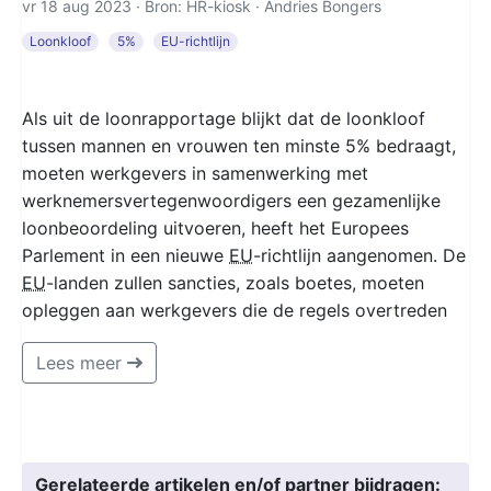
vr 18 aug 2023 · Bron: HR-kiosk ·
Andries Bongers
Loonkloof
5%
EU-richtlijn
Als uit de loonrapportage blijkt dat de loonkloof
tussen mannen en vrouwen ten minste 5% bedraagt,
moeten werkgevers in samenwerking met
werknemersvertegenwoordigers een gezamenlijke
loonbeoordeling uitvoeren, heeft het Europees
Parlement in een nieuwe
EU
-richtlijn aangenomen. De
EU
-landen zullen sancties, zoals boetes, moeten
opleggen aan werkgevers die de regels overtreden
Lees meer
Gerelateerde artikelen en/of partner bijdragen: