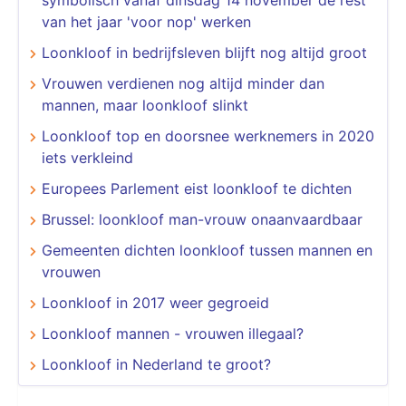
van het jaar 'voor nop' werken
Loonkloof in bedrijfsleven blijft nog altijd groot
Vrouwen verdienen nog altijd minder dan
mannen, maar loonkloof slinkt
Loonkloof top en doorsnee werknemers in 2020
iets verkleind
Europees Parlement eist loonkloof te dichten
Brussel: loonkloof man-vrouw onaanvaardbaar
Gemeenten dichten loonkloof tussen mannen en
vrouwen
Loonkloof in 2017 weer gegroeid
Loonkloof mannen - vrouwen illegaal?
Loonkloof in Nederland te groot?