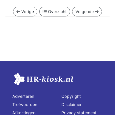
Vorige
Overzicht
Volgende
Adverteren
Copyright
Trefwoorden
Disclaimer
Afkortingen
Privacy statement