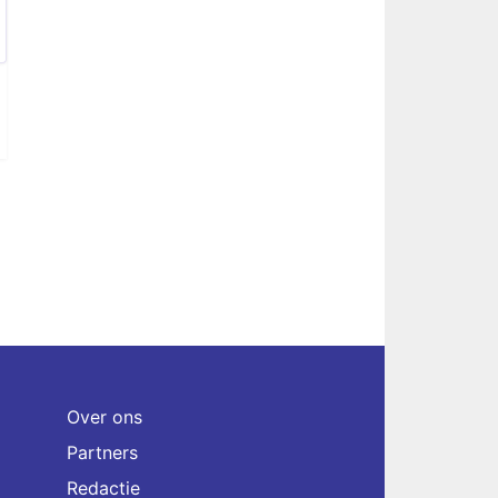
Over ons
Partners
Redactie