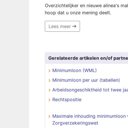
Overzichtelijker en nieuwe alinea's m
hoop dat u onze mening deelt.
Lees meer
Gerelateerde artikelen en/of partne
Minimumloon (WML)
Minimumloon per uur (tabellen)
Arbeidsongeschiktheid tot twee ja
Rechtspositie
Maximale inhouding minimumloon 
Zorgverzekeringswet