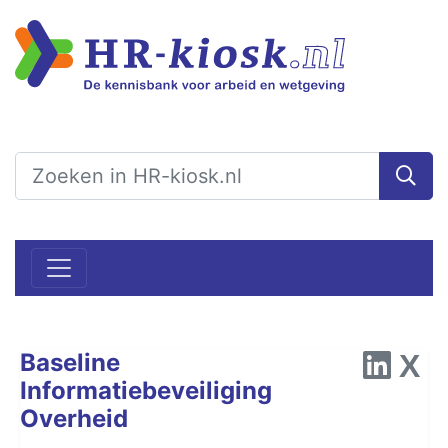
Baseline
Informatiebeveiliging
Overheid