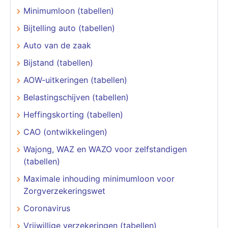
Minimumloon (tabellen)
Bijtelling auto (tabellen)
Auto van de zaak
Bijstand (tabellen)
AOW-uitkeringen (tabellen)
Belastingschijven (tabellen)
Heffingskorting (tabellen)
CAO (ontwikkelingen)
Wajong, WAZ en WAZO voor zelfstandigen
(tabellen)
Maximale inhouding minimumloon voor
Zorgverzekeringswet
Coronavirus
Vrijwillige verzekeringen (tabellen)