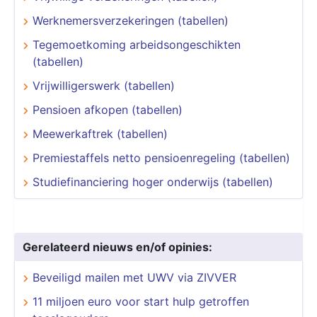
Werknemersverzekeringen (tabellen)
Tegemoetkoming arbeidsongeschikten
(tabellen)
Vrijwilligerswerk (tabellen)
Pensioen afkopen (tabellen)
Meewerkaftrek (tabellen)
Premiestaffels netto pensioenregeling (tabellen)
Studiefinanciering hoger onderwijs (tabellen)
Gerelateerd nieuws en/of opinies:
Beveiligd mailen met UWV via ZIVVER
11 miljoen euro voor start hulp getroffen