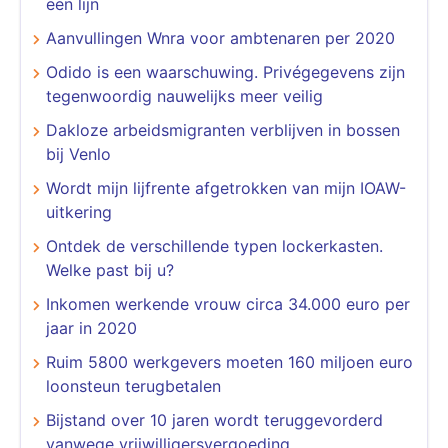
een lijn
Aanvullingen Wnra voor ambtenaren per 2020
​​​​​​​Odido is een waarschuwing. Privégegevens zijn
tegenwoordig nauwelijks meer veilig
Dakloze arbeidsmigranten verblijven in bossen
bij Venlo
Wordt mijn lijfrente afgetrokken van mijn IOAW-
uitkering
Ontdek de verschillende typen lockerkasten.
Welke past bij u?
Inkomen werkende vrouw circa 34.000 euro per
jaar in 2020
Ruim 5800 werkgevers moeten 160 miljoen euro
loonsteun terugbetalen
Bijstand over 10 jaren wordt teruggevorderd
vanwege vrijwilligersvergoeding