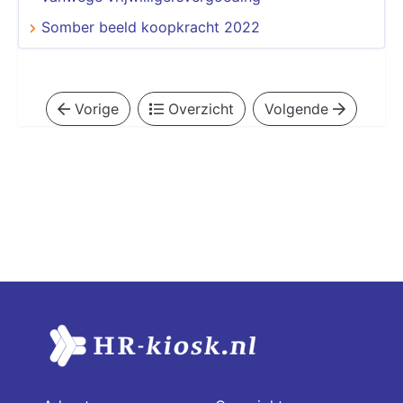
Somber beeld koopkracht 2022
Vorige
Overzicht
Volgende