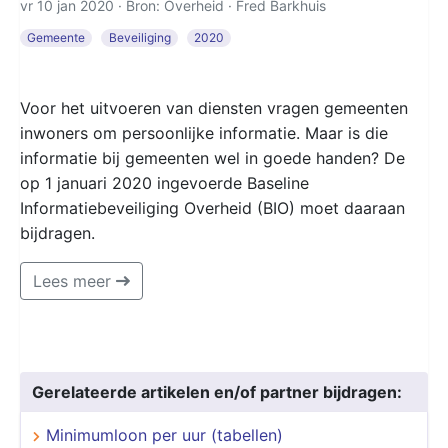
vr 10 jan 2020 · Bron: Overheid ·
Fred Barkhuis
Gemeente
Beveiliging
2020
Voor het uitvoeren van diensten vragen gemeenten
inwoners om persoonlijke informatie. Maar is die
informatie bij gemeenten wel in goede handen? De
op 1 januari 2020 ingevoerde Baseline
Informatiebeveiliging Overheid (BIO) moet daaraan
bijdragen.
Lees meer
Gerelateerde artikelen en/of partner bijdragen:
Minimumloon per uur (tabellen)