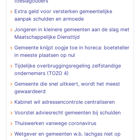
toeslagouders
Extra geld voor versterken gemeentelijke
aanpak schulden en armoede
Jongeren in kleinere gemeenten aan de slag met
Maatschappelijke Diensttijd
Gemeente knijpt oogje toe in horeca: boeteteller
in meeste plaatsen op nul
Tijdelijke overbruggingsregeling zelfstandige
ondernemers (TOZO 4)
Gemeente die snel uitkeert, wordt het meest
gewaardeerd
Kabinet wil adressencontrole centraliseren
Voorstel adviesrecht gemeenten bij schulden
Thuiswerken vanwege coronavirus
Wetgever en gemeenten w.b. lachgas niet op