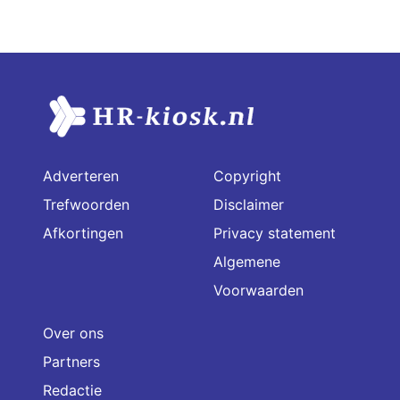
Adverteren
Copyright
Trefwoorden
Disclaimer
Afkortingen
Privacy statement
Algemene
Voorwaarden
Over ons
Partners
Redactie