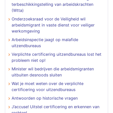
terbeschikkingstelling van arbeidskrachten
(Wtta)
Onderzoeksraad voor de Veiligheid wil
arbeidsmigrant in vaste dienst voor veiliger
werkomgeving
Arbeidsinspectie jaagt op malafide
uitzendbureaus
Verplichte certificering uitzendbureaus lost het
probleem niet op!
Minister wil bedrijven die arbeidsmigranten
uitbuiten desnoods sluiten
Wat je moet weten over de verplichte
certificering voor uitzendbureaus
Antwoorden op historische vragen
J’accuse! Uitstel certificering en erkennen van
rechten!