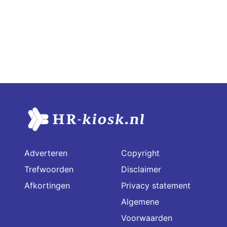
Adverteren
Copyright
Trefwoorden
Disclaimer
Afkortingen
Privacy statement
Algemene
Voorwaarden