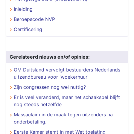
Inleiding
Beroepscode NVP
Certificering
Gerelateerd nieuws en/of opinies:
OM Duitsland vervolgt bestuurders Nederlands
uitzendbureau voor 'woekerhuur'
Zijn congressen nog wel nuttig?
Er is veel veranderd, maar het schaakspel blijft
nog steeds hetzelfde
Massaclaim in de maak tegen uitzenders na
onderbetaling.
Eerste Kamer stemt in met Wet toelating