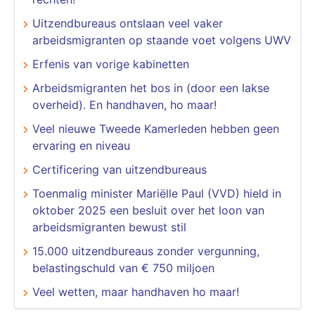
Uitzendbureaus ontslaan veel vaker
arbeidsmigranten op staande voet volgens UWV
Erfenis van vorige kabinetten
Arbeidsmigranten het bos in (door een lakse
overheid). En handhaven, ho maar!
Veel nieuwe Tweede Kamerleden hebben geen
ervaring en niveau
Certificering van uitzendbureaus
Toenmalig minister Mariëlle Paul (VVD) hield in
oktober 2025 een besluit over het loon van
arbeidsmigranten bewust stil
15.000 uitzendbureaus zonder vergunning,
belastingschuld van € 750 miljoen
Veel wetten, maar handhaven ho maar!