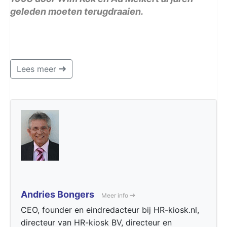
geleden moeten terugdraaien.
Lees meer
Andries Bongers
Meer info
CEO, founder en eindredacteur bij HR-kiosk.nl,
directeur van HR-kiosk BV, directeur en