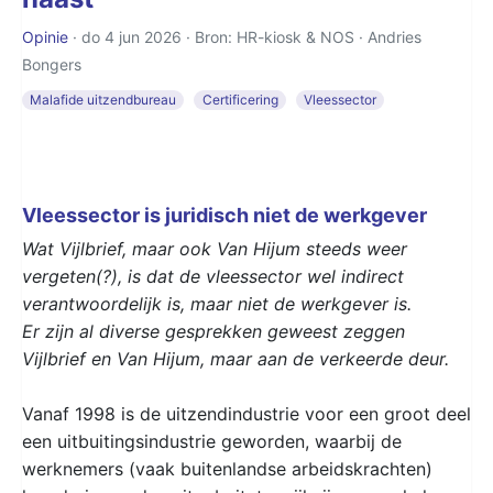
Opinie
· do 4 jun 2026 · Bron: HR-kiosk & NOS ·
Andries
Bongers
Malafide uitzendbureau
Certificering
Vleessector
Vleessector is juridisch niet de werkgever
Wat Vijlbrief, maar ook Van Hijum steeds weer
vergeten(?), is dat de vleessector wel indirect
verantwoordelijk is, maar niet de werkgever is.
Er zijn al diverse gesprekken geweest zeggen
Vijlbrief en Van Hijum, maar aan de verkeerde deur.
Vanaf 1998 is de uitzendindustrie voor een groot deel
een uitbuitingsindustrie geworden, waarbij de
werknemers (vaak buitenlandse arbeidskrachten)