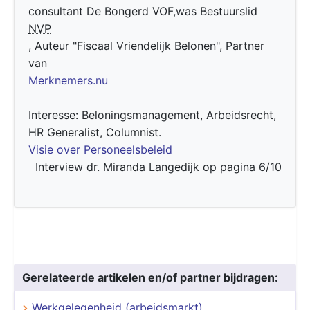
consultant De Bongerd VOF,was Bestuurslid
NVP
, Auteur "Fiscaal Vriendelijk Belonen", Partner
van
Merknemers.nu
Interesse: Beloningsmanagement, Arbeidsrecht,
HR Generalist, Columnist.
Visie over Personeelsbeleid
Interview dr. Miranda Langedijk op pagina 6/10
Gerelateerde artikelen en/of partner bijdragen:
Werkgelegenheid (arbeidsmarkt)