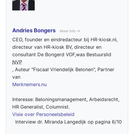
Andries Bongers
Meer info
CEO, founder en eindredacteur bij HR-kiosk.nl,
directeur van HR-kiosk BV, directeur en
consultant De Bongerd VOF,was Bestuurslid
NVP
, Auteur "Fiscaal Vriendelijk Belonen", Partner
van
Merknemers.nu
Interesse: Beloningsmanagement, Arbeidsrecht,
HR Generalist, Columnist.
Visie over Personeelsbeleid
Interview dr. Miranda Langedijk op pagina 6/10