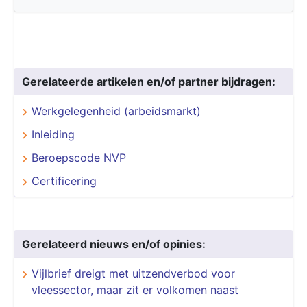
Gerelateerde artikelen en/of partner bijdragen:
Werkgelegenheid (arbeidsmarkt)
Inleiding
Beroepscode NVP
Certificering
Gerelateerd nieuws en/of opinies:
Vijlbrief dreigt met uitzendverbod voor
vleessector, maar zit er volkomen naast