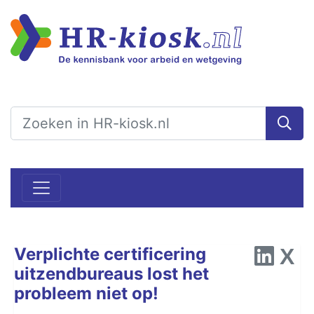
Verplichte certificering
uitzendbureaus lost het
probleem niet op!