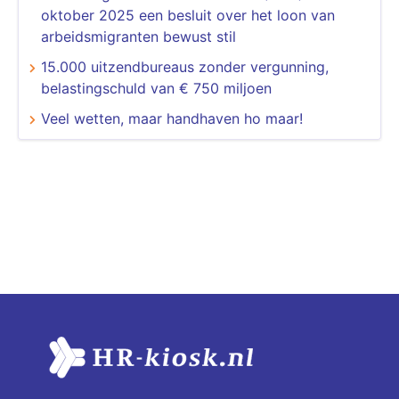
oktober 2025 een besluit over het loon van
arbeidsmigranten bewust stil
15.000 uitzendbureaus zonder vergunning,
belastingschuld van € 750 miljoen
Veel wetten, maar handhaven ho maar!