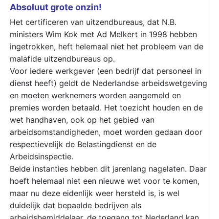
Absoluut grote onzin!
Het certificeren van uitzendbureaus, dat N.B.
ministers Wim Kok met Ad Melkert in 1998 hebben
ingetrokken, heft helemaal niet het probleem van de
malafide uitzendbureaus op.
Voor iedere werkgever (een bedrijf dat personeel in
dienst heeft) geldt de Nederlandse arbeidswetgeving
en moeten werknemers worden aangemeld en
premies worden betaald. Het toezicht houden en de
wet handhaven, ook op het gebied van
arbeidsomstandigheden, moet worden gedaan door
respectievelijk de Belastingdienst en de
Arbeidsinspectie.
Beide instanties hebben dit jarenlang nagelaten. Daar
hoeft helemaal niet een nieuwe wet voor te komen,
maar nu deze eidenlijk weer hersteld is, is wel
duidelijk dat bepaalde bedrijven als
arbeidsbemiddelaar, de toegang tot Nederland kan