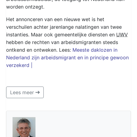
worden ontzegt.
Het annonceren van een nieuwe wet is het
verschuilen achter jarenlange nalatingen van twee
instanties. Maar ook gemeentelijke diensten en
UWV
hebben de rechten van arbeidsmigranten steeds
ontkend en ontweken. Lees:
Meeste daklozen in
Nederland zijn arbeidsmigrant en in principe gewoon
verzekerd |
Lees meer