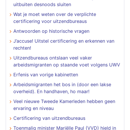
uitbuiten desnoods sluiten
Wat je moet weten over de verplichte
certificering voor uitzendbureaus
Antwoorden op historische vragen
J’accuse! Uitstel certificering en erkennen van
rechten!
Uitzendbureaus ontslaan veel vaker
arbeidsmigranten op staande voet volgens UWV
Erfenis van vorige kabinetten
Arbeidsmigranten het bos in (door een lakse
overheid). En handhaven, ho maar!
Veel nieuwe Tweede Kamerleden hebben geen
ervaring en niveau
Certificering van uitzendbureaus
Toenmalig minister Mariëlle Paul (VVD) hield in