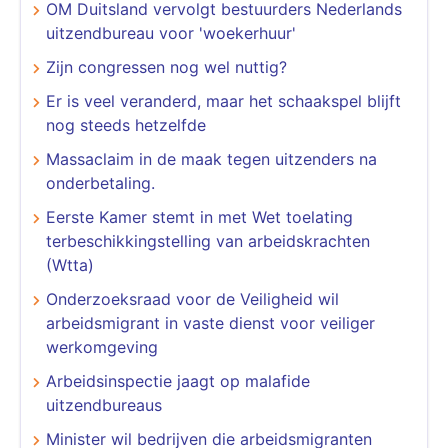
OM Duitsland vervolgt bestuurders Nederlands
uitzendbureau voor 'woekerhuur'
Zijn congressen nog wel nuttig?
Er is veel veranderd, maar het schaakspel blijft
nog steeds hetzelfde
Massaclaim in de maak tegen uitzenders na
onderbetaling.
Eerste Kamer stemt in met Wet toelating
terbeschikkingstelling van arbeidskrachten
(Wtta)
Onderzoeksraad voor de Veiligheid wil
arbeidsmigrant in vaste dienst voor veiliger
werkomgeving
Arbeidsinspectie jaagt op malafide
uitzendbureaus
Minister wil bedrijven die arbeidsmigranten