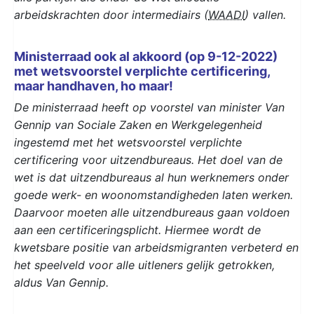
arbeidskrachten door intermediairs (
WAADI
) vallen.
Ministerraad ook al akkoord (op 9-12-2022)
met wetsvoorstel verplichte certificering,
maar handhaven, ho maar!
De ministerraad heeft op voorstel van minister Van
Gennip van Sociale Zaken en Werkgelegenheid
ingestemd met het wetsvoorstel verplichte
certificering voor uitzendbureaus. Het doel van de
wet is dat uitzendbureaus al hun werknemers onder
goede werk- en woonomstandigheden laten werken.
Daarvoor moeten alle uitzendbureaus gaan voldoen
aan een certificeringsplicht. Hiermee wordt de
kwetsbare positie van arbeidsmigranten verbeterd en
het speelveld voor alle uitleners gelijk getrokken,
aldus Van Gennip.