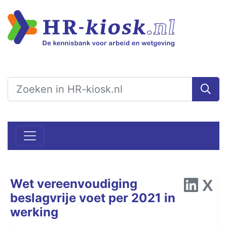
Wet vereenvoudiging
beslagvrije voet per 2021 in
werking