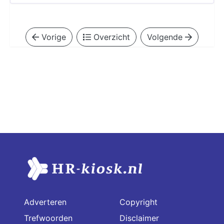
Vorige
Overzicht
Volgende
Adverteren
Copyright
Trefwoorden
Disclaimer