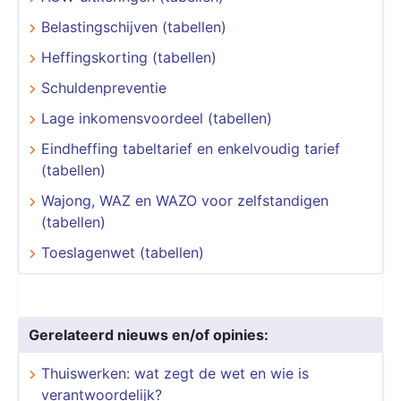
Belastingschijven (tabellen)
Heffingskorting (tabellen)
Schuldenpreventie
Lage inkomensvoordeel (tabellen)
Eindheffing tabeltarief en enkelvoudig tarief
(tabellen)
Wajong, WAZ en WAZO voor zelfstandigen
(tabellen)
Toeslagenwet (tabellen)
Gerelateerd nieuws en/of opinies:
Thuiswerken: wat zegt de wet en wie is
verantwoordelijk?