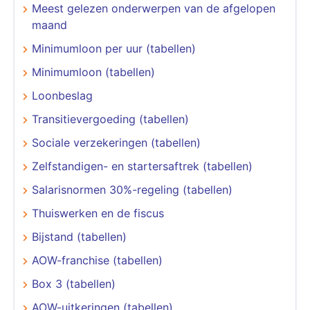
Meest gelezen onderwerpen van de afgelopen
maand
Minimumloon per uur (tabellen)
Minimumloon (tabellen)
Loonbeslag
Transitievergoeding (tabellen)
Sociale verzekeringen (tabellen)
Zelfstandigen- en startersaftrek (tabellen)
Salarisnormen 30%-regeling (tabellen)
Thuiswerken en de fiscus
Bijstand (tabellen)
AOW-franchise (tabellen)
Box 3 (tabellen)
AOW-uitkeringen (tabellen)