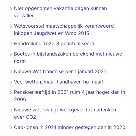
Niet opgenomen vakantie dagen kunnen
vervallen
Wetsvoorstel maatschappelijk verantwoord
inkopen Jeugdwet en Wmo 2015
Handreiking Tozo 3 geactualiseerd
Boetes in bijstandszaken berekend met nieuwe
norm
Nieuwe Wet franchise per 1 januari 2021
Veel wetten, maar handhaven ho maar!
Pensioenleeftijd in 2021 ruim 4 jaar hoger dan in
2006
Nieuwe wet dwingt werkgever tot nadenken
over CO2
Cao-lonen in 2021 minder gestegen dan in 2020