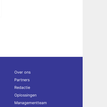
Over ons
Partners
Redactie
Oplossingen
Managementteam