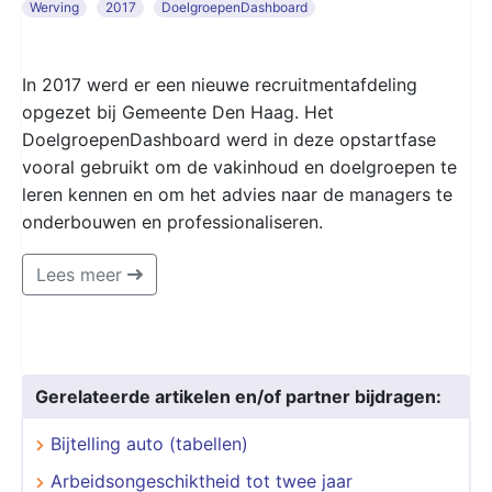
Werving
2017
DoelgroepenDashboard
In 2017 werd er een nieuwe recruitmentafdeling
opgezet bij Gemeente Den Haag. Het
DoelgroepenDashboard werd in deze opstartfase
vooral gebruikt om de vakinhoud en doelgroepen te
leren kennen en om het advies naar de managers te
onderbouwen en professionaliseren.
Lees meer
Gerelateerde artikelen en/of partner bijdragen:
Bijtelling auto (tabellen)
Arbeidsongeschiktheid tot twee jaar