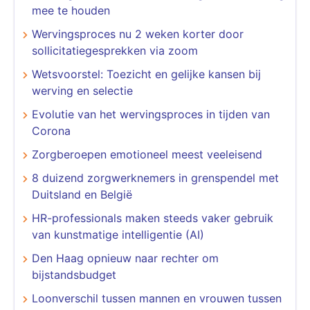
mee te houden
Wervingsproces nu 2 weken korter door
sollicitatiegesprekken via zoom
Wetsvoorstel: Toezicht en gelijke kansen bij
werving en selectie
Evolutie van het wervingsproces in tijden van
Corona
Zorgberoepen emotioneel meest veeleisend
8 duizend zorgwerknemers in grenspendel met
Duitsland en België
HR-professionals maken steeds vaker gebruik
van kunstmatige intelligentie (AI)
Den Haag opnieuw naar rechter om
bijstandsbudget
Loonverschil tussen mannen en vrouwen tussen