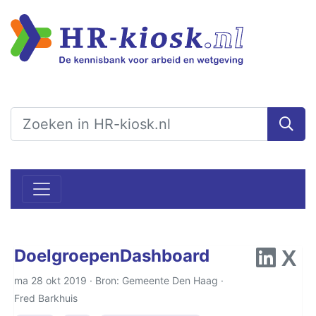
DoelgroepenDashboard
ma 28 okt 2019 · Bron: Gemeente Den Haag ·
Fred Barkhuis