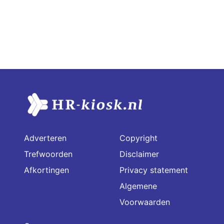
Adverteren
Copyright
Trefwoorden
Disclaimer
Afkortingen
Privacy statement
Algemene
Voorwaarden