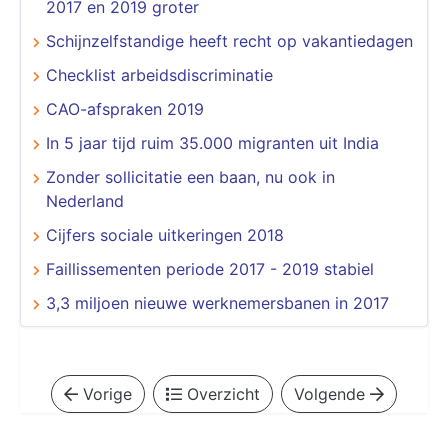
2017 en 2019 groter
Schijnzelfstandige heeft recht op vakantiedagen
Checklist arbeidsdiscriminatie
CAO-afspraken 2019
In 5 jaar tijd ruim 35.000 migranten uit India
Zonder sollicitatie een baan, nu ook in
Nederland
Cijfers sociale uitkeringen 2018
Faillissementen periode 2017 - 2019 stabiel
3,3 miljoen nieuwe werknemersbanen in 2017
Vorige
Overzicht
Volgende