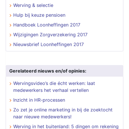
Werving & selectie
Hulp bij keuze pensioen
Handboek Loonheffingen 2017
Wijzigingen Zorgverzekering 2017
Nieuwsbrief Loonheffingen 2017
Gerelateerd nieuws en/of opinies:
Wervingsvideo’s die écht werken: laat
medewerkers het verhaal vertellen
​​​​​​​Inzicht in HR-processen
Zo zet je online marketing in bij de zoektocht
naar nieuwe medewerkers!
Werving in het buitenland: 5 dingen om rekening