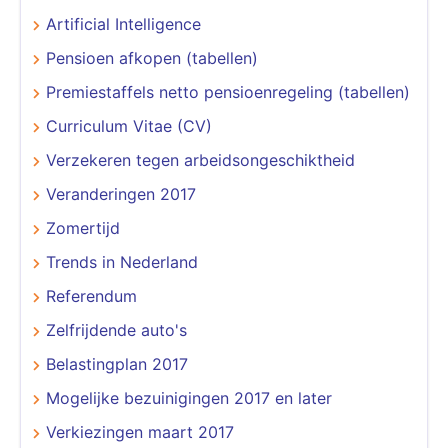
Artificial Intelligence
Pensioen afkopen (tabellen)
Premiestaffels netto pensioenregeling (tabellen)
Curriculum Vitae (CV)
Verzekeren tegen arbeidsongeschiktheid
Veranderingen 2017
Zomertijd
Trends in Nederland
Referendum
Zelfrijdende auto's
Belastingplan 2017
Mogelijke bezuinigingen 2017 en later
Verkiezingen maart 2017