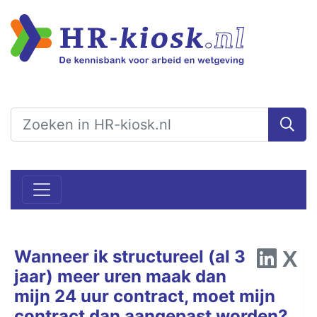
Wanneer ik structureel (al 3
jaar) meer uren maak dan
mijn 24 uur contract, moet mijn
contract dan aangepast worden?