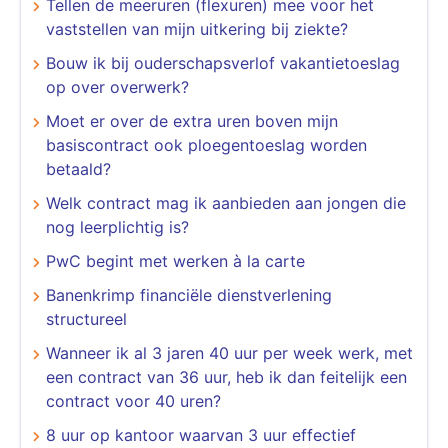
Tellen de meeruren (flexuren) mee voor het
vaststellen van mijn uitkering bij ziekte?
Bouw ik bij ouderschapsverlof vakantietoeslag
op over overwerk?
Moet er over de extra uren boven mijn
basiscontract ook ploegentoeslag worden
betaald?
Welk contract mag ik aanbieden aan jongen die
nog leerplichtig is?
PwC begint met werken à la carte
Banenkrimp financiële dienstverlening
structureel
Wanneer ik al 3 jaren 40 uur per week werk, met
een contract van 36 uur, heb ik dan feitelijk een
contract voor 40 uren?
8 uur op kantoor waarvan 3 uur effectief