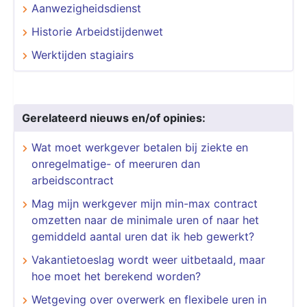
Aanwezigheidsdienst
Historie Arbeidstijdenwet
Werktijden stagiairs
Gerelateerd nieuws en/of opinies:
Wat moet werkgever betalen bij ziekte en
onregelmatige- of meeruren dan
arbeidscontract
Mag mijn werkgever mijn min-max contract
omzetten naar de minimale uren of naar het
gemiddeld aantal uren dat ik heb gewerkt?
Vakantietoeslag wordt weer uitbetaald, maar
hoe moet het berekend worden?
Wetgeving over overwerk en flexibele uren in