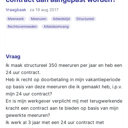
Vraagbaak
· za 19 aug 2017
Meerwerk
Meeruren
Arbeidstijd
Structureel
Rechtsvermoeden
Arbeidsomvang
Vraag
Ik maak structureel 350 meeruren per jaar en heb een
24 uur contract.
Heb ik recht op doorbetaling in mijn vakantieperiode
op basis van deze meeruren die ik gemaakt heb, i.p.v.
mijn 24 uur contract?
En is mijn werkgever verplicht mij met terugwerkende
kracht een contract aan te bieden op basis van mijn
gewerkte meeruren?
Ik werk al 3 jaar met een 24 uur contract met