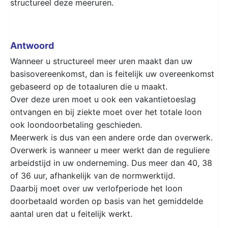
structureel deze meeruren.
Antwoord
Wanneer u structureel meer uren maakt dan uw
basisovereenkomst, dan is feitelijk uw overeenkomst
gebaseerd op de totaaluren die u maakt.
Over deze uren moet u ook een vakantietoeslag
ontvangen en bij ziekte moet over het totale loon
ook loondoorbetaling geschieden.
Meerwerk is dus van een andere orde dan overwerk.
Overwerk is wanneer u meer werkt dan de reguliere
arbeidstijd in uw onderneming. Dus meer dan 40, 38
of 36 uur, afhankelijk van de normwerktijd.
Daarbij moet over uw verlofperiode het loon
doorbetaald worden op basis van het gemiddelde
aantal uren dat u feitelijk werkt.