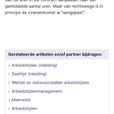
gemiddelde aantal uren. Maar van rechtswege is in
principe de overeenkomst al "aangepast".
Gerelateerde artikelen en/of partner bijdragen:
Arbeidstijden (inleiding)
Deeltijd (inleiding)
Wetten en wetsvoorstellen arbeidstijden
Arbeidstijdenmanagement
Meerwerk
Arbeidstijden