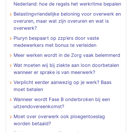
Nederland: hoe de regels het werkritme bepalen
Belastingvriendelijke beloning voor overwerk en
overuren, maar wat zijn overuren en wat is
overwerk?
Pluryn bespaart op zzp’ers door vaste
medewerkers met bonus te verleiden
Meer werken wordt in de Zorg vaak belemmerd
Wat moeten wij bij ziekte aan loon doorbetalen
wanneer er sprake is van meerwerk?
Verplicht eerder aanwezig op je werk? Baas
moet betalen
Wanneer wordt Fase B onderbroken bij een
uitzendovereenkomst?
Moet over overwerk ook ploegentoeslag
worden betaald?