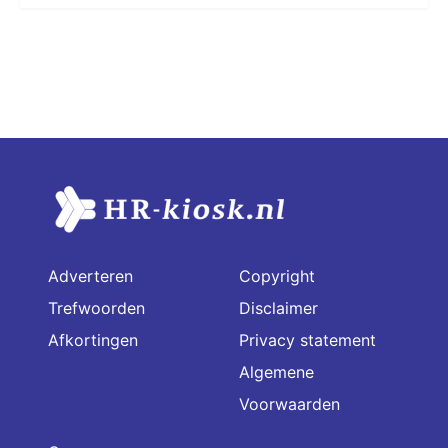
Adverteren
Copyright
Trefwoorden
Disclaimer
Afkortingen
Privacy statement
Algemene
Voorwaarden