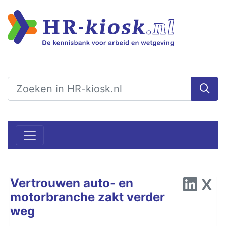
Vertrouwen auto- en
motorbranche zakt verder
weg