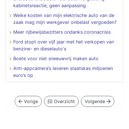
kabinetsreactie, geen aanpassing
Welke kosten van mijn elektrische auto van de
zaak mag mijn werkgever onbelast vergoeden?
Meer rijbewijsbezitters ondanks coronacrisis
Ford stopt over vijf jaar met het verkopen van
benzine- en dieselauto's
Boete voor niet sneeuwvrij maken auto
Anti-appcamera’s leveren staatskas miljoenen
euro’s op
Vorige
Overzicht
Volgende