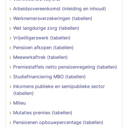
Arbeidsovereenkomst (inleiding en inhoud)
Werknemersverzekeringen (tabellen)
Wet langdurige zorg (tabellen)
Vrijwilligerswerk (tabellen)
Pensioen afkopen (tabellen)
Meewerkaftrek (tabellen)
Premiestaffels netto pensioenregeling (tabellen)
Studiefinanciering MBO (tabellen)
Inkomens publieke en semipublieke sector
(tabellen)
Milieu
Mutaties premies (tabellen)
Pensioenen opbouwpercentage (tabellen)