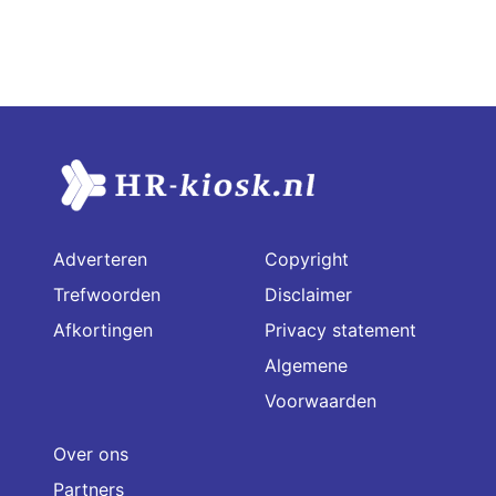
Adverteren
Copyright
Trefwoorden
Disclaimer
Afkortingen
Privacy statement
Algemene
Voorwaarden
Over ons
Partners