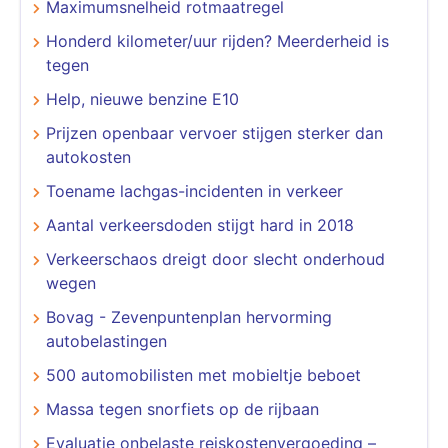
Maximumsnelheid rotmaatregel
Honderd kilometer/uur rijden? Meerderheid is
tegen
Help, nieuwe benzine E10
Prijzen openbaar vervoer stijgen sterker dan
autokosten
Toename lachgas-incidenten in verkeer
Aantal verkeersdoden stijgt hard in 2018
Verkeerschaos dreigt door slecht onderhoud
wegen
Bovag - Zevenpuntenplan hervorming
autobelastingen
500 automobilisten met mobieltje beboet
Massa tegen snorfiets op de rijbaan
Evaluatie onbelaste reiskostenvergoeding –