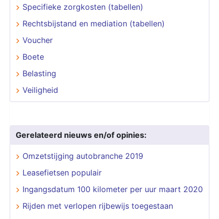
Specifieke zorgkosten (tabellen)
Rechtsbijstand en mediation (tabellen)
Voucher
Boete
Belasting
Veiligheid
Gerelateerd nieuws en/of opinies:
Omzetstijging autobranche 2019
Leasefietsen populair
Ingangsdatum 100 kilometer per uur maart 2020
Rijden met verlopen rijbewijs toegestaan