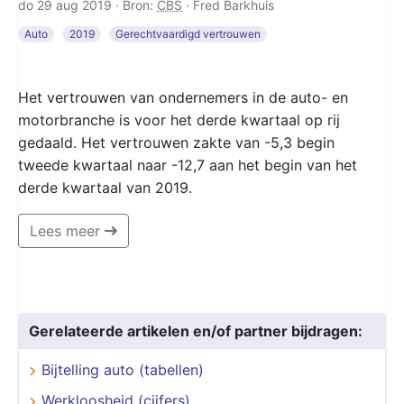
do 29 aug 2019 · Bron:
CBS
·
Fred Barkhuis
Auto
2019
Gerechtvaardigd vertrouwen
Het vertrouwen van ondernemers in de auto- en
motorbranche is voor het derde kwartaal op rij
gedaald. Het vertrouwen zakte van -5,3 begin
tweede kwartaal naar -12,7 aan het begin van het
derde kwartaal van 2019.
Lees meer
Gerelateerde artikelen en/of partner bijdragen:
Bijtelling auto (tabellen)
Werkloosheid (cijfers)