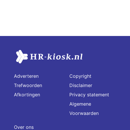
Adverteren
Copyright
Trefwoorden
Disclaimer
Afkortingen
Privacy statement
Algemene
Voorwaarden
Over ons