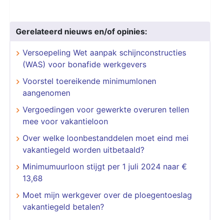
Gerelateerd nieuws en/of opinies:
Versoepeling Wet aanpak schijnconstructies
(WAS) voor bonafide werkgevers
Voorstel toereikende minimumlonen
aangenomen
Vergoedingen voor gewerkte overuren tellen
mee voor vakantieloon
Over welke loonbestanddelen moet eind mei
vakantiegeld worden uitbetaald?
Minimumuurloon stijgt per 1 juli 2024 naar €
13,68
Moet mijn werkgever over de ploegentoeslag
vakantiegeld betalen?