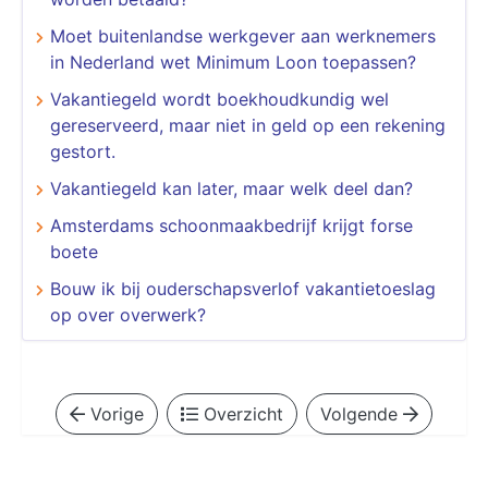
Moet buitenlandse werkgever aan werknemers
in Nederland wet Minimum Loon toepassen?
Vakantiegeld wordt boekhoudkundig wel
gereserveerd, maar niet in geld op een rekening
gestort.
Vakantiegeld kan later, maar welk deel dan?
Amsterdams schoonmaakbedrijf krijgt forse
boete
Bouw ik bij ouderschapsverlof vakantietoeslag
op over overwerk?
Vorige
Overzicht
Volgende