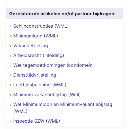
Gerelateerde artikelen en/of partner bijdragen:
Schijnconstructies (WML)
Minimumloon (WML)
Vakantietoeslag
Arbeidsrecht (inleiding)
Wet tegemoetkomingen loondomein
Diensttijdvrijstelling
Leeftijdsbeloning (WML)
Minimum vakantiebijslag (Wml)
Wet Minimumloon en Minimumvakantiebijslag
(WML)
Inspectie SZW (WML)