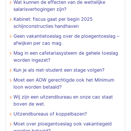
Wat kunnen de effecten van de wettelijke
salarisverhogingen zijn?
Kabinet: fiscus gaat per begin 2025
schijnconstructies handhaven
Geen vakantietoeslag over de ploegentoeslag –
afwijken per cao mag
Mag in een cafetariasysteem de gehele toeslag
worden ingezet?
Kun je als niet-student een stage volgen?
Moet een AOW gerechtigde ook het Minimum
loon worden betaald?
Wij zijn een uitzendbureau en onze cao staat
boven de wet.
Uitzendbureaus of koppelbazen?
Moet over ploegentoeslag ook vakantiegeld
worden betaald?