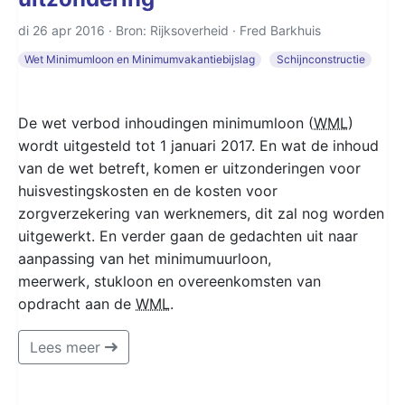
di 26 apr 2016 · Bron: Rijksoverheid ·
Fred Barkhuis
Wet Minimumloon en Minimumvakantiebijslag
Schijnconstructie
De wet verbod inhoudingen minimumloon (
WML
)
wordt uitgesteld tot 1 januari 2017. En wat de inhoud
van de wet betreft, komen er uitzonderingen voor
huisvestingskosten en de kosten voor
zorgverzekering van werknemers, dit zal nog worden
uitgewerkt. En verder gaan de gedachten uit naar
aanpassing van het minimumuurloon,
meerwerk, stukloon en overeenkomsten van
opdracht aan de
WML
.
Lees meer