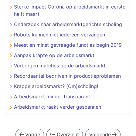
Sterke impact Corona op arbeidsmarkt in eerste
helft maart
Onderzoek naar arbeidsmarktgerichte scholing
Robots kunnen niet iedereen vervangen
Meest en minst gevraagde functies begin 2019
Aanpak krapte op de arbeidsmarkt
Verborgen matches op de arbeidsmarkt
Recordaantal bedrijven in productieproblemen
Krappe arbeidsmarkt? (Om)scholing!
Arbeidsmarkt minder transparant
Arbeidsmarkt raakt verder gespannen
Vorige
Overzicht
Volgende