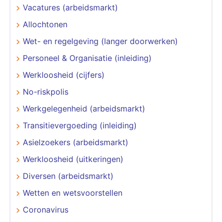
Vacatures (arbeidsmarkt)
Allochtonen
Wet- en regelgeving (langer doorwerken)
Personeel & Organisatie (inleiding)
Werkloosheid (cijfers)
No-riskpolis
Werkgelegenheid (arbeidsmarkt)
Transitievergoeding (inleiding)
Asielzoekers (arbeidsmarkt)
Werkloosheid (uitkeringen)
Diversen (arbeidsmarkt)
Wetten en wetsvoorstellen
Coronavirus