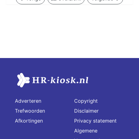
Adverteren
Copyright
Trefwoorden
Disclaimer
Afkortingen
Privacy statement
Algemene