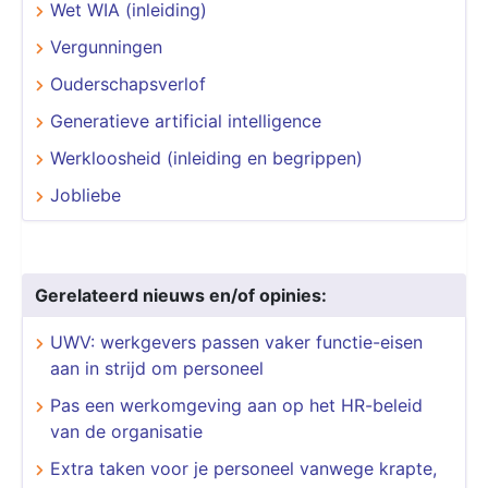
Wet WIA (inleiding)
Vergunningen
Ouderschapsverlof
Generatieve artificial intelligence
Werkloosheid (inleiding en begrippen)
Jobliebe
Gerelateerd nieuws en/of opinies:
UWV: werkgevers passen vaker functie-eisen
aan in strijd om personeel
Pas een werkomgeving aan op het HR-beleid
van de organisatie
Extra taken voor je personeel vanwege krapte,