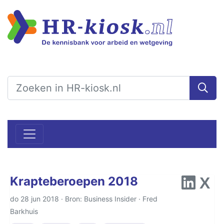
Krapteberoepen 2018
do 28 jun 2018 · Bron: Business Insider ·
Fred
Barkhuis