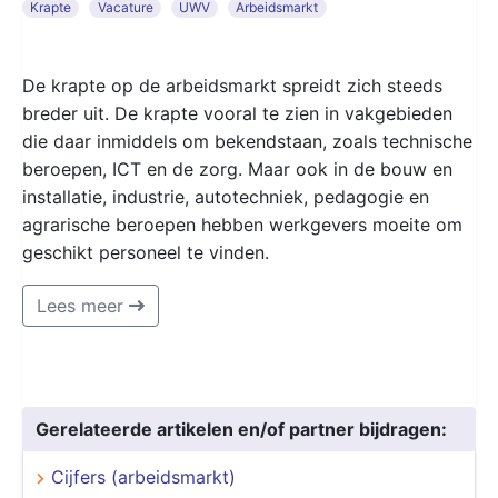
Krapte
Vacature
UWV
Arbeidsmarkt
De krapte op de arbeidsmarkt spreidt zich steeds
breder uit. De krapte vooral te zien in vakgebieden
die daar inmiddels om bekendstaan, zoals technische
beroepen, ICT en de zorg. Maar ook in de bouw en
installatie, industrie, autotechniek, pedagogie en
agrarische beroepen hebben werkgevers moeite om
geschikt personeel te vinden.
Lees meer
Gerelateerde artikelen en/of partner bijdragen:
Cijfers (arbeidsmarkt)