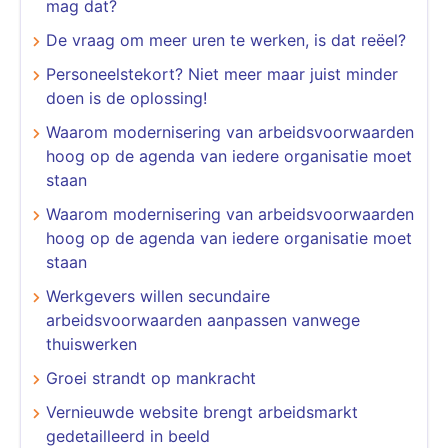
mag dat?
De vraag om meer uren te werken, is dat reëel?
Personeelstekort? Niet meer maar juist minder
doen is de oplossing!
Waarom modernisering van arbeidsvoorwaarden
hoog op de agenda van iedere organisatie moet
staan
Waarom modernisering van arbeidsvoorwaarden
hoog op de agenda van iedere organisatie moet
staan
Werkgevers willen secundaire
arbeidsvoorwaarden aanpassen vanwege
thuiswerken
Groei strandt op mankracht
Vernieuwde website brengt arbeidsmarkt
gedetailleerd in beeld