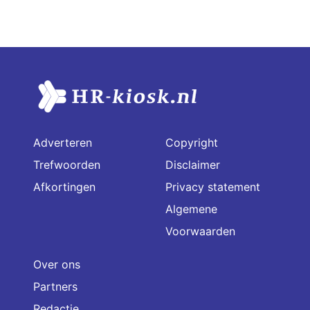
Adverteren
Copyright
Trefwoorden
Disclaimer
Afkortingen
Privacy statement
Algemene
Voorwaarden
Over ons
Partners
Redactie