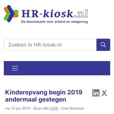
Kinderopvang begin 2019
andermaal gestegen
ma 10 jun 2019 · Bron: Min
SZW
·
Fred Barkhuis