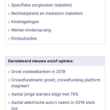
Specifieke zorgkosten (tabellen)
Rechtsbijstand en mediation (tabellen)
Kindregelingen
Wetten kinderopvang
Kindsubsidies
Gerelateerd nieuws en/of opinies:
Groei voedselbanken in 2019
Crowdfundmarkt groeit, crowdfunding platform
stagneert
Aantal jonge starters stijgt met 70%
Aantal elektrische auto's neemt in 2019 sterk
toe