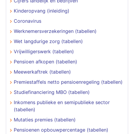
Cijfers landelijk en bedrijven
Kinderopvang (inleiding)
Coronavirus
Werknemersverzekeringen (tabellen)
Wet langdurige zorg (tabellen)
Vrijwilligerswerk (tabellen)
Pensioen afkopen (tabellen)
Meewerkaftrek (tabellen)
Premiestaffels netto pensioenregeling (tabellen)
Studiefinanciering MBO (tabellen)
Inkomens publieke en semipublieke sector
(tabellen)
Mutaties premies (tabellen)
Pensioenen opbouwpercentage (tabellen)