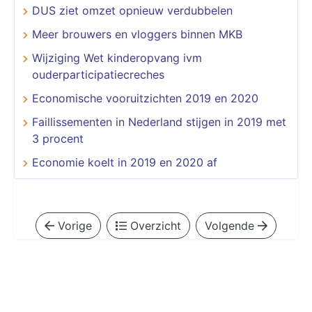
DUS ziet omzet opnieuw verdubbelen
Meer brouwers en vloggers binnen MKB
Wijziging Wet kinderopvang ivm
ouderparticipatiecreches
Economische vooruitzichten 2019 en 2020
Faillissementen in Nederland stijgen in 2019 met
3 procent
Economie koelt in 2019 en 2020 af
Vorige
Overzicht
Volgende