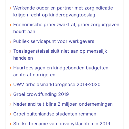
Werkende ouder en partner met zorgindicatie
krijgen recht op kinderopvangtoeslag
Economische groei zwakt af, groei zorguitgaven
houdt aan
Publiek servicepunt voor werkgevers
Toeslagenstelsel sluit niet aan op menselijk
handelen
Huurtoeslagen en kindgebonden budgetten
achteraf corrigeren
UWV arbeidsmarktprognose 2019-2020
Groei crowdfunding 2019
Nederland telt bijna 2 miljoen ondernemingen
Groei buitenlandse studenten remmen
Sterke toename van privacyklachten in 2019