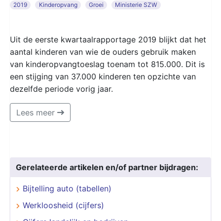
2019
Kinderopvang
Groei
Ministerie SZW
Uit de eerste kwartaalrapportage 2019 blijkt dat het
aantal kinderen van wie de ouders gebruik maken
van kinderopvangtoeslag toenam tot 815.000. Dit is
een stijging van 37.000 kinderen ten opzichte van
dezelfde periode vorig jaar.
Lees meer
Gerelateerde artikelen en/of partner bijdragen:
Bijtelling auto (tabellen)
Werkloosheid (cijfers)