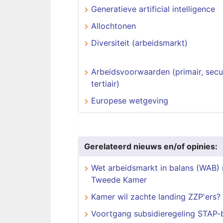
Generatieve artificial intelligence
Allochtonen
Diversiteit (arbeidsmarkt)
Arbeidsvoorwaarden (primair, secu
tertiair)
Europese wetgeving
Gerelateerd nieuws en/of opinies:
Wet arbeidsmarkt in balans (WAB) 
Tweede Kamer
Kamer wil zachte landing ZZP'ers?
Voortgang subsidieregeling STAP-