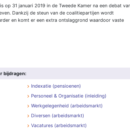
is op 31 januari 2019 in de Tweede Kamer na een debat va
even. Dankzij de steun van de coalitiepartijen wordt
urder en komt er een extra ontslaggrond waardoor vaste
r bijdragen:
Indexatie (pensioenen)
Personeel & Organisatie (inleiding)
Werkgelegenheid (arbeidsmarkt)
Diversen (arbeidsmarkt)
Vacatures (arbeidsmarkt)