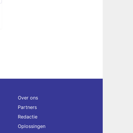
Over ons
Partners
Redactie
Oplossingen