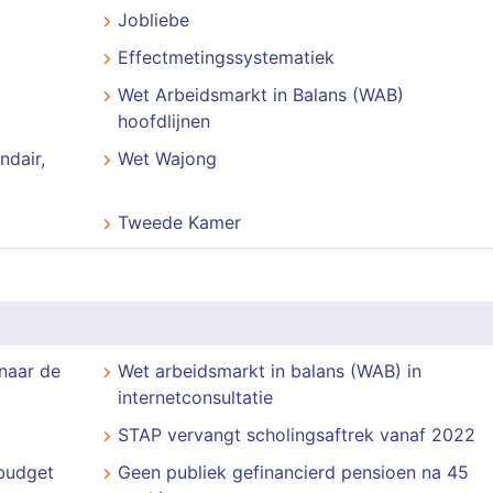
Jobliebe
Effectmetingssystematiek
Wet Arbeidsmarkt in Balans (WAB)
hoofdlijnen
ndair,
Wet Wajong
Tweede Kamer
naar de
Wet arbeidsmarkt in balans (WAB) in
internetconsultatie
STAP vervangt scholingsaftrek vanaf 2022
budget
Geen publiek gefinancierd pensioen na 45