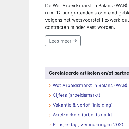
De Wet Arbeidsmarkt in Balans (WAB) 
ruim 12 uur grotendeels overeind gebl
volgens het wetsvoorstel flexwerk du
contracten minder vast worden.
Lees meer
Gerelateerde artikelen en/of partne
Wet Arbeidsmarkt in Balans (WAB)
Cijfers (arbeidsmarkt)
Vakantie & verlof (inleiding)
Asielzoekers (arbeidsmarkt)
Prinsjesdag, Veranderingen 2025