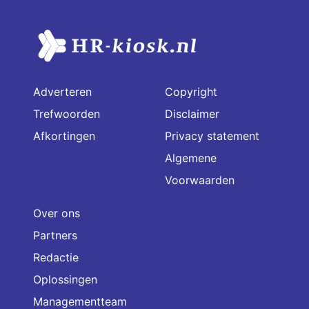
Adverteren
Copyright
Trefwoorden
Disclaimer
Afkortingen
Privacy statement
Algemene
Voorwaarden
Over ons
Partners
Redactie
Oplossingen
Managementteam