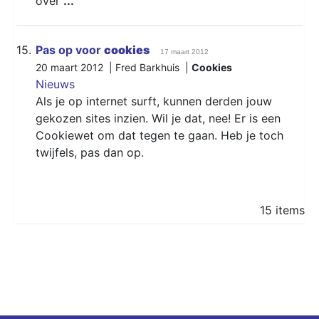
over
...
15.
Pas op voor
cookies
17 maart 2012
20 maart 2012 | Fred Barkhuis |
Cookies
Nieuws
Als je op internet surft, kunnen derden jouw
gekozen sites inzien. Wil je dat, nee! Er is een
Cookiewet om dat tegen te gaan. Heb je toch
twijfels, pas dan op.
15 items