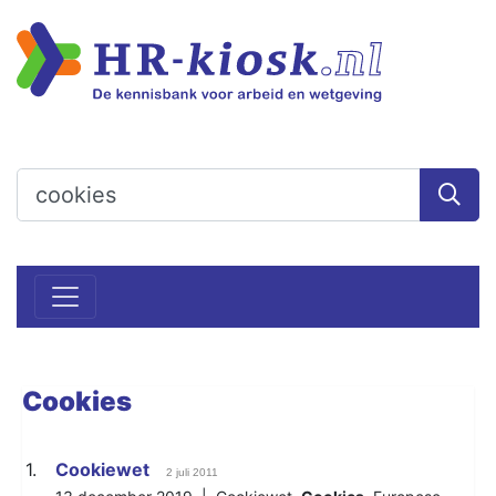
Cookies
1.
Cookiewet
2 juli 2011