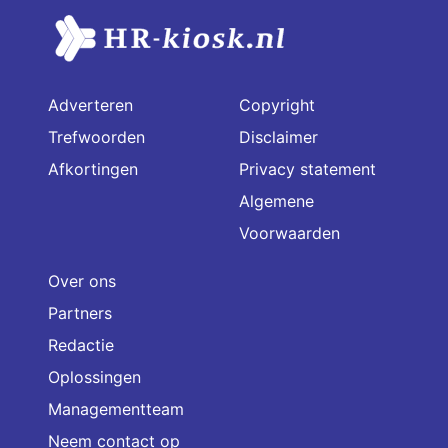
Adverteren
Copyright
Trefwoorden
Disclaimer
Afkortingen
Privacy statement
Algemene
Voorwaarden
Over ons
Partners
Redactie
Oplossingen
Managementteam
Neem contact op