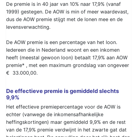
De premie is in 40 jaar van 10% naar 17,9% (vanaf
1999) gestegen. De AOW is min of meer waardevast,
dus de AOW premie stijgt met de lonen mee en de
levensverwachting.
De AOW premie is een percentage van het loon.
Iedereen die in Nederland woont en een inkomen
heeft (meestal gewoon loon) betaalt 17,9% aan AOW
premie* , met een maximum grondslag van ongeveer
€ 33.000,00.
De effectieve premie is gemiddeld slechts
9,9%
Het effectieve premiepercentage voor de AOW is
echter (vanwege de inkomensafhankelijke
heffingskortingen) maar gemiddeld 9,9% en de rest
van de 17,9% premie verdwijnt in het zwarte gat dat