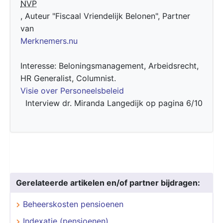
NVP
, Auteur "Fiscaal Vriendelijk Belonen", Partner
van
Merknemers.nu
Interesse: Beloningsmanagement, Arbeidsrecht,
HR Generalist, Columnist.
Visie over Personeelsbeleid
Interview dr. Miranda Langedijk op pagina 6/10
Gerelateerde artikelen en/of partner bijdragen:
Beheerskosten pensioenen
Indexatie (pensioenen)