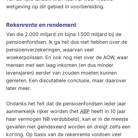
wetgeving op dit gebied in voorbereiding.
Rekenrente en rendement
Van die 2.000 miljard zit bijna 1.500 miljard bij de
pensioenfondsen. Ik ga het dus niet hebben over de
pensioenverzekeringen, waarvan veel
woekerpolissen. En ook nog niet over de AOW, waar
mensen met een laag inkomen (en dus minder
levensjaren) eerder van zouden moeten kunnen
genieten. Een discutabele conclusie, maar daarover
later meer.
Ondanks het feit dat de pensioenfondsen ieder jaar
aanmerkelijk rijker worden (het
ABP
heeft in 10 jaar
haar vermogen NB verdubbeld), kan er in de meeste
gevallen niet geïndexeerd worden en dreigt zelfs een
korting. Op basis van de rekenrente voldoen veel