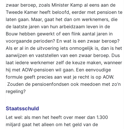
zwaar beroep, zoals Minister Kamp al eens aan de
Tweede Kamer heeft beloofd, eerder met pensioen te
laten gaan. Maar, gaat het dan om werknemers, die
de laatste jaren van hun arbeidzaam leven in de
Bouw hebben gewerkt of een flink aantal jaren in
voorgaande perioden? En wat is een zwaar beroep?
Als er al in de uitvoering iets onmogelijk is, dan is het
aanwijzen en vaststellen van een zwaar beroep. Dus
laat iedere werknemer zelf de keuze maken, wanneer
hij met AOW-pensioen wil gaan. Een eenvoudige
formule geeft precies aan wat je recht is op AOW.
Zouden de pensioenfondsen ook meedoen met zo’n
regeling?
Staatsschuld
Let wel: als men het heeft over meer dan 1.300
miljard gaat het alleen om het geld van de