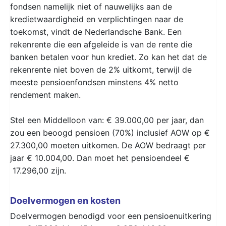
fondsen namelijk niet of nauwelijks aan de
kredietwaardigheid en verplichtingen naar de
toekomst, vindt de Nederlandsche Bank. Een
rekenrente die een afgeleide is van de rente die
banken betalen voor hun krediet. Zo kan het dat de
rekenrente niet boven de 2% uitkomt, terwijl de
meeste pensioenfondsen minstens 4% netto
rendement maken.
Stel een Middelloon van: € 39.000,00 per jaar, dan
zou een beoogd pensioen (70%) inclusief AOW op €
27.300,00 moeten uitkomen. De AOW bedraagt per
jaar € 10.004,00. Dan moet het pensioendeel €
17.296,00 zijn.
Doelvermogen en kosten
Doelvermogen benodigd voor een pensioenuitkering