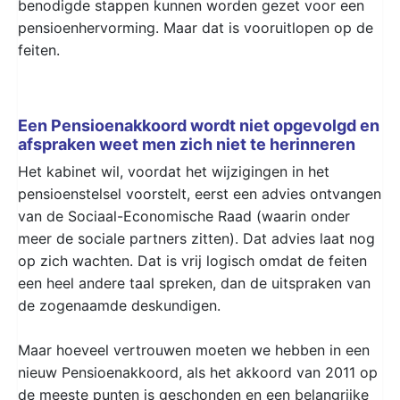
benodigde stappen kunnen worden gezet voor een
pensioenhervorming. Maar dat is vooruitlopen op de
feiten.
Een Pensioenakkoord wordt niet opgevolgd en
afspraken weet men zich niet te herinneren
Het kabinet wil, voordat het wijzigingen in het
pensioenstelsel voorstelt, eerst een advies ontvangen
van de Sociaal-Economische Raad (waarin onder
meer de sociale partners zitten). Dat advies laat nog
op zich wachten. Dat is vrij logisch omdat de feiten
een heel andere taal spreken, dan de uitspraken van
de zogenaamde deskundigen.
Maar hoeveel vertrouwen moeten we hebben in een
nieuw Pensioenakkoord, als het akkoord van 2011 op
de meeste punten is geschonden en een belangrijke