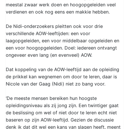
meestal zwaar werk doen en hoogopgeleiden veel
verdienen en ook nog eens een makkie hebben.
De Nidi-onderzoekers pleitten ook voor drie
verschillende AOW-leeftijden: een voor
laagopgeleiden, een voor middelbaar opgeleiden en
een voor hoogopgeleiden. Doel: iedereen ontvangt
ongeveer even lang (en evenveel) AOW.
Dat koppeling van de AOW-leeftijd aan de opleiding
de prikkel kan wegnemen om door te leren, daar is
Nicole van der Gaag (Nidi) niet zo bang voor.
‘De meeste mensen bereiken hun hoogste
opleidingsniveau als zij jong zijn. Een twintiger gaat
de beslissing om wel of niet door te leren echt niet
baseren op zijn AOW-leeftijd. Gezien de discussie
denk ik dat dit wel een kans van slagen heeft, meent