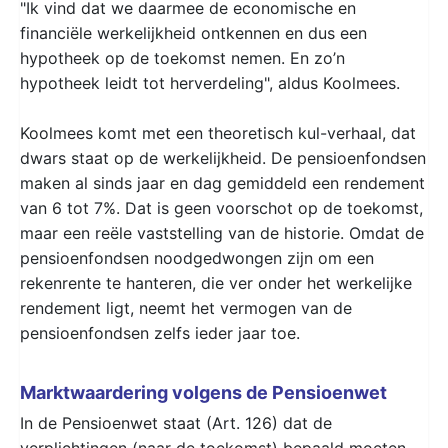
"Ik vind dat we daarmee de economische en
financiële werkelijkheid ontkennen en dus een
hypotheek op de toekomst nemen. En zo’n
hypotheek leidt tot herverdeling", aldus Koolmees.
Koolmees komt met een theoretisch kul-verhaal, dat
dwars staat op de werkelijkheid. De pensioenfondsen
maken al sinds jaar en dag gemiddeld een rendement
van 6 tot 7%. Dat is geen voorschot op de toekomst,
maar een reële vaststelling van de historie. Omdat de
pensioenfondsen noodgedwongen zijn om een
rekenrente te hanteren, die ver onder het werkelijke
rendement ligt, neemt het vermogen van de
pensioenfondsen zelfs ieder jaar toe.
Marktwaardering volgens de Pensioenwet
In de Pensioenwet staat (Art. 126) dat de
verplichtingen (naar de toekomst) bepaald moeten