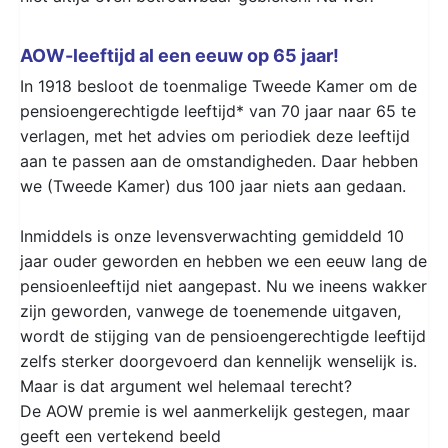
AOW-leeftijd al een eeuw op 65 jaar!
In 1918 besloot de toenmalige Tweede Kamer om de
pensioengerechtigde leeftijd* van 70 jaar naar 65 te
verlagen, met het advies om periodiek deze leeftijd
aan te passen aan de omstandigheden. Daar hebben
we (Tweede Kamer) dus 100 jaar niets aan gedaan.
Inmiddels is onze levensverwachting gemiddeld 10
jaar ouder geworden en hebben we een eeuw lang de
pensioenleeftijd niet aangepast. Nu we ineens wakker
zijn geworden, vanwege de toenemende uitgaven,
wordt de stijging van de pensioengerechtigde leeftijd
zelfs sterker doorgevoerd dan kennelijk wenselijk is.
Maar is dat argument wel helemaal terecht?
De AOW premie is wel aanmerkelijk gestegen, maar
geeft een vertekend beeld