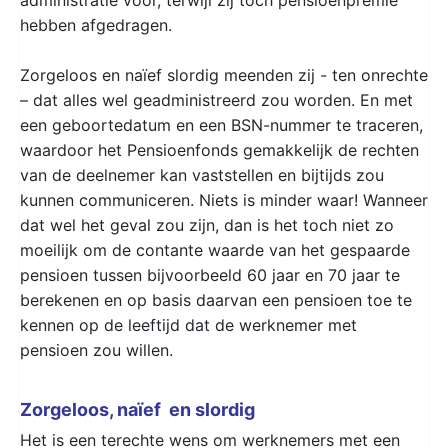
hebben afgedragen.
Zorgeloos en naïef slordig meenden zij - ten onrechte
– dat alles wel geadministreerd zou worden. En met
een geboortedatum en een BSN-nummer te traceren,
waardoor het Pensioenfonds gemakkelijk de rechten
van de deelnemer kan vaststellen en bijtijds zou
kunnen communiceren. Niets is minder waar! Wanneer
dat wel het geval zou zijn, dan is het toch niet zo
moeilijk om de contante waarde van het gespaarde
pensioen tussen bijvoorbeeld 60 jaar en 70 jaar te
berekenen en op basis daarvan een pensioen toe te
kennen op de leeftijd dat de werknemer met
pensioen zou willen.
Zorgeloos, naïef en slordig
Het is een terechte wens om werknemers met een