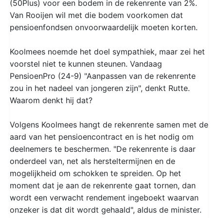
(50Plus) voor een bodem in de rekenrente van 2%.
Van Rooijen wil met die bodem voorkomen dat
pensioenfondsen onvoorwaardelijk moeten korten.
Koolmees noemde het doel sympathiek, maar zei het
voorstel niet te kunnen steunen. Vandaag
PensioenPro (24-9) "Aanpassen van de rekenrente
zou in het nadeel van jongeren zijn", denkt Rutte.
Waarom denkt hij dat?
Volgens Koolmees hangt de rekenrente samen met de
aard van het pensioencontract en is het nodig om
deelnemers te beschermen. "De rekenrente is daar
onderdeel van, net als hersteltermijnen en de
mogelijkheid om schokken te spreiden. Op het
moment dat je aan de rekenrente gaat tornen, dan
wordt een verwacht rendement ingeboekt waarvan
onzeker is dat dit wordt gehaald", aldus de minister.