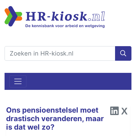
Ons pensioenstelsel moet
drastisch veranderen, maar
is dat wel zo?