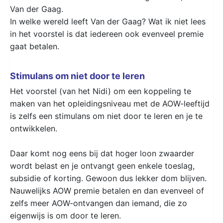
Van der Gaag.
In welke wereld leeft Van der Gaag? Wat ik niet lees
in het voorstel is dat iedereen ook evenveel premie
gaat betalen.
Stimulans om niet door te leren
Het voorstel (van het Nidi) om een koppeling te
maken van het opleidingsniveau met de AOW-leeftijd
is zelfs een stimulans om niet door te leren en je te
ontwikkelen.
Daar komt nog eens bij dat hoger loon zwaarder
wordt belast en je ontvangt geen enkele toeslag,
subsidie of korting. Gewoon dus lekker dom blijven.
Nauwelijks AOW premie betalen en dan evenveel of
zelfs meer AOW-ontvangen dan iemand, die zo
eigenwijs is om door te leren.