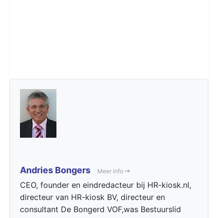
Andries Bongers
Meer info
CEO, founder en eindredacteur bij HR-kiosk.nl,
directeur van HR-kiosk BV, directeur en
consultant De Bongerd VOF,was Bestuurslid