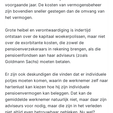
voorgaande jaar. De kosten van vermogensbeheer
zijn bovendien sneller gestegen dan de omvang van
het vermogen.
Grote heibel en verontwaardiging is indertijd
ontstaan over de kapitaal woekerpolissen, maar niet
over de exorbitante kosten, die zowel de
pensioenverzekeraars in rekening brengen, als die
pensioenfondsen aan haar adviseurs (zoals
Goldmann Sachs) moeten betalen.
Er zijn ook deskundigen die vinden dat er individuele
potjes moeten komen, waarin de werknemer zelf naar
hartenlust kan kiezen hoe hij zijn individuele
pensioenvermogen kan beleggen. Dat kan de
gemiddelde werknemer natuurlijk niet, maar daar zijn
adviseurs voor nodig, maar die zijn in het verleden
niet altijd even betrouwbaar gebleken. Nu wel?