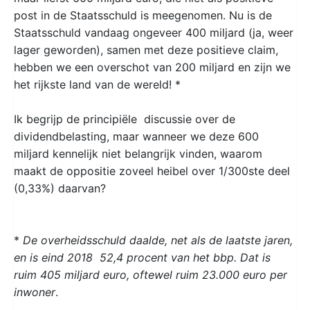
post in de Staatsschuld is meegenomen. Nu is de
Staatsschuld vandaag ongeveer 400 miljard (ja, weer
lager geworden), samen met deze positieve claim,
hebben we een overschot van 200 miljard en zijn we
het rijkste land van de wereld! *
Ik begrijp de principiële discussie over de
dividendbelasting, maar wanneer we deze 600
miljard kennelijk niet belangrijk vinden, waarom
maakt de oppositie zoveel heibel over 1/300ste deel
(0,33%) daarvan?
*
De overheidsschuld daalde, net als de laatste jaren,
en is eind 2018 52,4 procent van het bbp. Dat is
ruim 405 miljard euro, oftewel ruim 23.000 euro per
inwoner
.