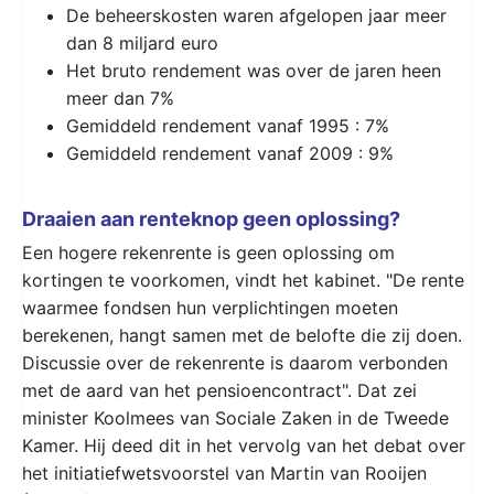
De beheerskosten waren afgelopen jaar meer
dan 8 miljard euro
Het bruto rendement was over de jaren heen
meer dan 7%
Gemiddeld rendement vanaf 1995 : 7%
Gemiddeld rendement vanaf 2009 : 9%
Draaien aan renteknop geen oplossing?
Een hogere rekenrente is geen oplossing om
kortingen te voorkomen, vindt het kabinet. "De rente
waarmee fondsen hun verplichtingen moeten
berekenen, hangt samen met de belofte die zij doen.
Discussie over de rekenrente is daarom verbonden
met de aard van het pensioencontract". Dat zei
minister Koolmees van Sociale Zaken in de Tweede
Kamer. Hij deed dit in het vervolg van het debat over
het initiatiefwetsvoorstel van Martin van Rooijen