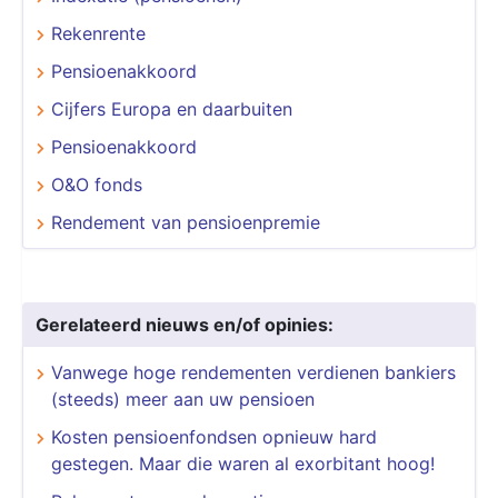
Rekenrente
Pensioenakkoord
Cijfers Europa en daarbuiten
Pensioenakkoord
O&O fonds
Rendement van pensioenpremie
Gerelateerd nieuws en/of opinies:
Vanwege hoge rendementen verdienen bankiers
(steeds) meer aan uw pensioen
Kosten pensioenfondsen opnieuw hard
gestegen. Maar die waren al exorbitant hoog!