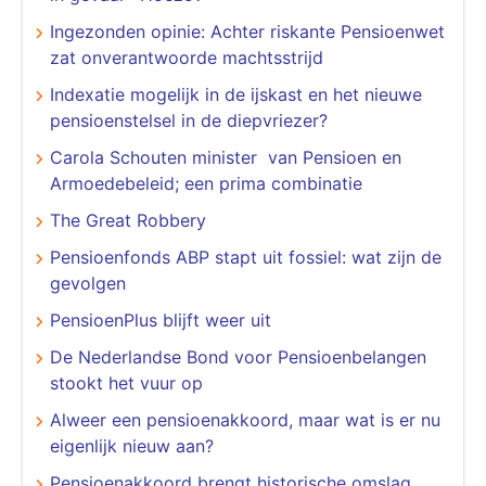
Ingezonden opinie: Achter riskante Pensioenwet
zat onverantwoorde machtsstrijd
Indexatie mogelijk in de ijskast en het nieuwe
pensioenstelsel in de diepvriezer?
Carola Schouten minister van Pensioen en
Armoedebeleid; een prima combinatie
The Great Robbery
Pensioenfonds ABP stapt uit fossiel: wat zijn de
gevolgen
PensioenPlus blijft weer uit
De Nederlandse Bond voor Pensioenbelangen
stookt het vuur op
Alweer een pensioenakkoord, maar wat is er nu
eigenlijk nieuw aan?
Pensioenakkoord brengt historische omslag