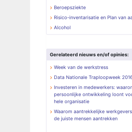
Beroepsziekte
Risico-inventarisatie en Plan van 
Alcohol
Gerelateerd nieuws en/of opinies:
Week van de werkstress
Data Nationale Traploopweek 201
Investeren in medewerkers: waaro
persoonlijke ontwikkeling loont vo
hele organisatie
Waarom aantrekkelijke werkgevers 
de juiste mensen aantrekken