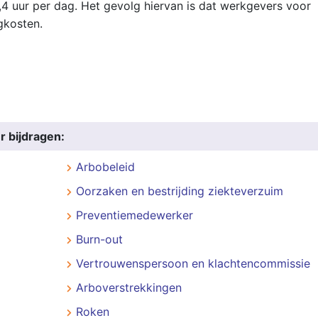
 uur per dag. Het gevolg hiervan is dat werkgevers voor
gkosten.
r bijdragen:
Arbobeleid
Oorzaken en bestrijding ziekteverzuim
Preventiemedewerker
Burn-out
Vertrouwenspersoon en klachtencommissie
Arboverstrekkingen
Roken