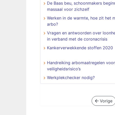
De Baas beu, schoonmakers begin
massaal voor zichzelf
Werken in de warmte, hoe zit het 
arbo?
Vragen en antwoorden over loonhe
in verband met de coronacrisis
Kankerverwekkende stoffen 2020
Handreiking arbomaatregelen voor 
veiligheidsrisico’s
Werkplekchecker nodig?
Vorige