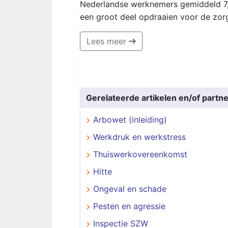
Nederlandse werknemers gemiddeld 7,4
een groot deel opdraaien voor de zor
Lees meer
Gerelateerde artikelen en/of partne
Arbowet (inleiding)
Werkdruk en werkstress
Thuiswerkovereenkomst
Hitte
Ongeval en schade
Pesten en agressie
Inspectie SZW