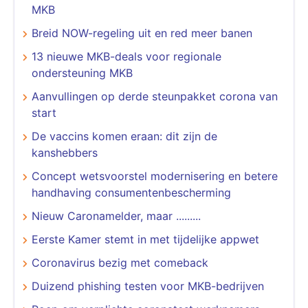
MKB
Breid NOW-regeling uit en red meer banen
13 nieuwe MKB-deals voor regionale
ondersteuning MKB
Aanvullingen op derde steunpakket corona van
start
De vaccins komen eraan: dit zijn de
kanshebbers
Concept wetsvoorstel modernisering en betere
handhaving consumentenbescherming
Nieuw Caronamelder, maar .........
Eerste Kamer stemt in met tijdelijke appwet
Coronavirus bezig met comeback
Duizend phishing testen voor MKB-bedrijven