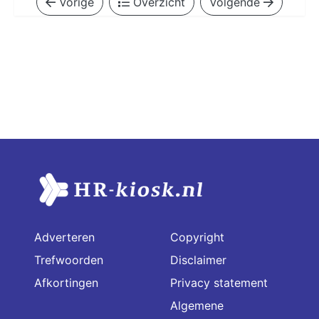
Vorige
Overzicht
Volgende
Adverteren
Copyright
Trefwoorden
Disclaimer
Afkortingen
Privacy statement
Algemene