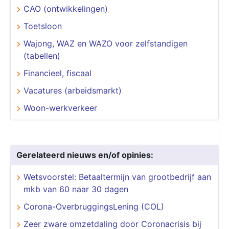
CAO (ontwikkelingen)
Toetsloon
Wajong, WAZ en WAZO voor zelfstandigen
(tabellen)
Financieel, fiscaal
Vacatures (arbeidsmarkt)
Woon-werkverkeer
Gerelateerd nieuws en/of opinies:
Wetsvoorstel: Betaaltermijn van grootbedrijf aan
mkb van 60 naar 30 dagen
Corona-OverbruggingsLening (COL)
Zeer zware omzetdaling door Coronacrisis bij