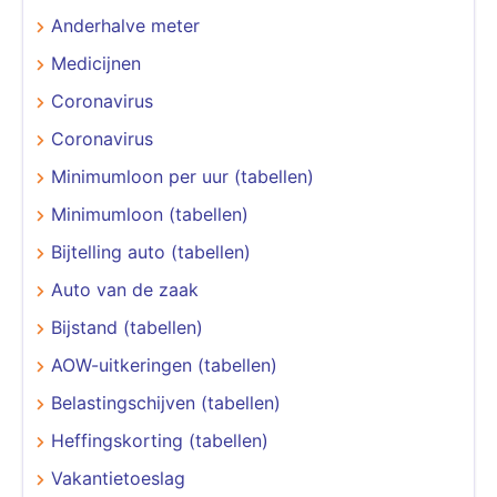
Anderhalve meter
Medicijnen
Coronavirus
Coronavirus
Minimumloon per uur (tabellen)
Minimumloon (tabellen)
Bijtelling auto (tabellen)
Auto van de zaak
Bijstand (tabellen)
AOW-uitkeringen (tabellen)
Belastingschijven (tabellen)
Heffingskorting (tabellen)
Vakantietoeslag