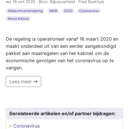
wo 18 mrt 2020 · Bron: Rijksoverheid ·
Fred Barkhuis
Afdrachtvermindering
MKB
2020
Coronavirus
Mona Keijzer
De regeling is operationeel vanaf 16 maart 2020 en
maakt onderdeel uit van een eerder aangekondigd
pakket aan maatregelen van het kabinet om de
economische gevolgen van het coronavirus op te
vangen.
Lees meer
Gerelateerde artikelen en/of partner bijdragen:
Coronavirus