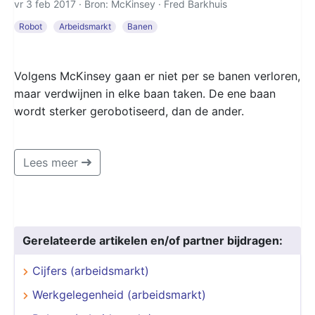
vr 3 feb 2017 · Bron: McKinsey ·
Fred Barkhuis
Robot
Arbeidsmarkt
Banen
Volgens McKinsey gaan er niet per se banen verloren,
maar verdwijnen in elke baan taken. De ene baan
wordt sterker gerobotiseerd, dan de ander.
Lees meer
Gerelateerde artikelen en/of partner bijdragen:
Cijfers (arbeidsmarkt)
Werkgelegenheid (arbeidsmarkt)