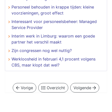
Personeel behouden in krappe tijden: kleine
voorzieningen, groot effect
Interessant voor personeelsbeheer: Managed
Service Provider
Interim werk in Limburg: waarom een goede
partner het verschil maakt
Zijn congressen nog wel nuttig?
Werkloosheid in februari 4,1 procent volgens
CBS, maar klopt dat wel?
Vorige
Overzicht
Volgende