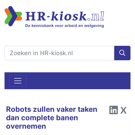
Robots zullen vaker taken
dan complete banen
overnemen