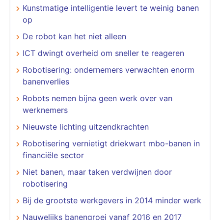
Kunstmatige intelligentie levert te weinig banen
op
De robot kan het niet alleen
ICT dwingt overheid om sneller te reageren
Robotisering: ondernemers verwachten enorm
banenverlies
Robots nemen bijna geen werk over van
werknemers
Nieuwste lichting uitzendkrachten
Robotisering vernietigt driekwart mbo-banen in
financiële sector
Niet banen, maar taken verdwijnen door
robotisering
Bij de grootste werkgevers in 2014 minder werk
Nauwelijks banengroei vanaf 2016 en 2017