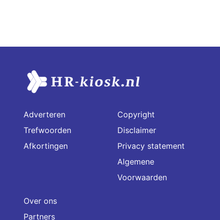
Adverteren
Copyright
Trefwoorden
Disclaimer
Afkortingen
Privacy statement
Algemene
Voorwaarden
Over ons
Partners