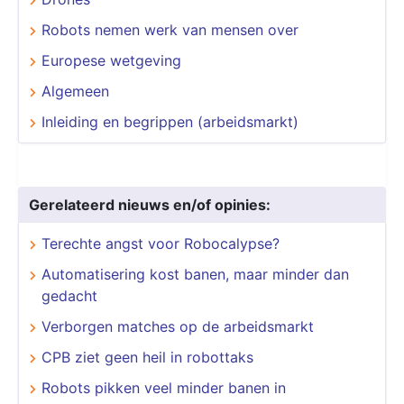
Robots nemen werk van mensen over
Europese wetgeving
Algemeen
Inleiding en begrippen (arbeidsmarkt)
Gerelateerd nieuws en/of opinies:
Terechte angst voor Robocalypse?
Automatisering kost banen, maar minder dan
gedacht
Verborgen matches op de arbeidsmarkt
CPB ziet geen heil in robottaks
Robots pikken veel minder banen in