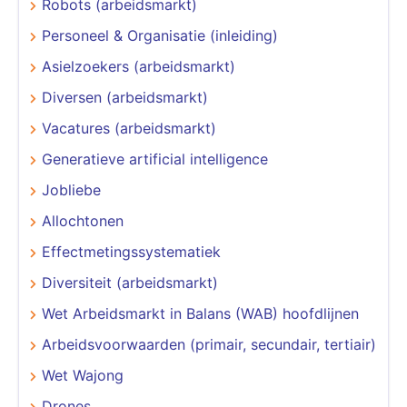
Robots (arbeidsmarkt)
Personeel & Organisatie (inleiding)
Asielzoekers (arbeidsmarkt)
Diversen (arbeidsmarkt)
Vacatures (arbeidsmarkt)
Generatieve artificial intelligence
Jobliebe
Allochtonen
Effectmetingssystematiek
Diversiteit (arbeidsmarkt)
Wet Arbeidsmarkt in Balans (WAB) hoofdlijnen
Arbeidsvoorwaarden (primair, secundair, tertiair)
Wet Wajong
Drones