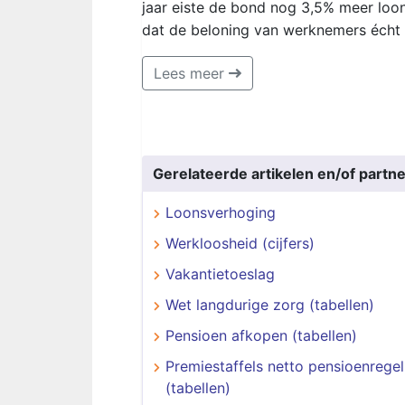
jaar eiste de bond nog 3,5% meer loo
dat de beloning van werknemers éch
Lees meer
Gerelateerde artikelen en/of partne
Loonsverhoging
Werkloosheid (cijfers)
Vakantietoeslag
Wet langdurige zorg (tabellen)
Pensioen afkopen (tabellen)
Premiestaffels netto pensioenregel
(tabellen)