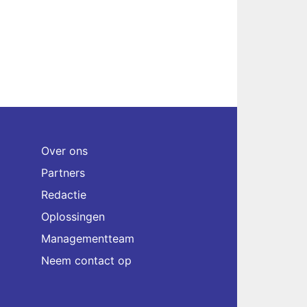
Over ons
Partners
Redactie
Oplossingen
Managementteam
Neem contact op