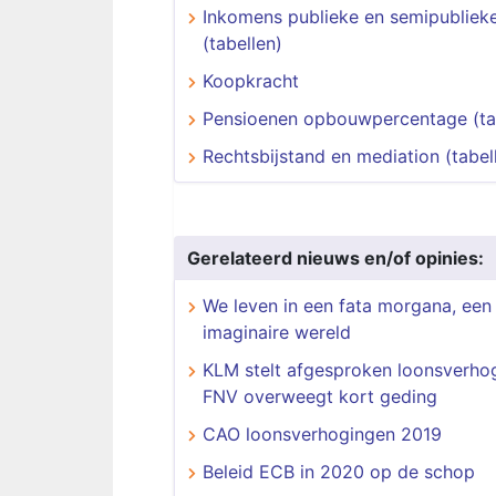
Inkomens publieke en semipublieke
(tabellen)
Koopkracht
Pensioenen opbouwpercentage (ta
Rechtsbijstand en mediation (tabel
Gerelateerd nieuws en/of opinies:
We leven in een fata morgana, een
imaginaire wereld
KLM stelt afgesproken loonsverhog
FNV overweegt kort geding
CAO loonsverhogingen 2019
Beleid ECB in 2020 op de schop