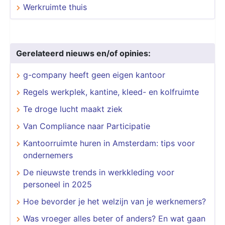
Werkruimte thuis
Gerelateerd nieuws en/of opinies:
g-company heeft geen eigen kantoor
Regels werkplek, kantine, kleed- en kolfruimte
Te droge lucht maakt ziek
Van Compliance naar Participatie
Kantoorruimte huren in Amsterdam: tips voor
ondernemers
De nieuwste trends in werkkleding voor
personeel in 2025
Hoe bevorder je het welzijn van je werknemers?
Was vroeger alles beter of anders? En wat gaan