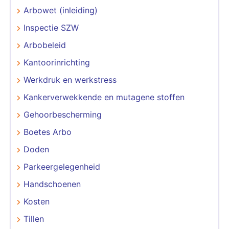
Arbowet (inleiding)
Inspectie SZW
Arbobeleid
Kantoorinrichting
Werkdruk en werkstress
Kankerverwekkende en mutagene stoffen
Gehoorbescherming
Boetes Arbo
Doden
Parkeergelegenheid
Handschoenen
Kosten
Tillen