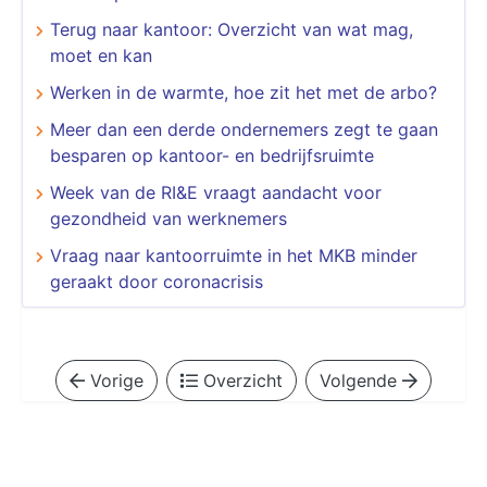
Terug naar kantoor: Overzicht van wat mag,
moet en kan
Werken in de warmte, hoe zit het met de arbo?
Meer dan een derde ondernemers zegt te gaan
besparen op kantoor- en bedrijfsruimte
Week van de RI&E vraagt aandacht voor
gezondheid van werknemers
Vraag naar kantoorruimte in het MKB minder
geraakt door coronacrisis
Vorige
Overzicht
Volgende