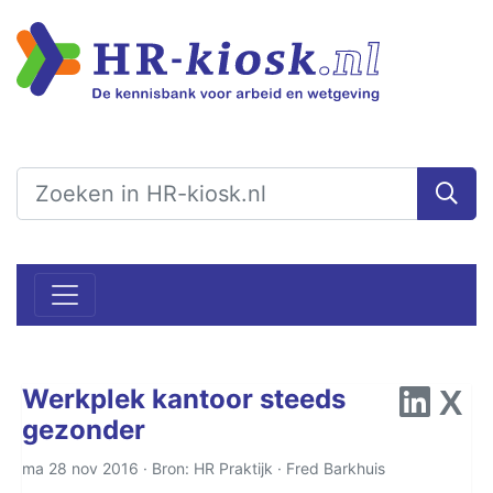
Werkplek kantoor steeds
gezonder
ma 28 nov 2016 · Bron: HR Praktijk ·
Fred Barkhuis