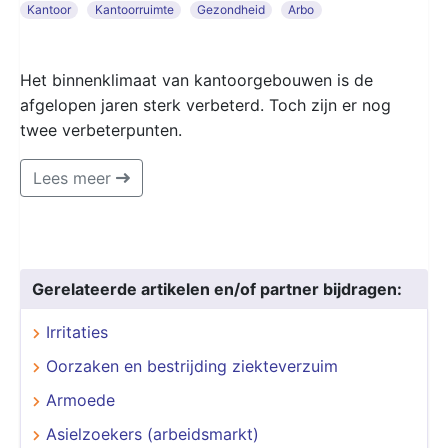
Kantoor
Kantoorruimte
Gezondheid
Arbo
Het binnenklimaat van kantoorgebouwen is de
afgelopen jaren sterk verbeterd. Toch zijn er nog
twee verbeterpunten.
Lees meer
Gerelateerde artikelen en/of partner bijdragen:
Irritaties
Oorzaken en bestrijding ziekteverzuim
Armoede
Asielzoekers (arbeidsmarkt)