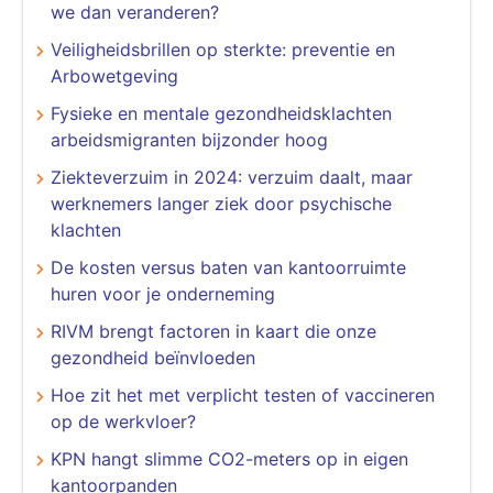
we dan veranderen?
Veiligheidsbrillen op sterkte: preventie en
Arbowetgeving
Fysieke en mentale gezondheidsklachten
arbeidsmigranten bijzonder hoog
Ziekteverzuim in 2024: verzuim daalt, maar
werknemers langer ziek door psychische
klachten
De kosten versus baten van kantoorruimte
huren voor je onderneming
RIVM brengt factoren in kaart die onze
gezondheid beïnvloeden
Hoe zit het met verplicht testen of vaccineren
op de werkvloer?
KPN hangt slimme CO2-meters op in eigen
kantoorpanden