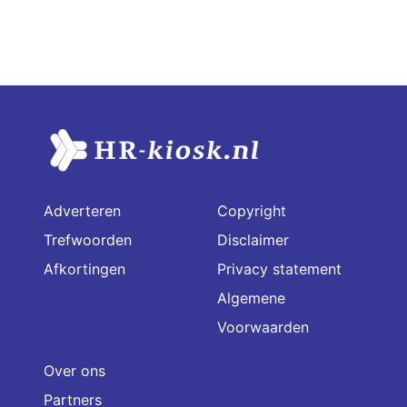
Adverteren
Copyright
Trefwoorden
Disclaimer
Afkortingen
Privacy statement
Algemene
Voorwaarden
Over ons
Partners